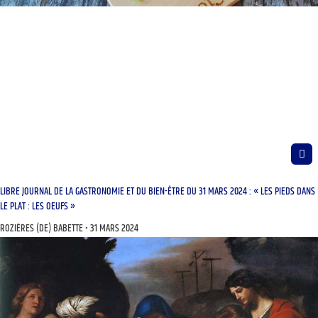
LIBRE JOURNAL DE LA GASTRONOMIE ET DU BIEN-ÊTRE DU 31 MARS 2024 : « LES PIEDS DANS
LE PLAT : LES OEUFS »
ROZIÈRES (DE) BABETTE
31 MARS 2024