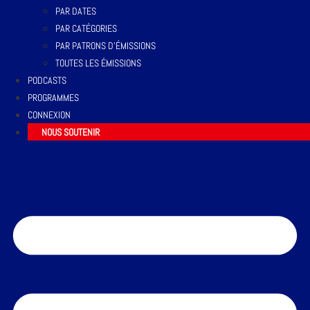
PAR DATES
PAR CATÉGORIES
PAR PATRONS D’ÉMISSIONS
TOUTES LES ÉMISSIONS
PODCASTS
PROGRAMMES
CONNEXION
NOUS SOUTENIR