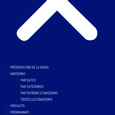
PRÉSENTATION DE LA RADIO
EMISSIONS
PAR DATES
PAR CATÉGORIES
PAR PATRONS D’ÉMISSIONS
TOUTES LES ÉMISSIONS
PODCASTS
PROGRAMMES