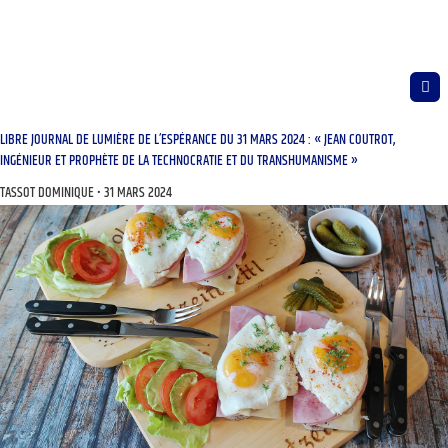
LIBRE JOURNAL DE LUMIÈRE DE L’ESPÉRANCE DU 31 MARS 2024 : « JEAN COUTROT,
INGÉNIEUR ET PROPHÈTE DE LA TECHNOCRATIE ET DU TRANSHUMANISME »
TASSOT DOMINIQUE
31 MARS 2024