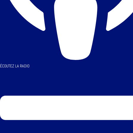
ÉCOUTEZ LA RADIO