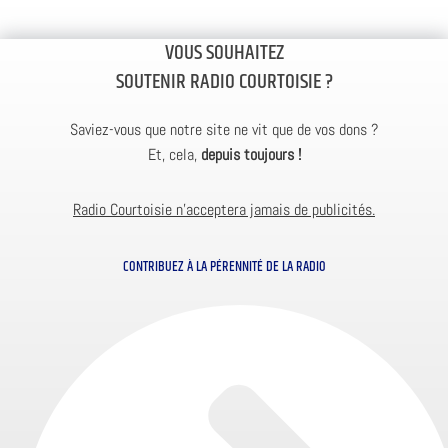
VOUS SOUHAITEZ
SOUTENIR RADIO COURTOISIE ?
Saviez-vous que notre site ne vit que de vos dons ?
Et, cela,
depuis toujours !
Radio Courtoisie n’acceptera jamais de publicités.
CONTRIBUEZ À LA PÉRENNITÉ DE LA RADIO