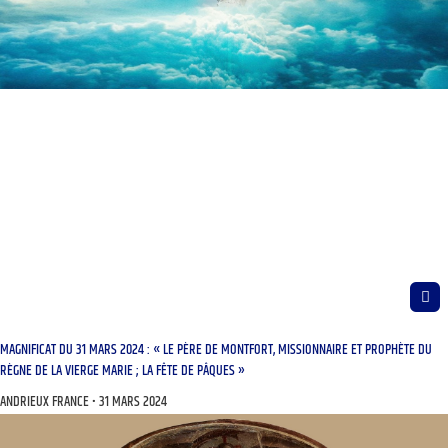
MAGNIFICAT DU 31 MARS 2024 : « LE PÈRE DE MONTFORT, MISSIONNAIRE ET PROPHÈTE DU
RÈGNE DE LA VIERGE MARIE ; LA FÊTE DE PÂQUES »
ANDRIEUX FRANCE
31 MARS 2024