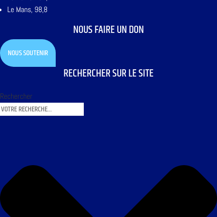
Le Mans, 98,8
NOUS FAIRE UN DON
NOUS SOUTENIR
RECHERCHER SUR LE SITE
Rechercher