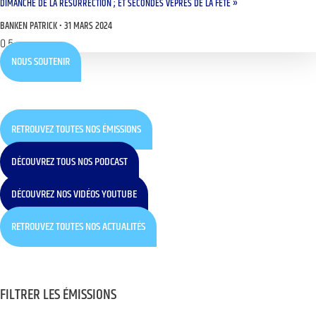
DIMANCHE DE LA RÉSURRECTION ; ET SECONDES VÊPRES DE LA FÊTE »
BANKEN PATRICK
31 MARS 2024
NOUS SOUTENIR
RETROUVEZ TOUTES NOS ÉMISSIONS
DÉCOUVREZ TOUS NOS PODCAST
DÉCOUVREZ NOS VIDÉOS YOUTUBE
RETROUVEZ TOUTES NOS ACTUALITÉS
FILTRER LES ÉMISSIONS