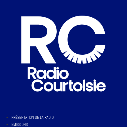
PRÉSENTATION DE LA RADIO
EMISSIONS