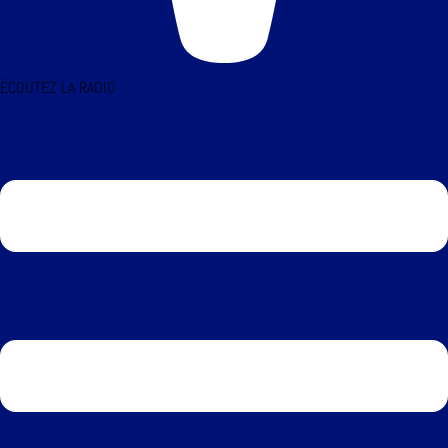
ÉCOUTEZ LA RADIO