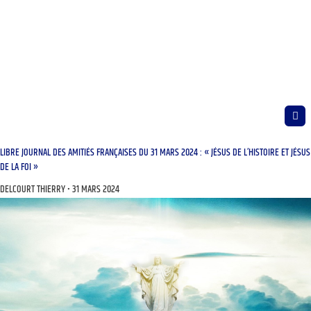
LIBRE JOURNAL DES AMITIÉS FRANÇAISES DU 31 MARS 2024 : « JÉSUS DE L’HISTOIRE ET JÉSUS
DE LA FOI »
DELCOURT THIERRY
31 MARS 2024