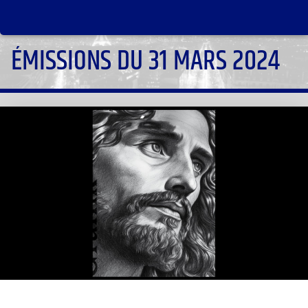
ÉMISSIONS DU 31 MARS 2024