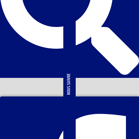
NOUS SUIVRE