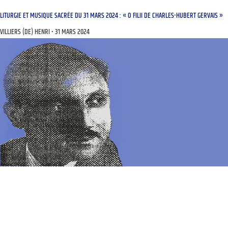
LITURGIE ET MUSIQUE SACRÉE DU 31 MARS 2024 : « O FILII DE CHARLES-HUBERT GERVAIS »
VILLIERS (DE) HENRI
31 MARS 2024