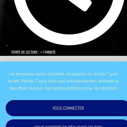
TEMPS DE LECTURE : < 1 MINUTE
Les émissions restent librement accessibles sur le site 7 jours
durant. Passés 7 jours, elles sont automatiquement archivées et
vous devez disposer d'un compte auditeurs à jour de cotisation.
VOUS CONNECTER