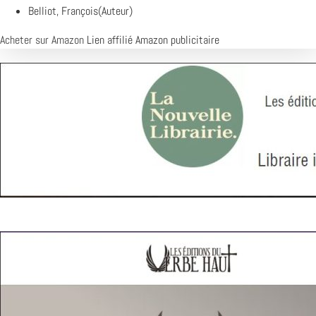
Belliot, François(Auteur)
Acheter sur Amazon
Lien affilié Amazon publicitaire