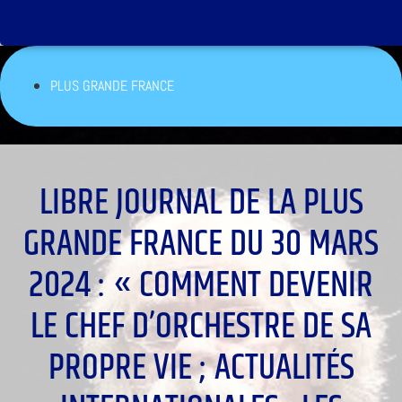
PLUS GRANDE FRANCE
LIBRE JOURNAL DE LA PLUS
GRANDE FRANCE DU 30 MARS
2024 : « COMMENT DEVENIR
LE CHEF D’ORCHESTRE DE SA
PROPRE VIE ; ACTUALITÉS