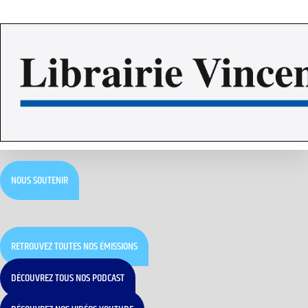
NOUS SOUTENIR
RETROUVEZ TOUTES NOS ÉMISSIONS
DÉCOUVREZ TOUS NOS PODCAST