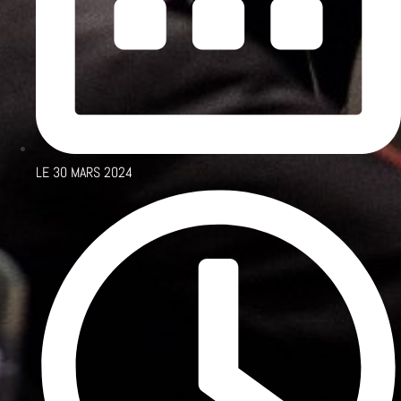
LE
30 MARS 2024