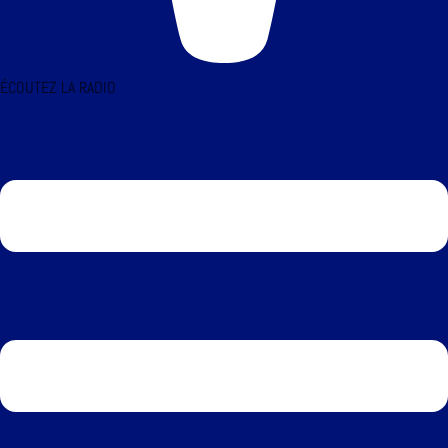
ÉCOUTEZ LA RADIO