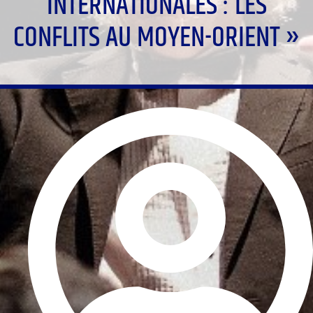
INTERNATIONALES : LES
CONFLITS AU MOYEN-ORIENT »