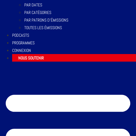
PAR DATES
PAR CATÉGORIES
PAR PATRONS D’ÉMISSIONS
TOUTES LES ÉMISSIONS
PODCASTS
PROGRAMMES
CONNEXION
NOUS SOUTENIR