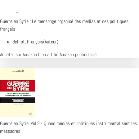
Guerre en Syrie : Le mensonge organisé des médias et des politiques
français
Belliot, François(Auteur)
Acheter sur Amazon
Lien affilié Amazon publicitaire
Guerre en Syrie, Vol.2 - Quand médias et politiques instrumentalisent les
massacres