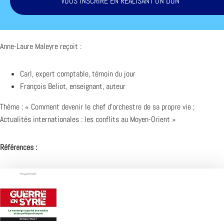
VOUS INSCRIRE EN RÉALISANT UN DON
Anne-Laure Maleyre reçoit :
Carl, expert comptable, témoin du jour
François Beliot, enseignant, auteur
Thème : « Comment devenir le chef d’orchestre de sa propre vie ;
Actualités internationales : les conflits au Moyen-Orient »
Références :