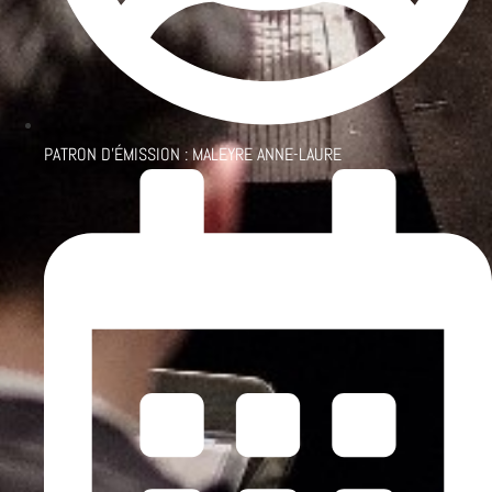
PATRON D'ÉMISSION :
MALEYRE ANNE-LAURE