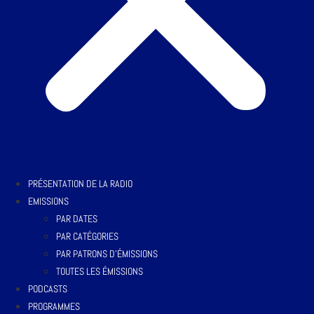
PRÉSENTATION DE LA RADIO
EMISSIONS
PAR DATES
PAR CATÉGORIES
PAR PATRONS D’ÉMISSIONS
TOUTES LES ÉMISSIONS
PODCASTS
PROGRAMMES