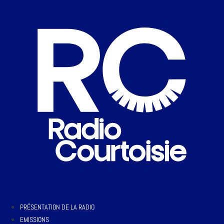
PRÉSENTATION DE LA RADIO
EMISSIONS