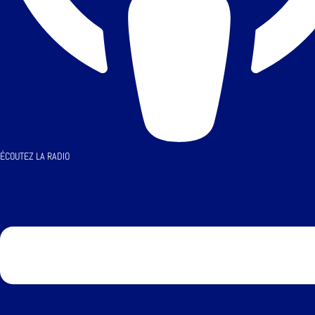
ÉCOUTEZ LA RADIO