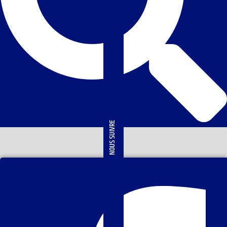
NOUS SUIVRE