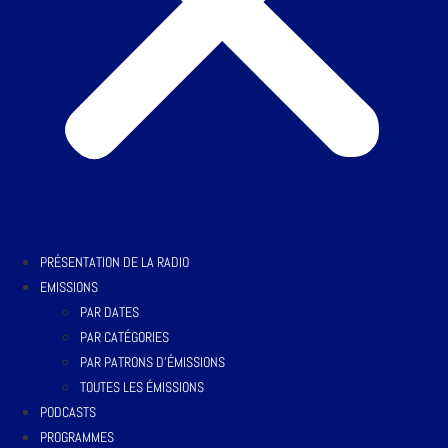
PRÉSENTATION DE LA RADIO
EMISSIONS
PAR DATES
PAR CATÉGORIES
PAR PATRONS D’ÉMISSIONS
TOUTES LES ÉMISSIONS
PODCASTS
PROGRAMMES