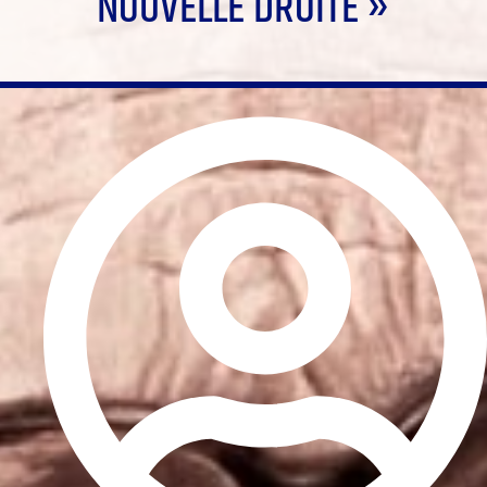
NOUVELLE DROITE »