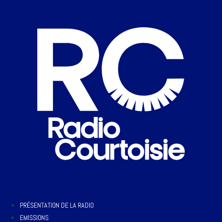
PRÉSENTATION DE LA RADIO
EMISSIONS