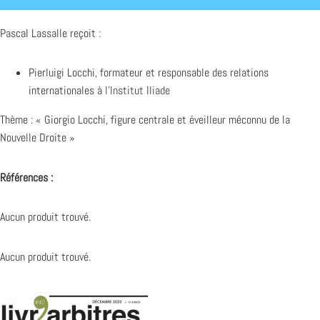
Pascal Lassalle reçoit :
Pierluigi Locchi, formateur et responsable des relations
internationales à
l’Institut Iliade
Thème : « Giorgio Locchi, figure centrale et éveilleur méconnu de la
Nouvelle Droite »
Références :
Aucun produit trouvé.
Aucun produit trouvé.