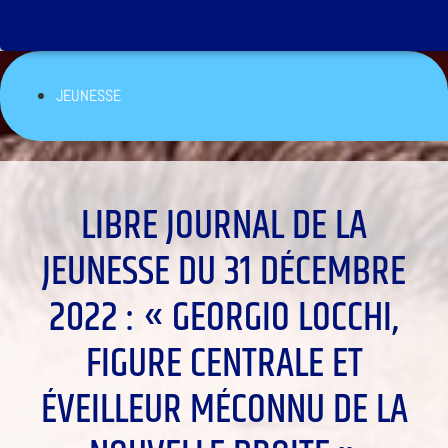
JEUNESSE
LIBRE JOURNAL DE LA
JEUNESSE DU 31 DÉCEMBRE
2022 : « GEORGIO LOCCHI,
FIGURE CENTRALE ET
ÉVEILLEUR MÉCONNU DE LA