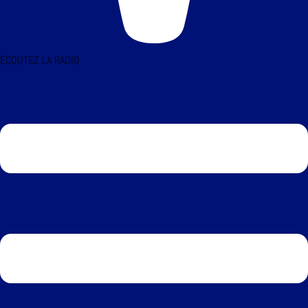
ÉCOUTEZ LA RADIO