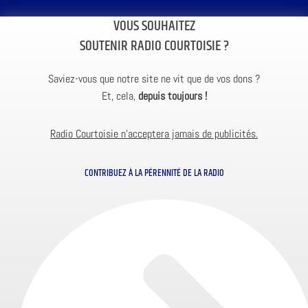
VOUS SOUHAITEZ
SOUTENIR RADIO COURTOISIE ?
Saviez-vous que notre site ne vit que de vos dons ?
Et, cela,
depuis toujours !
Radio Courtoisie n’acceptera jamais de publicités.
CONTRIBUEZ À LA PÉRENNITÉ DE LA RADIO