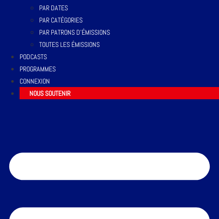
PAR DATES
PAR CATÉGORIES
PAR PATRONS D’ÉMISSIONS
TOUTES LES ÉMISSIONS
PODCASTS
PROGRAMMES
CONNEXION
NOUS SOUTENIR