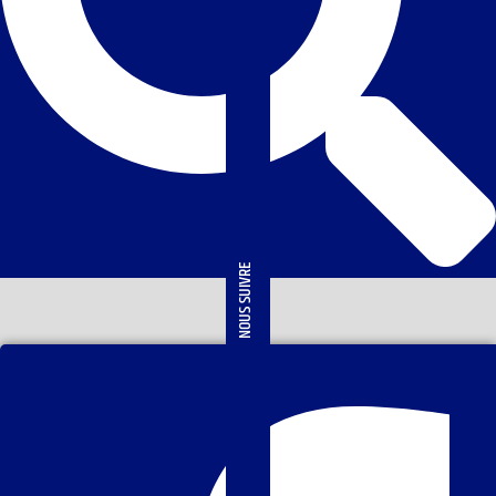
NOUS SUIVRE