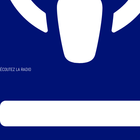
ÉCOUTEZ LA RADIO