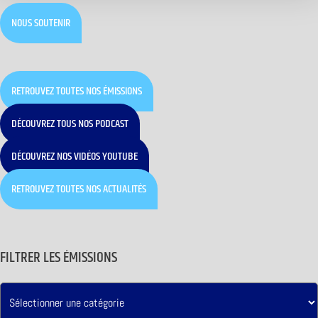
NOUS SOUTENIR
RETROUVEZ TOUTES NOS ÉMISSIONS
DÉCOUVREZ TOUS NOS PODCAST
DÉCOUVREZ NOS VIDÉOS YOUTUBE
RETROUVEZ TOUTES NOS ACTUALITÉS
FILTRER LES ÉMISSIONS