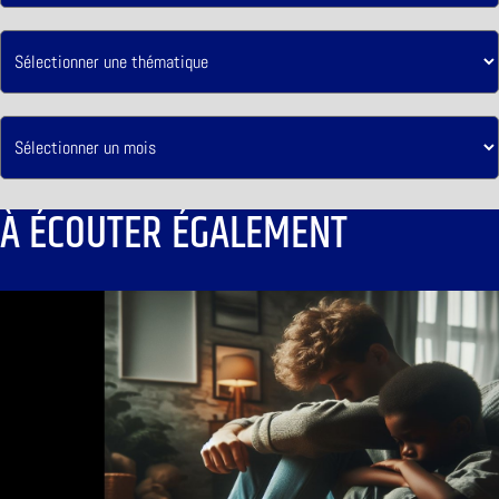
À ÉCOUTER ÉGALEMENT