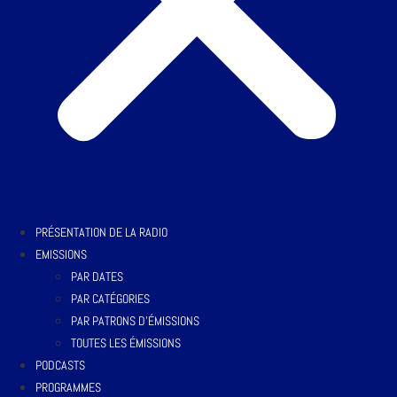
PRÉSENTATION DE LA RADIO
EMISSIONS
PAR DATES
PAR CATÉGORIES
PAR PATRONS D’ÉMISSIONS
TOUTES LES ÉMISSIONS
PODCASTS
PROGRAMMES