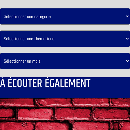
À ÉCOUTER ÉGALEMENT