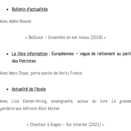
Bulletin d’actualités
Avec Adèle Rosner
« BeScout – Ensemble on est mieux (2018) »
La libre information
: Européennes – vague de ralliement au part
des Patriotes
Avec Marc Doyer, porte-parole de
Verity France
Actualité de l’école
Avec Lisa Kamen-Hirsig, enseignante, auteur du livre
La grande
garderie
aux
éditions Albin Michel
« Chanteur à Gages – Sur Internet (2021) »