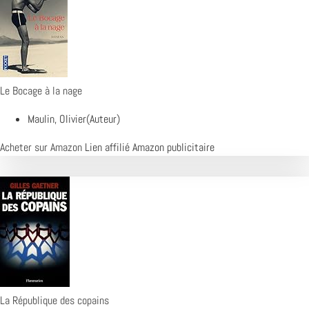
Le Bocage à la nage
Maulin, Olivier(Auteur)
Acheter sur Amazon
Lien affilié Amazon publicitaire
La République des copains