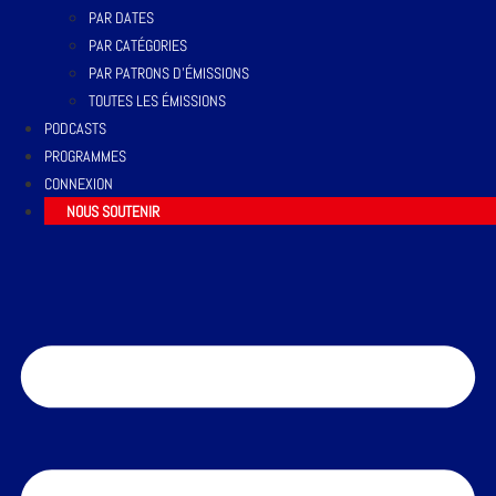
PAR DATES
PAR CATÉGORIES
PAR PATRONS D’ÉMISSIONS
TOUTES LES ÉMISSIONS
PODCASTS
PROGRAMMES
CONNEXION
NOUS SOUTENIR