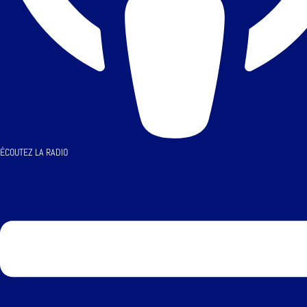
ÉCOUTEZ LA RADIO