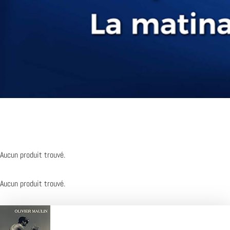
Aucun produit trouvé.
Aucun produit trouvé.