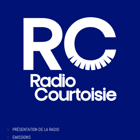
PRÉSENTATION DE LA RADIO
EMISSIONS