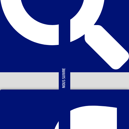
NOUS SUIVRE