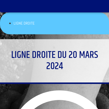
LIGNE DROITE
LIGNE DROITE DU 20 MARS
2024