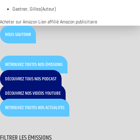
Gaetner, Gilles(Auteur)
Acheter sur Amazon
Lien affilié Amazon publicitaire
NOUS SOUTENIR
RETROUVEZ TOUTES NOS ÉMISSIONS
DÉCOUVREZ TOUS NOS PODCAST
DÉCOUVREZ NOS VIDÉOS YOUTUBE
RETROUVEZ TOUTES NOS ACTUALITÉS
FILTRER LES ÉMISSIONS