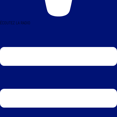
ÉCOUTEZ LA RADIO