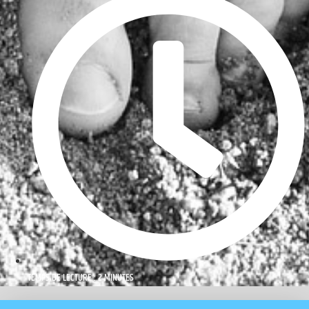
TEMPS DE LECTURE : 2 MINUTES