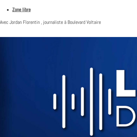
Zone libre
Avec Jordan Florentin , journaliste à Boulevard Voltaire