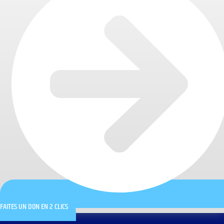
FAITES UN DON EN 2 CLICS