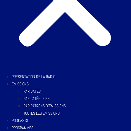
PRÉSENTATION DE LA RADIO
EMISSIONS
PAR DATES
PAR CATÉGORIES
PAR PATRONS D’ÉMISSIONS
TOUTES LES ÉMISSIONS
PODCASTS
PROGRAMMES