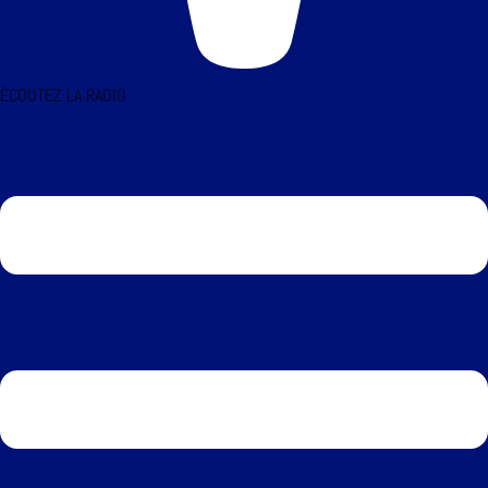
ÉCOUTEZ LA RADIO