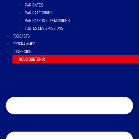
PAR DATES
PAR CATÉGORIES
PAR PATRONS D’ÉMISSIONS
TOUTES LES ÉMISSIONS
PODCASTS
PROGRAMMES
CONNEXION
NOUS SOUTENIR