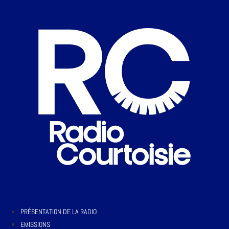
PRÉSENTATION DE LA RADIO
EMISSIONS