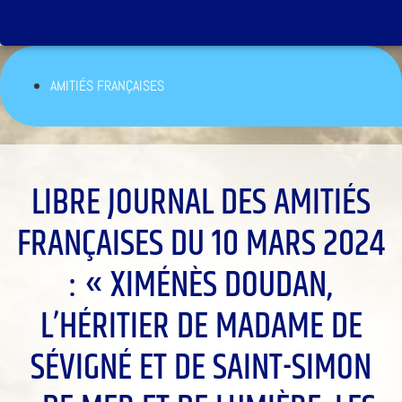
AMITIÉS FRANÇAISES
LIBRE JOURNAL DES AMITIÉS
FRANÇAISES DU 10 MARS 2024
: « XIMÉNÈS DOUDAN,
L’HÉRITIER DE MADAME DE
SÉVIGNÉ ET DE SAINT-SIMON