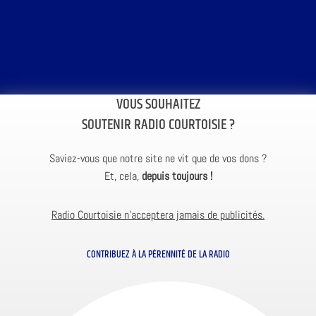
VOUS SOUHAITEZ
SOUTENIR RADIO COURTOISIE ?
Saviez-vous que notre site ne vit que de vos dons ?
Et, cela,
depuis toujours !
Radio Courtoisie n’acceptera jamais de publicités.
CONTRIBUEZ À LA PÉRENNITÉ DE LA RADIO