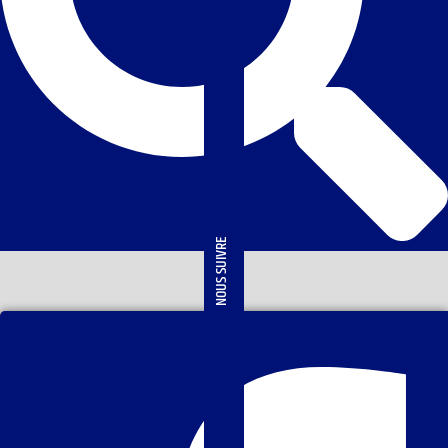
NOUS SUIVRE