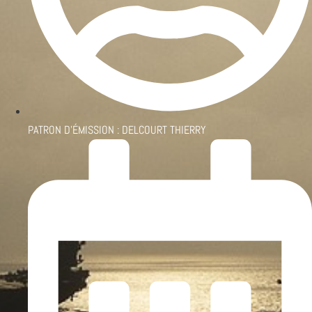
PATRON D'ÉMISSION :
DELCOURT THIERRY