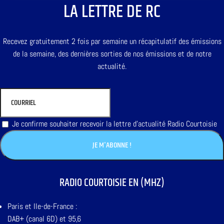
LA LETTRE DE RC
Recevez gratuitement 2 fois par semaine un récapitulatif des émissions
de la semaine, des dernières sorties de nos émissions et de notre
actualité.
Je confirme souhaiter recevoir la lettre d'actualité Radio Courtoisie
RADIO COURTOISIE EN (MHZ)
Paris et Ile-de-France :
DAB+ (canal 6D) et 95,6