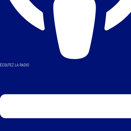
ÉCOUTEZ LA RADIO