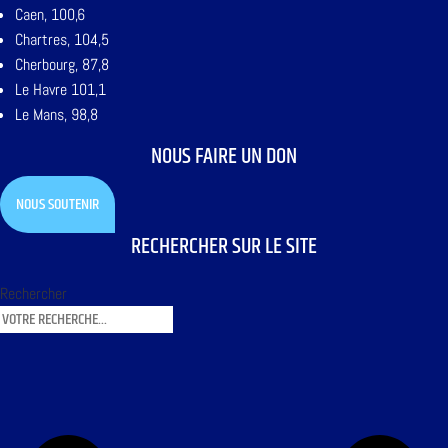
Caen, 100,6
Chartres, 104,5
Cherbourg, 87,8
Le Havre 101,1
Le Mans, 98,8
NOUS FAIRE UN DON
NOUS SOUTENIR
RECHERCHER SUR LE SITE
Rechercher