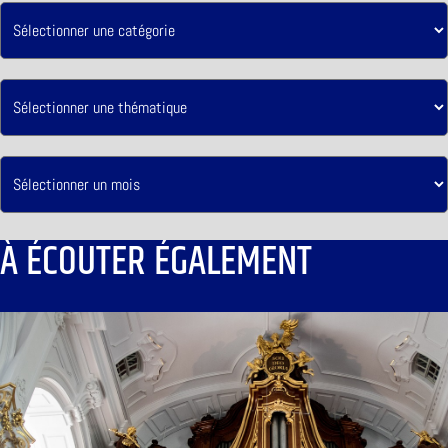
À ÉCOUTER ÉGALEMENT