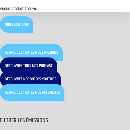
Aucun produit trouvé.
NOUS SOUTENIR
RETROUVEZ TOUTES NOS ÉMISSIONS
DÉCOUVREZ TOUS NOS PODCAST
DÉCOUVREZ NOS VIDÉOS YOUTUBE
RETROUVEZ TOUTES NOS ACTUALITÉS
FILTRER LES ÉMISSIONS