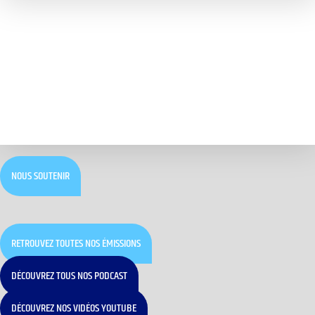
NOUS SOUTENIR
RETROUVEZ TOUTES NOS ÉMISSIONS
DÉCOUVREZ TOUS NOS PODCAST
DÉCOUVREZ NOS VIDÉOS YOUTUBE