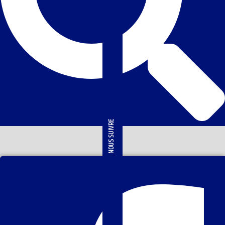
NOUS SUIVRE