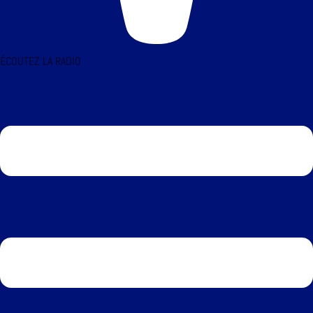
ÉCOUTEZ LA RADIO