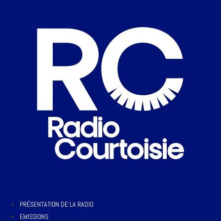
PRÉSENTATION DE LA RADIO
EMISSIONS