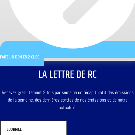
FAITE UN DON EN 2 CLICS
LA LETTRE DE RC
Recevez gratuitement 2 fois par semaine un récapitulatif des émissions
de la semaine, des dernières sorties de nos émissions et de notre
actualité.