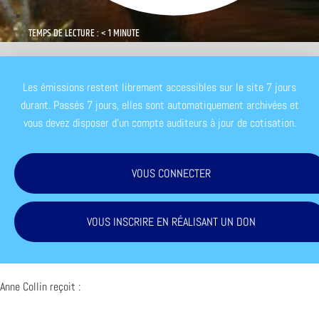
TEMPS DE LECTURE : < 1 MINUTE
Les émissions restent librement accessibles sur le site 7 jours
durant. Passés 7 jours, elles sont automatiquement archivées et
vous devez disposer d'un compte auditeurs à jour de cotisation.
VOUS CONNECTER
VOUS INSCRIRE EN RÉALISANT UN DON
Anne Collin reçoit :