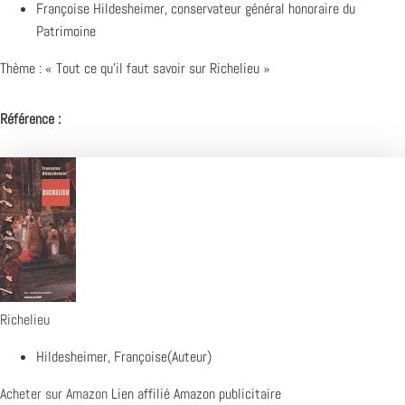
Françoise Hildesheimer, conservateur général honoraire du
Patrimoine
Thème : « Tout ce qu’il faut savoir sur Richelieu »
Référence :
Richelieu
Hildesheimer, Françoise(Auteur)
Acheter sur Amazon
Lien affilié Amazon publicitaire