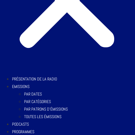
PRÉSENTATION DE LA RADIO
EMISSIONS
PAR DATES
PAR CATÉGORIES
PAR PATRONS D’ÉMISSIONS
TOUTES LES ÉMISSIONS
PODCASTS
PROGRAMMES