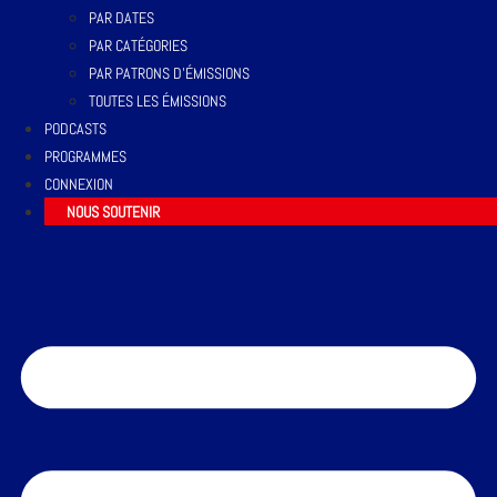
PAR DATES
PAR CATÉGORIES
PAR PATRONS D’ÉMISSIONS
TOUTES LES ÉMISSIONS
PODCASTS
PROGRAMMES
CONNEXION
NOUS SOUTENIR