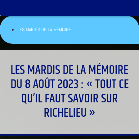
LES MARDIS DE LA MÉMOIRE
LES MARDIS DE LA MÉMOIRE
DU 8 AOÛT 2023 : « TOUT CE
QU’IL FAUT SAVOIR SUR
RICHELIEU »