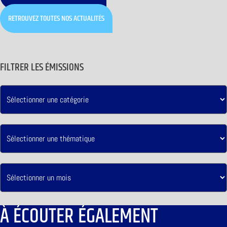
RETROUVEZ TOUTES NOS ACTUALITÉS
FILTRER LES ÉMISSIONS
À ÉCOUTER ÉGALEMENT