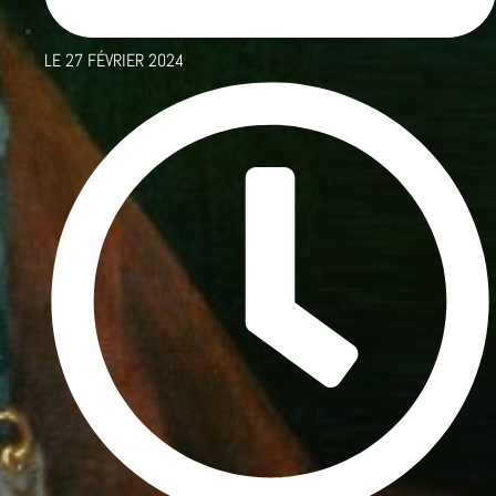
LE
27 FÉVRIER 2024