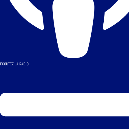
ÉCOUTEZ LA RADIO