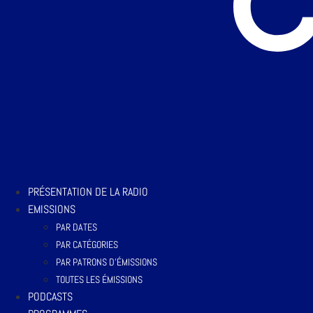
PRÉSENTATION DE LA RADIO
EMISSIONS
PAR DATES
PAR CATÉGORIES
PAR PATRONS D’ÉMISSIONS
TOUTES LES ÉMISSIONS
PODCASTS