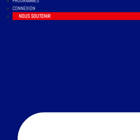
PROGRAMMES
CONNEXION
NOUS SOUTENIR