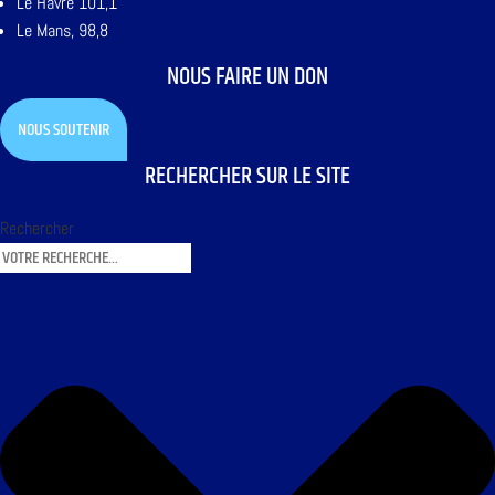
Le Havre 101,1
Le Mans, 98,8
NOUS FAIRE UN DON
NOUS SOUTENIR
RECHERCHER SUR LE SITE
Rechercher