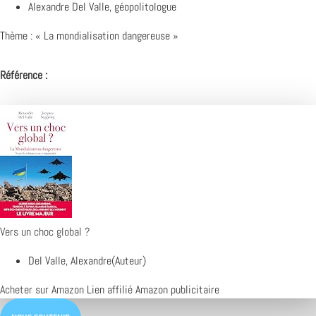
Alexandre Del Valle, géopolitologue
Thème : « La mondialisation dangereuse »
Référence :
Vers un choc global ?
Del Valle, Alexandre(Auteur)
Acheter sur Amazon
Lien affilié Amazon publicitaire