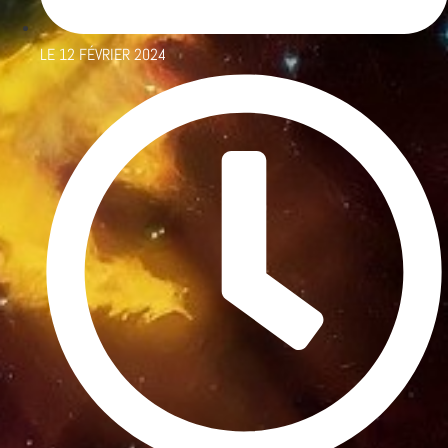
LE
12 FÉVRIER 2024