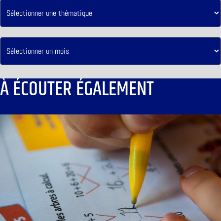
À ÉCOUTER ÉGALEMENT