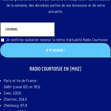
de la semaine, des dernières sorties de nos émissions et de notre
actualité.
Je confirme souhaiter recevoir la lettre d'actualité Radio Courtoisie
RADIO COURTOISIE EN (MHZ)
Paris et Ile-de-France :
DAB+ (canal 6D) et 95,6
Caen, 100,6
Chartres, 104,5
Cherbourg, 87,8