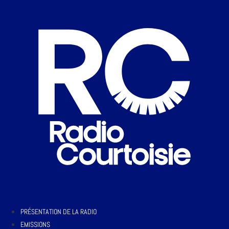
PRÉSENTATION DE LA RADIO
EMISSIONS