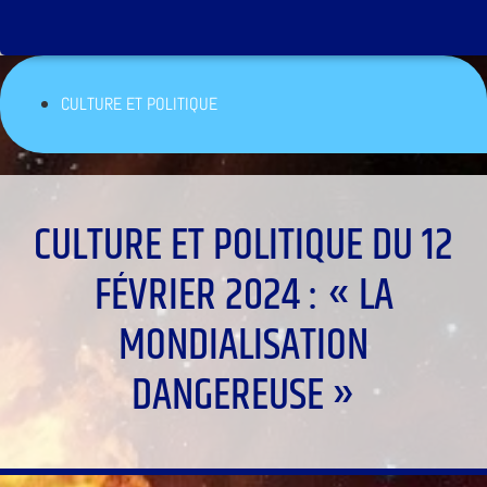
CULTURE ET POLITIQUE
CULTURE ET POLITIQUE DU 12
FÉVRIER 2024 : « LA
MONDIALISATION
DANGEREUSE »