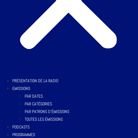
PRÉSENTATION DE LA RADIO
EMISSIONS
PAR DATES
PAR CATÉGORIES
PAR PATRONS D’ÉMISSIONS
TOUTES LES ÉMISSIONS
PODCASTS
PROGRAMMES