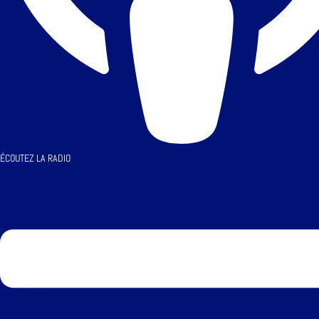
ÉCOUTEZ LA RADIO