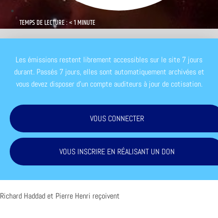
TEMPS DE LECTURE : < 1 MINUTE
Les émissions restent librement accessibles sur le site 7 jours
durant. Passés 7 jours, elles sont automatiquement archivées et
vous devez disposer d'un compte auditeurs à jour de cotisation.
VOUS CONNECTER
VOUS INSCRIRE EN RÉALISANT UN DON
Richard Haddad et Pierre Henri reçoivent