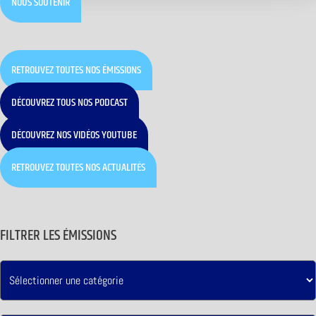
NOUS SOUTENIR
RETROUVEZ TOUTES NOS ÉMISSIONS
DÉCOUVREZ TOUS NOS PODCAST
DÉCOUVREZ NOS VIDÉOS YOUTUBE
RETROUVEZ TOUTES NOS ACTUALITÉS
FILTRER LES ÉMISSIONS