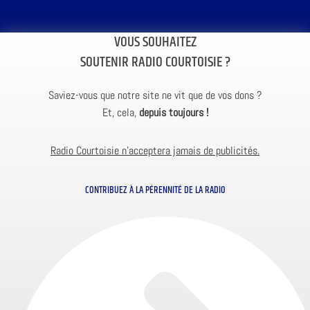
VOUS SOUHAITEZ
SOUTENIR RADIO COURTOISIE ?
Saviez-vous que notre site ne vit que de vos dons ?
Et, cela,
depuis toujours !
Radio Courtoisie n’acceptera jamais de publicités.
CONTRIBUEZ À LA PÉRENNITÉ DE LA RADIO