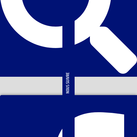
NOUS SUIVRE