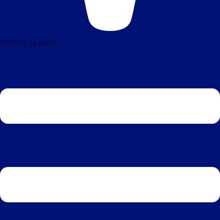
ÉCOUTEZ LA RADIO