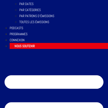
PAR DATES
PAR CATÉGORIES
PAR PATRONS D’ÉMISSIONS
TOUTES LES ÉMISSIONS
PODCASTS
PROGRAMMES
CONNEXION
NOUS SOUTENIR