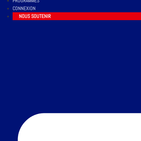
PROGRAMMES
CONNEXION
NOUS SOUTENIR