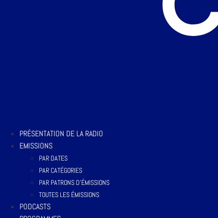
PRÉSENTATION DE LA RADIO
EMISSIONS
PAR DATES
PAR CATÉGORIES
PAR PATRONS D’ÉMISSIONS
TOUTES LES ÉMISSIONS
PODCASTS