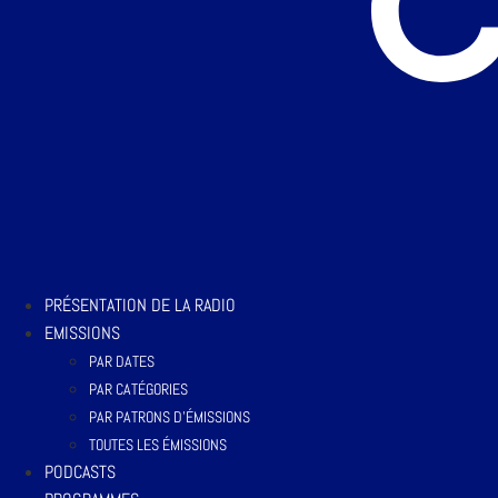
PRÉSENTATION DE LA RADIO
EMISSIONS
PAR DATES
PAR CATÉGORIES
PAR PATRONS D’ÉMISSIONS
TOUTES LES ÉMISSIONS
PODCASTS