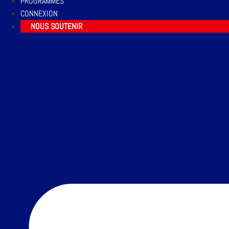
PROGRAMMES
CONNEXION
NOUS SOUTENIR