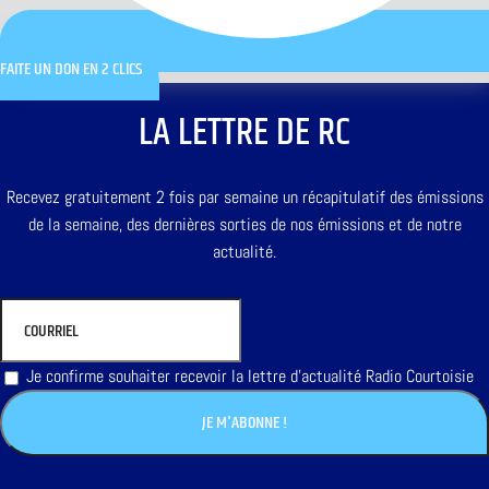
FAITE UN DON EN 2 CLICS
LA LETTRE DE RC
Recevez gratuitement 2 fois par semaine un récapitulatif des émissions
de la semaine, des dernières sorties de nos émissions et de notre
actualité.
Je confirme souhaiter recevoir la lettre d'actualité Radio Courtoisie