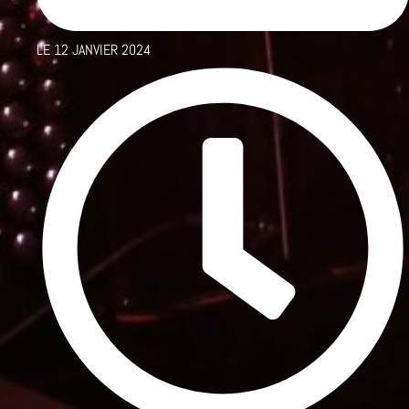
LE
12 JANVIER 2024