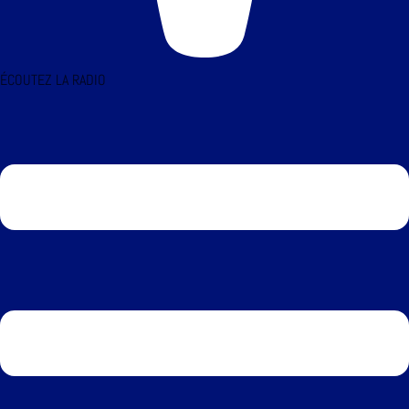
ÉCOUTEZ LA RADIO