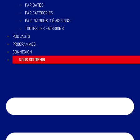
PAR DATES
PAR CATÉGORIES
PAR PATRONS D’ÉMISSIONS
TOUTES LES ÉMISSIONS
PODCASTS
PROGRAMMES
CONNEXION
NOUS SOUTENIR