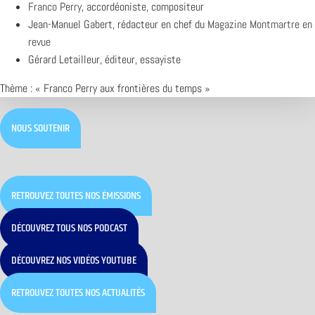
Franco Perry
, accordéoniste, compositeur
Jean-Manuel Gabert, rédacteur en chef du
Magazine Montmartre en
revue
Gérard Letailleur, éditeur, essayiste
Thème : « Franco Perry aux frontières du temps »
NOUS SOUTENIR
RETROUVEZ TOUTES NOS ÉMISSIONS
DÉCOUVREZ TOUS NOS PODCAST
DÉCOUVREZ NOS VIDÉOS YOUTUBE
RETROUVEZ TOUTES NOS ACTUALITÉS