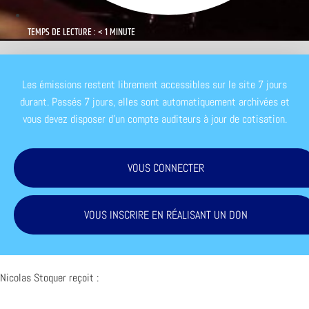
TEMPS DE LECTURE : < 1 MINUTE
Les émissions restent librement accessibles sur le site 7 jours
durant. Passés 7 jours, elles sont automatiquement archivées et
vous devez disposer d'un compte auditeurs à jour de cotisation.
VOUS CONNECTER
VOUS INSCRIRE EN RÉALISANT UN DON
Nicolas Stoquer reçoit :