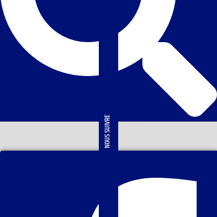
NOUS SUIVRE