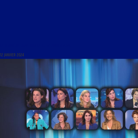
LA DERNIÈRE LIGNE DROITE DU 12 JANVIER 2024
12 JANVIER 2024