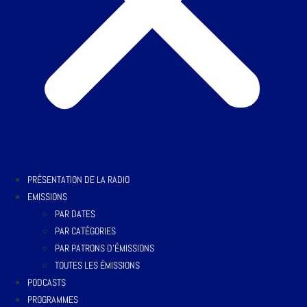
PRÉSENTATION DE LA RADIO
EMISSIONS
PAR DATES
PAR CATÉGORIES
PAR PATRONS D’ÉMISSIONS
TOUTES LES ÉMISSIONS
PODCASTS
PROGRAMMES