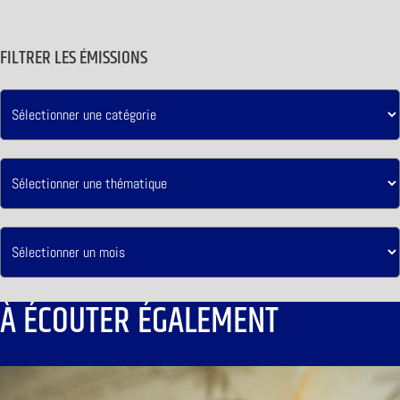
FILTRER LES ÉMISSIONS
À ÉCOUTER ÉGALEMENT