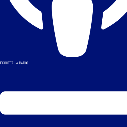
ÉCOUTEZ LA RADIO