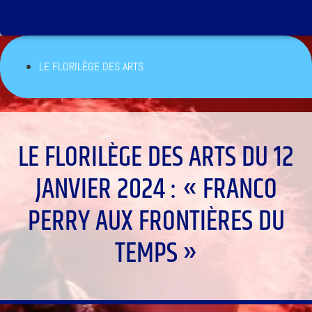
LE FLORILÈGE DES ARTS
LE FLORILÈGE DES ARTS DU 12
JANVIER 2024 : « FRANCO
PERRY AUX FRONTIÈRES DU
TEMPS »