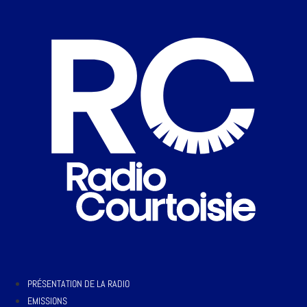
PRÉSENTATION DE LA RADIO
EMISSIONS