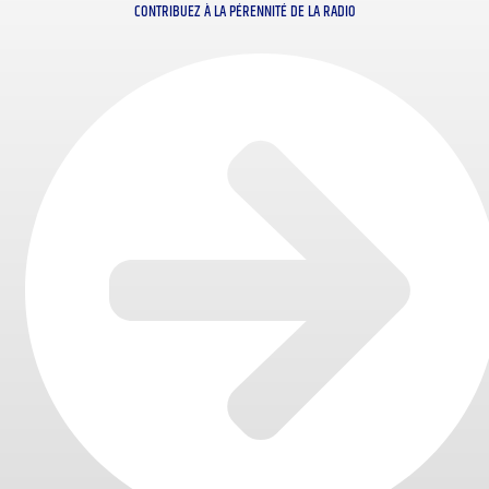
CONTRIBUEZ À LA PÉRENNITÉ DE LA RADIO