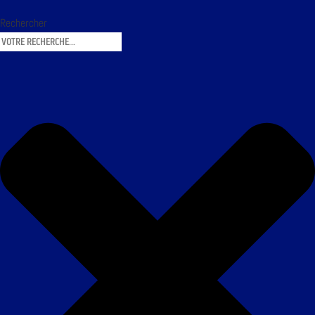
Rechercher