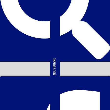
NOUS SUIVRE