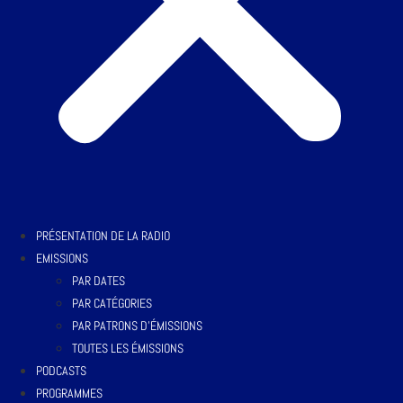
PRÉSENTATION DE LA RADIO
EMISSIONS
PAR DATES
PAR CATÉGORIES
PAR PATRONS D’ÉMISSIONS
TOUTES LES ÉMISSIONS
PODCASTS
PROGRAMMES