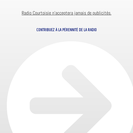
Radio Courtoisie n’acceptera jamais de publicités.
CONTRIBUEZ À LA PÉRENNITÉ DE LA RADIO