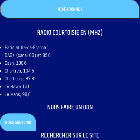
RADIO COURTOISIE EN (MHZ)
Paris et Ile-de-France :
DAB+ (canal 6D) et 95,6
Caen, 100,6
Chartres, 104,5
Cherbourg, 87,8
Le Havre 101,1
Le Mans, 98,8
NOUS FAIRE UN DON
NOUS SOUTENIR
RECHERCHER SUR LE SITE