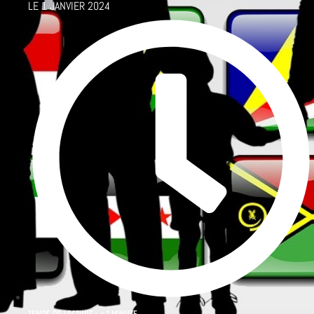
LE
1 JANVIER 2024