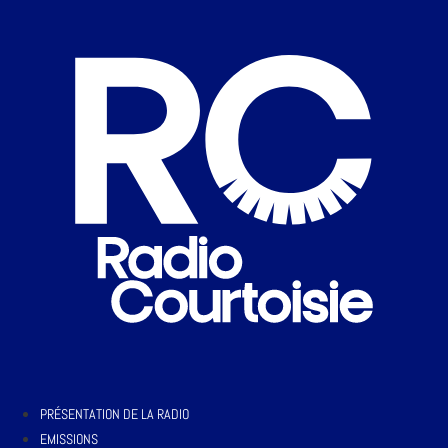
PRÉSENTATION DE LA RADIO
EMISSIONS