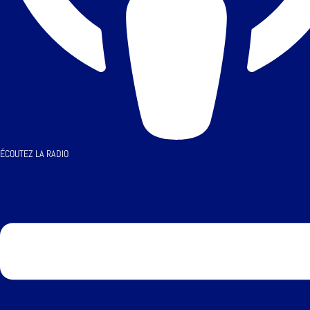
ÉCOUTEZ LA RADIO