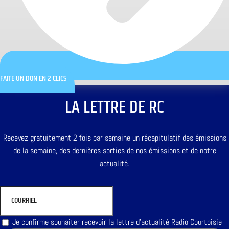
FAITE UN DON EN 2 CLICS
LA LETTRE DE RC
Recevez gratuitement 2 fois par semaine un récapitulatif des émissions
de la semaine, des dernières sorties de nos émissions et de notre
actualité.
Je confirme souhaiter recevoir la lettre d'actualité Radio Courtoisie