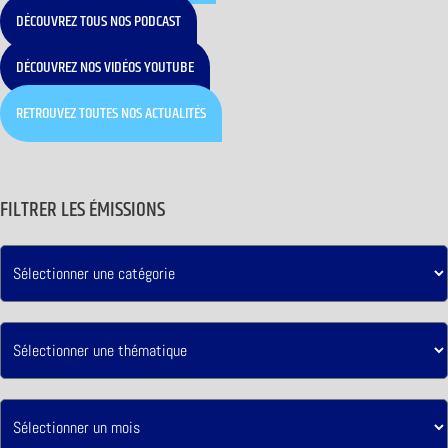
DÉCOUVREZ TOUS NOS PODCAST
DÉCOUVREZ NOS VIDÉOS YOUTUBE
RETROUVEZ TOUTES NOS ACTUALITÉS
FILTRER LES ÉMISSIONS