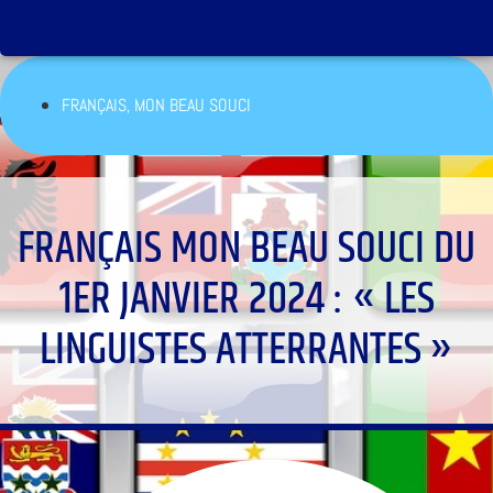
FRANÇAIS, MON BEAU SOUCI
FRANÇAIS MON BEAU SOUCI DU
1ER JANVIER 2024 : « LES
LINGUISTES ATTERRANTES »