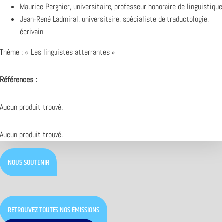
Maurice Pergnier, universitaire, professeur honoraire de linguistique
Jean-René Ladmiral, universitaire, spécialiste de traductologie,
écrivain
Thème : « Les linguistes atterrantes »
Références :
Aucun produit trouvé.
Aucun produit trouvé.
NOUS SOUTENIR
RETROUVEZ TOUTES NOS ÉMISSIONS