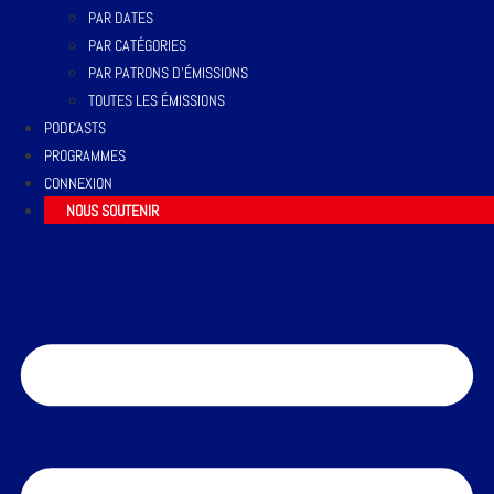
PAR DATES
PAR CATÉGORIES
PAR PATRONS D’ÉMISSIONS
TOUTES LES ÉMISSIONS
PODCASTS
PROGRAMMES
CONNEXION
NOUS SOUTENIR