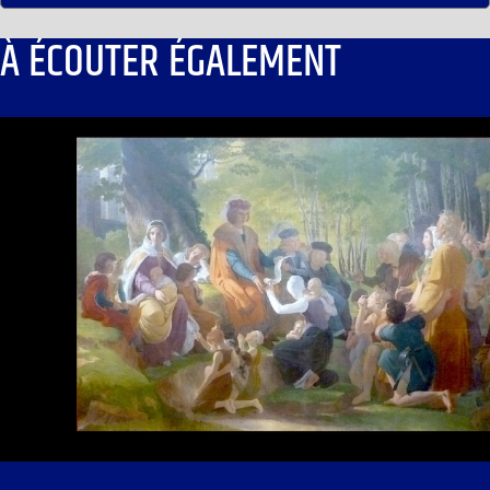
À ÉCOUTER ÉGALEMENT