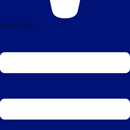
ÉCOUTEZ LA RADIO