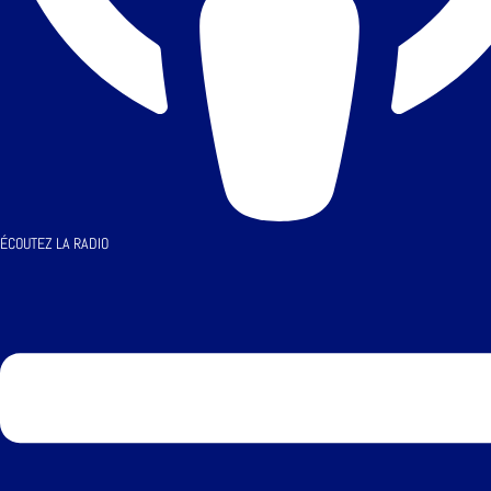
ÉCOUTEZ LA RADIO