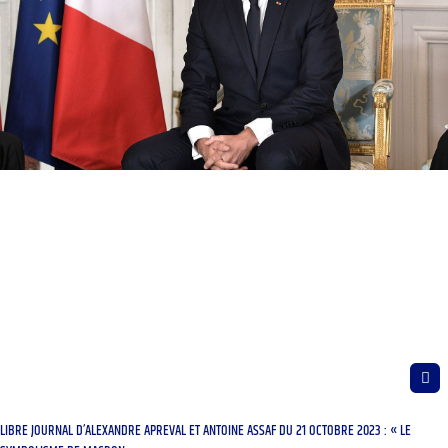
LIBRE JOURNAL D’ALEXANDRE APREVAL ET ANTOINE ASSAF DU 21 OCTOBRE 2023 : « LE