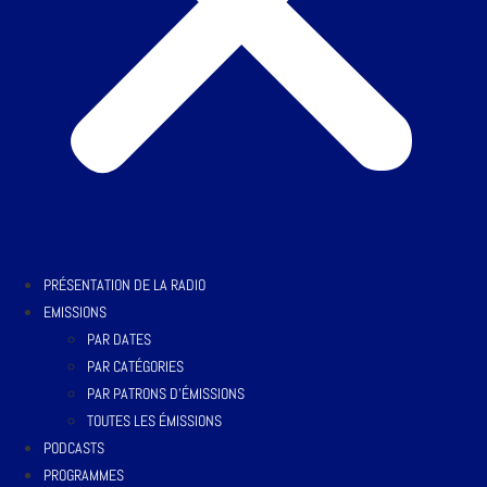
PRÉSENTATION DE LA RADIO
EMISSIONS
PAR DATES
PAR CATÉGORIES
PAR PATRONS D’ÉMISSIONS
TOUTES LES ÉMISSIONS
PODCASTS
PROGRAMMES