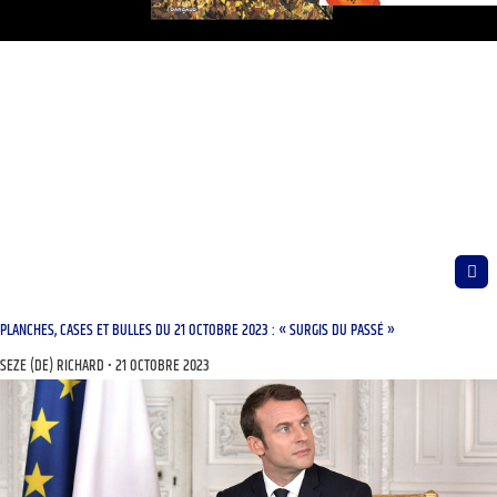
PLANCHES, CASES ET BULLES DU 21 OCTOBRE 2023 : « SURGIS DU PASSÉ »
SEZE (DE) RICHARD
21 OCTOBRE 2023