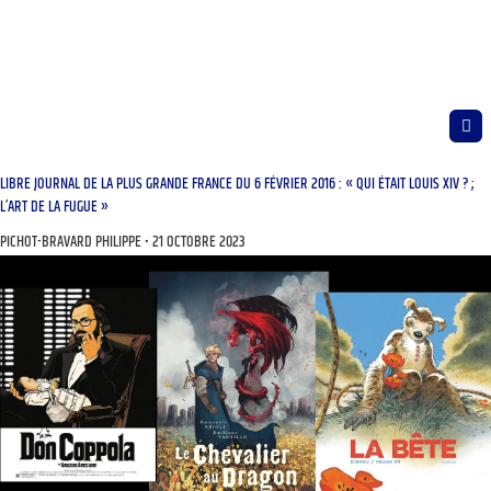
LIBRE JOURNAL DE LA PLUS GRANDE FRANCE DU 6 FÉVRIER 2016 : « QUI ÉTAIT LOUIS XIV ? ;
L’ART DE LA FUGUE »
PICHOT-BRAVARD PHILIPPE
21 OCTOBRE 2023