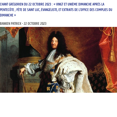
CHANT GRÉGORIEN DU 22 OCTOBRE 2023 : « VINGT ET UNIÈME DIMANCHE APRÈS LA
PENTECÔTE ; FÊTE DE SAINT LUC, ÉVANGÉLISTE, ET EXTRAITS DE L’OFFICE DES COMPLIES DU
DIMANCHE »
BANKEN PATRICK
22 OCTOBRE 2023