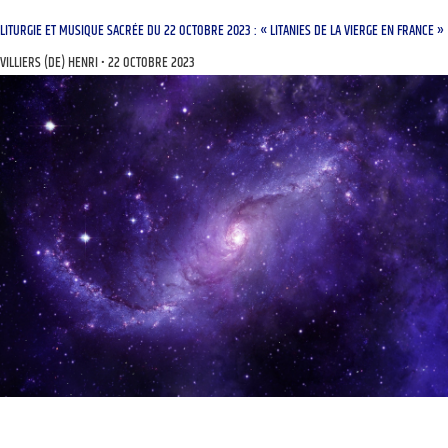
LITURGIE ET MUSIQUE SACRÉE DU 22 OCTOBRE 2023 : « LITANIES DE LA VIERGE EN FRANCE »
VILLIERS (DE) HENRI
22 OCTOBRE 2023