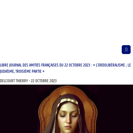
LIBRE JOURNAL DES AMITIÉS FRANÇAISES DU 22 OCTOBRE 2023 : « L’ORDOLIBÉRALISME ; LE
JUDAÏSME, TROISIÈME PARTIE »
DELCOURT THIERRY
22 OCTOBRE 2023