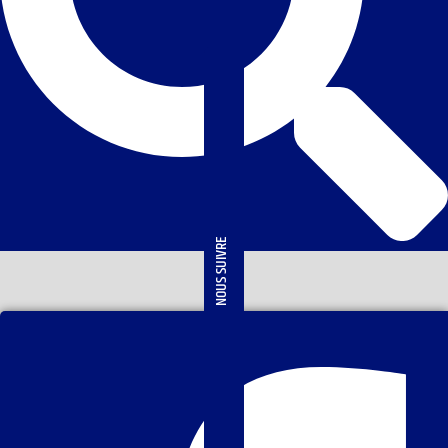
NOUS SUIVRE