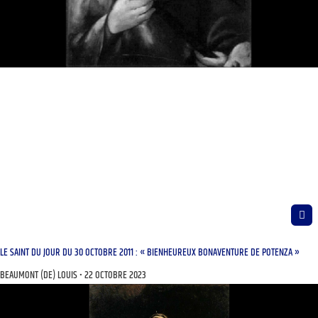
LE SAINT DU JOUR DU 30 OCTOBRE 2011 : « BIENHEUREUX BONAVENTURE DE POTENZA »
BEAUMONT (DE) LOUIS
22 OCTOBRE 2023