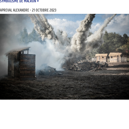
SYMBOLISME DE MACRON »
APREVAL ALEXANDRE
21 OCTOBRE 2023