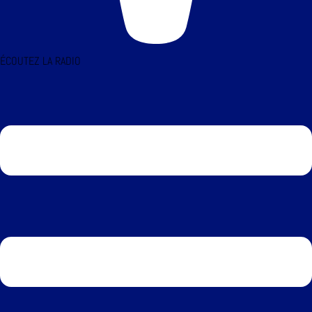
ÉCOUTEZ LA RADIO