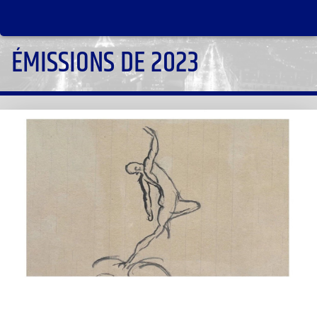
ÉMISSIONS DE 2023