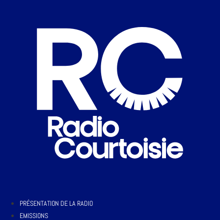
PRÉSENTATION DE LA RADIO
EMISSIONS