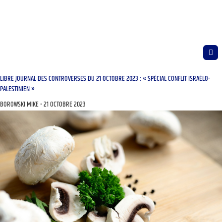
LIBRE JOURNAL DES CONTROVERSES DU 21 OCTOBRE 2023 : « SPÉCIAL CONFLIT ISRAÉLO-
PALESTINIEN »
BOROWSKI MIKE
21 OCTOBRE 2023