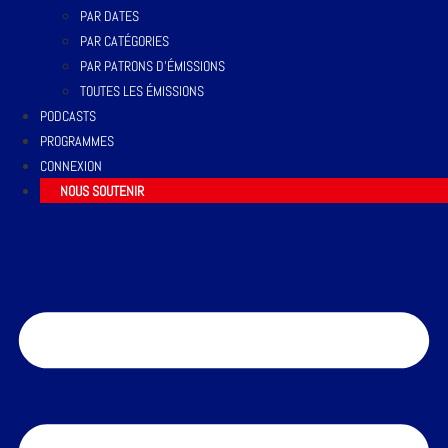
PAR DATES
PAR CATÉGORIES
PAR PATRONS D’ÉMISSIONS
TOUTES LES ÉMISSIONS
PODCASTS
PROGRAMMES
CONNEXION
NOUS SOUTENIR