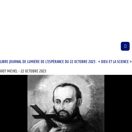
LIBRE JOURNAL DE LUMIÈRE DE L’ESPÉRANCE DU 22 OCTOBRE 2023 : « DIEU ET LA SCIENCE »
VIOT MICHEL
22 OCTOBRE 2023