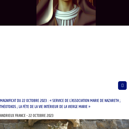
MAGNIFICAT DU 22 OCTOBRE 2023 : « SERVICE DE L’ASSOCIATION MARIE DE NAZARETH ;
THÉOTOKOS ; LA FÊTE DE LA VIE INTÉRIEUR DE LA VIERGE MARIE »
ANDRIEUX FRANCE
22 OCTOBRE 2023