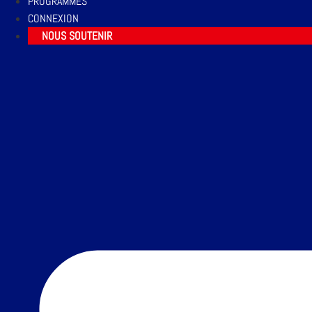
PROGRAMMES
CONNEXION
NOUS SOUTENIR