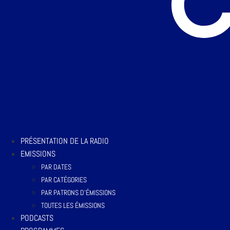
PRÉSENTATION DE LA RADIO
EMISSIONS
PAR DATES
PAR CATÉGORIES
PAR PATRONS D’ÉMISSIONS
TOUTES LES ÉMISSIONS
PODCASTS