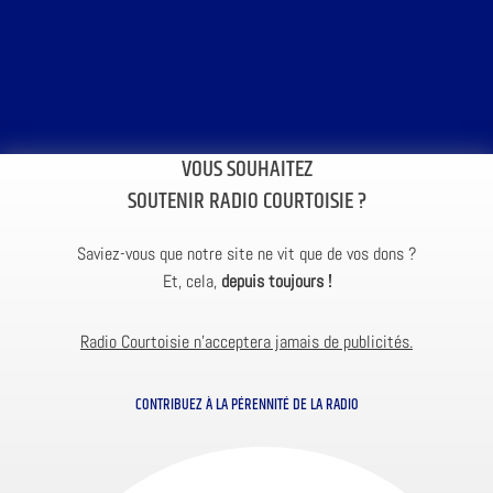
VOUS SOUHAITEZ
SOUTENIR RADIO COURTOISIE ?
Saviez-vous que notre site ne vit que de vos dons ?
Et, cela,
depuis toujours !
Radio Courtoisie n’acceptera jamais de publicités.
CONTRIBUEZ À LA PÉRENNITÉ DE LA RADIO