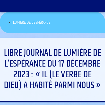
LUMIÈRE DE L'ESPÉRANCE
LIBRE JOURNAL DE LUMIÈRE DE
L’ESPÉRANCE DU 17 DÉCEMBRE
2023 : « IL (LE VERBE DE
DIEU) A HABITÉ PARMI NOUS »