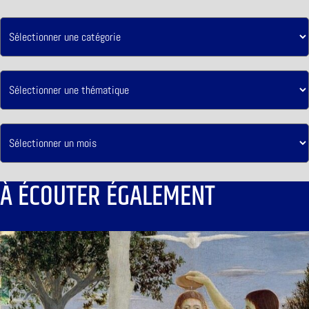
À ÉCOUTER ÉGALEMENT