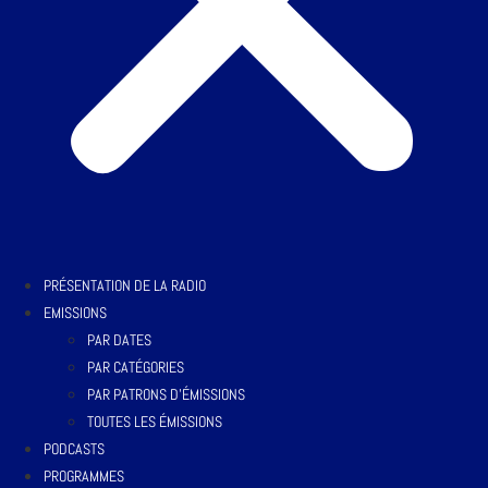
PRÉSENTATION DE LA RADIO
EMISSIONS
PAR DATES
PAR CATÉGORIES
PAR PATRONS D’ÉMISSIONS
TOUTES LES ÉMISSIONS
PODCASTS
PROGRAMMES