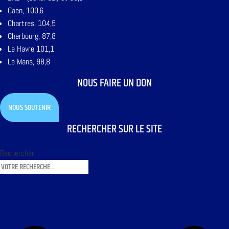
Caen, 100,6
Chartres, 104,5
Cherbourg, 87,8
Le Havre 101,1
Le Mans, 98,8
NOUS FAIRE UN DON
NOUS SOUTENIR
RECHERCHER SUR LE SITE
Rechercher