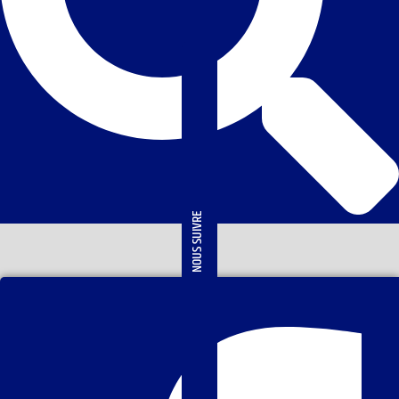
NOUS SUIVRE