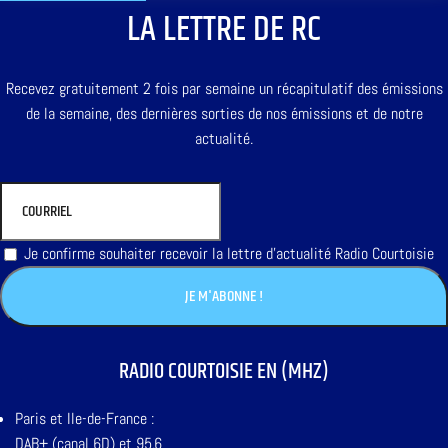
LA LETTRE DE RC
Recevez gratuitement 2 fois par semaine un récapitulatif des émissions
de la semaine, des dernières sorties de nos émissions et de notre
actualité.
Je confirme souhaiter recevoir la lettre d'actualité Radio Courtoisie
RADIO COURTOISIE EN (MHZ)
Paris et Ile-de-France :
DAB+ (canal 6D) et 95,6