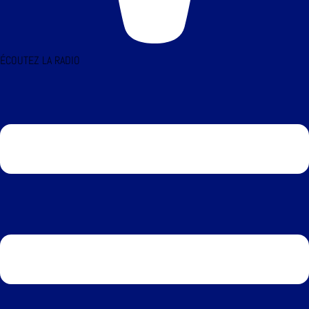
ÉCOUTEZ LA RADIO