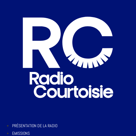
PRÉSENTATION DE LA RADIO
EMISSIONS