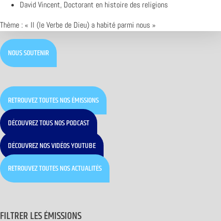
David Vincent, Doctorant en histoire des religions
Thème : « Il (le Verbe de Dieu) a habité parmi nous »
NOUS SOUTENIR
RETROUVEZ TOUTES NOS ÉMISSIONS
DÉCOUVREZ TOUS NOS PODCAST
DÉCOUVREZ NOS VIDÉOS YOUTUBE
RETROUVEZ TOUTES NOS ACTUALITÉS
FILTRER LES ÉMISSIONS