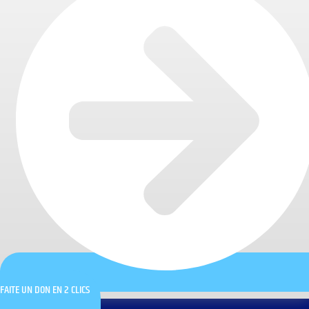
FAITE UN DON EN 2 CLICS