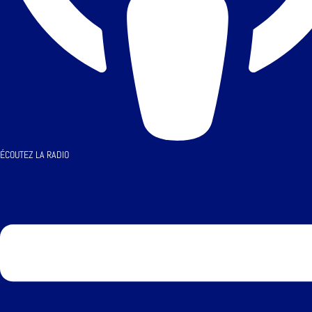
ÉCOUTEZ LA RADIO