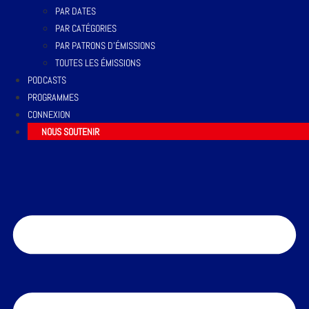
PAR DATES
PAR CATÉGORIES
PAR PATRONS D’ÉMISSIONS
TOUTES LES ÉMISSIONS
PODCASTS
PROGRAMMES
CONNEXION
NOUS SOUTENIR