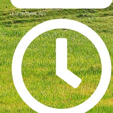
LE
17 DÉCEMBRE 2023