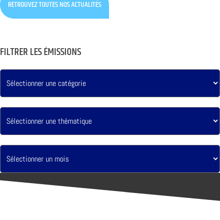
RETROUVEZ TOUTES NOS ACTUALITÉS
FILTRER LES ÉMISSIONS