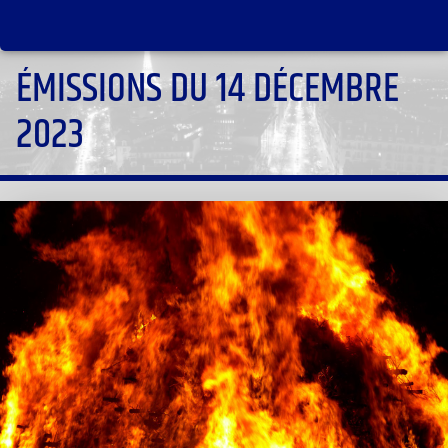
ÉMISSIONS DU 14 DÉCEMBRE
2023