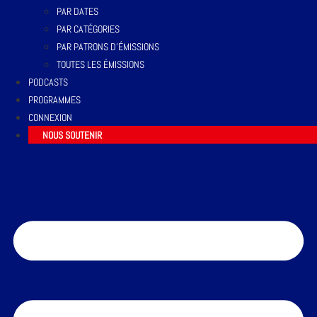
PAR DATES
PAR CATÉGORIES
PAR PATRONS D’ÉMISSIONS
TOUTES LES ÉMISSIONS
PODCASTS
PROGRAMMES
CONNEXION
NOUS SOUTENIR