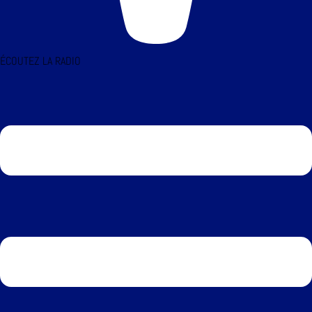
ÉCOUTEZ LA RADIO