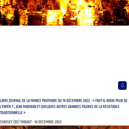
LIBRE JOURNAL DE LA FRANCE PROFONDE DU 14 DÉCEMBRE 2023 : « FAUT-IL AVOIR PEUR DE
L’ENFER ? ; JEAN MADIRAN ET QUELQUES AUTRES GRANDES FIGURES DE LA RÉSISTANCE
TRADITIONNELLE »
CHASSEY (DE) THIBAUT
14 DÉCEMBRE 2023