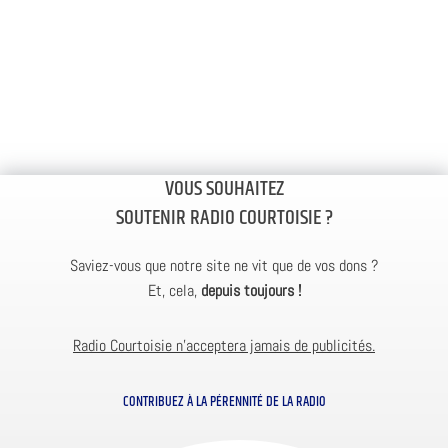
VOUS SOUHAITEZ
SOUTENIR RADIO COURTOISIE ?
Saviez-vous que notre site ne vit que de vos dons ?
Et, cela,
depuis toujours !
Radio Courtoisie n’acceptera jamais de publicités.
CONTRIBUEZ À LA PÉRENNITÉ DE LA RADIO