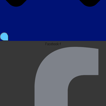
Facebook-f