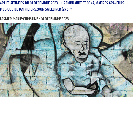
ART ET AFFINITÉS DU 14 DÉCEMBRE 2023 : « REMBRANDT ET GOYA, MAÎTRES GRAVEURS.
MUSIQUE DE JAN PIETERSZOON SWEELINCK (2/2) »
LASNIER MARIE-CHRISTINE
14 DÉCEMBRE 2023