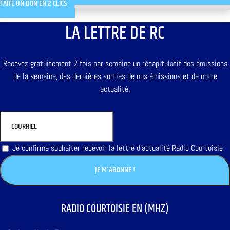
FAITE UN DON EN 2 CLICS
LA LETTRE DE RC
Recevez gratuitement 2 fois par semaine un récapitulatif des émissions
de la semaine, des dernières sorties de nos émissions et de notre
actualité.
Je confirme souhaiter recevoir la lettre d'actualité Radio Courtoisie
RADIO COURTOISIE EN (MHZ)