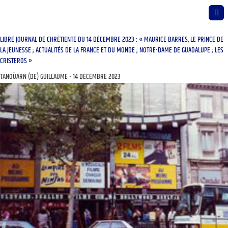
LIBRE JOURNAL DE CHRÉTIENTÉ DU 14 DÉCEMBRE 2023 : « MAURICE BARRÈS, LE PRINCE DE
LA JEUNESSE ; ACTUALITÉS DE LA FRANCE ET DU MONDE ; NOTRE-DAME DE GUADALUPE ; LES
CRISTEROS »
TANOÜARN (DE) GUILLAUME
14 DÉCEMBRE 2023