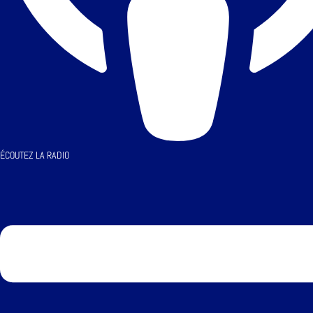
ÉCOUTEZ LA RADIO