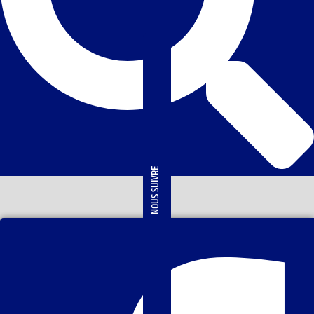
NOUS SUIVRE