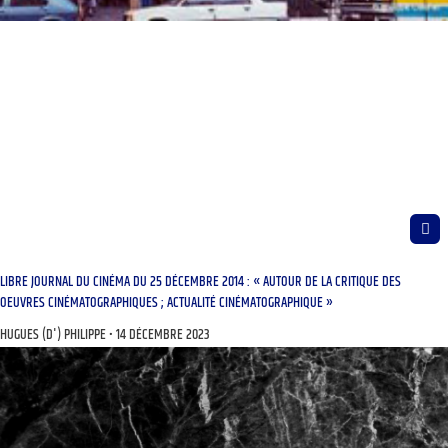
LIBRE JOURNAL DU CINÉMA DU 25 DÉCEMBRE 2014 : « AUTOUR DE LA CRITIQUE DES
OEUVRES CINÉMATOGRAPHIQUES ; ACTUALITÉ CINÉMATOGRAPHIQUE »
HUGUES (D') PHILIPPE
14 DÉCEMBRE 2023