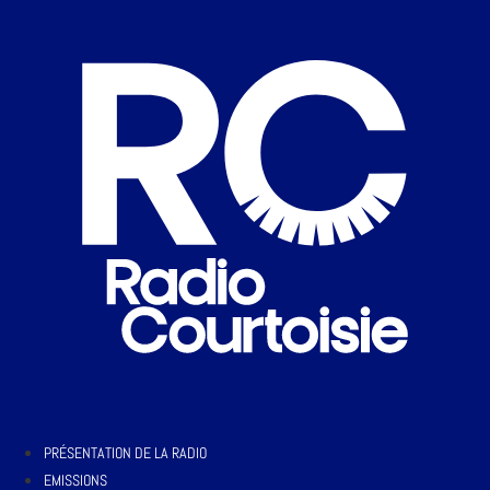
PRÉSENTATION DE LA RADIO
EMISSIONS