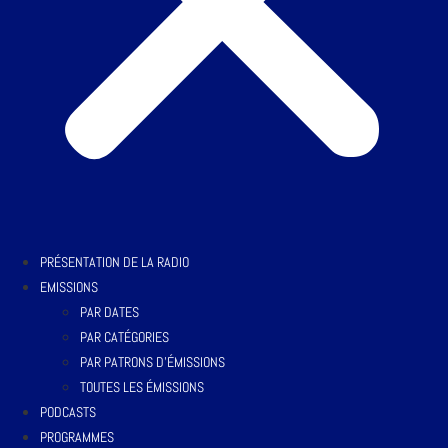
PRÉSENTATION DE LA RADIO
EMISSIONS
PAR DATES
PAR CATÉGORIES
PAR PATRONS D’ÉMISSIONS
TOUTES LES ÉMISSIONS
PODCASTS
PROGRAMMES