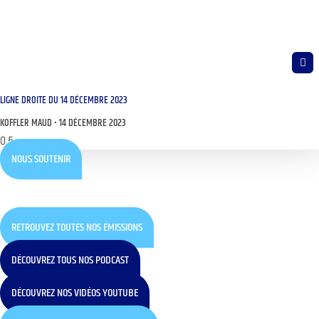
LIGNE DROITE DU 14 DÉCEMBRE 2023
KOFFLER MAUD
14 DÉCEMBRE 2023
NOUS SOUTENIR
RETROUVEZ TOUTES NOS ÉMISSIONS
DÉCOUVREZ TOUS NOS PODCAST
DÉCOUVREZ NOS VIDÉOS YOUTUBE