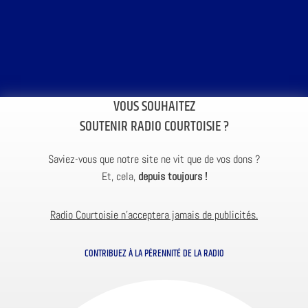
VOUS SOUHAITEZ
SOUTENIR RADIO COURTOISIE ?
Saviez-vous que notre site ne vit que de vos dons ?
Et, cela,
depuis toujours !
Radio Courtoisie n’acceptera jamais de publicités.
CONTRIBUEZ À LA PÉRENNITÉ DE LA RADIO