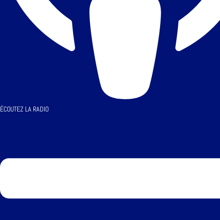
ÉCOUTEZ LA RADIO