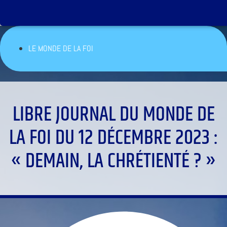
LE MONDE DE LA FOI
LIBRE JOURNAL DU MONDE DE
LA FOI DU 12 DÉCEMBRE 2023 :
« DEMAIN, LA CHRÉTIENTÉ ? »