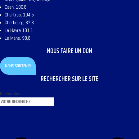
Caen, 100,6
Chartres, 104,5
Cherbourg, 87,8
Le Havre 101,1
Le Mans, 98,8
NOUS FAIRE UN DON
NOUS SOUTENIR
RECHERCHER SUR LE SITE
Rechercher