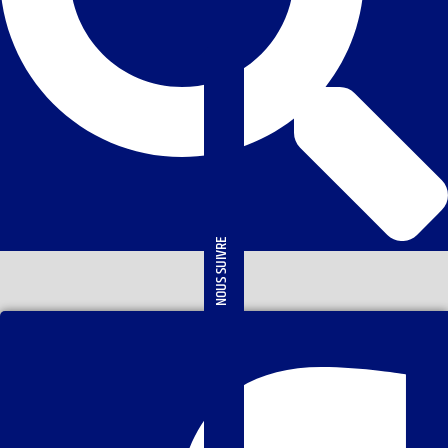
NOUS SUIVRE