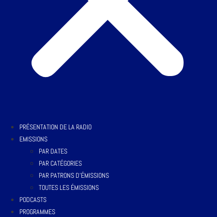
PRÉSENTATION DE LA RADIO
EMISSIONS
PAR DATES
PAR CATÉGORIES
PAR PATRONS D’ÉMISSIONS
TOUTES LES ÉMISSIONS
PODCASTS
PROGRAMMES