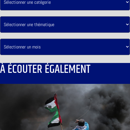
À ÉCOUTER ÉGALEMENT