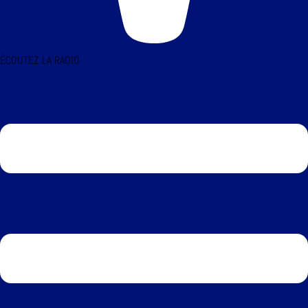
ÉCOUTEZ LA RADIO