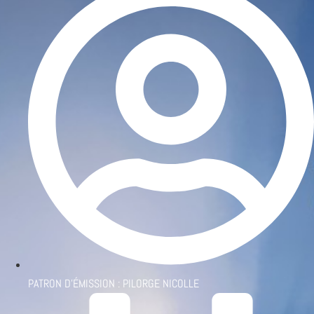
PATRON D'ÉMISSION :
PILORGE NICOLLE