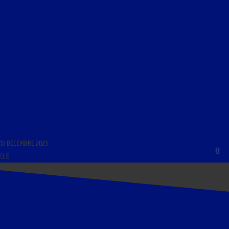
LIGNE DROITE DU 13 DÉCEMBRE 2023
13 DÉCEMBRE 2023