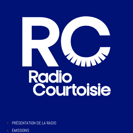
PRÉSENTATION DE LA RADIO
EMISSIONS