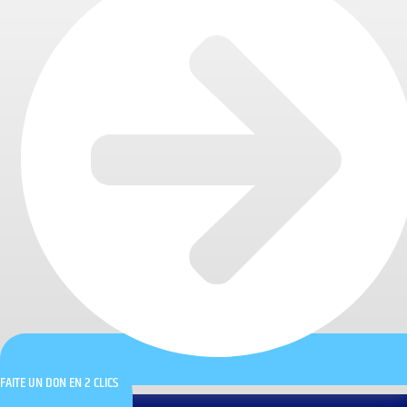
FAITE UN DON EN 2 CLICS