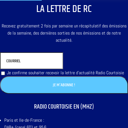
LA LETTRE DE RC
Recevez gratuitement 2 fois par semaine un récapitulatif des émissions
de la semaine, des dernières sorties de nos émissions et de notre
actualité.
Je confirme souhaiter recevoir la lettre d'actualité Radio Courtoisie
RADIO COURTOISIE EN (MHZ)
Paris et Ile-de-France :
DAB+ (canal 6D) et 95,6