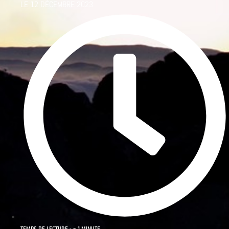
LE
12 DÉCEMBRE 2023