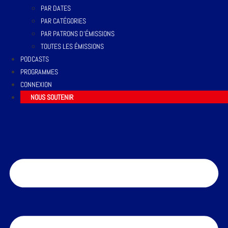
PAR DATES
PAR CATÉGORIES
PAR PATRONS D’ÉMISSIONS
TOUTES LES ÉMISSIONS
PODCASTS
PROGRAMMES
CONNEXION
NOUS SOUTENIR