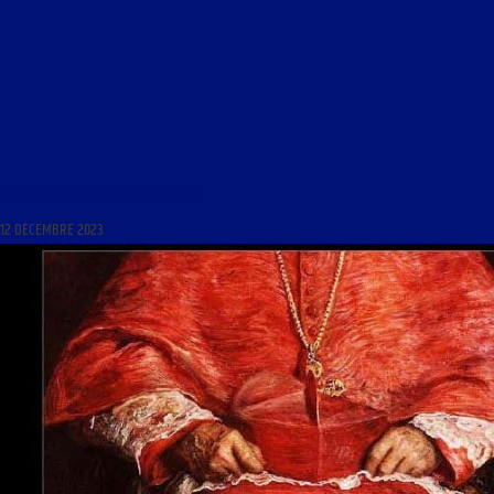
LIGNE DROITE DU 12 DÉCEMBRE 2023
12 DÉCEMBRE 2023