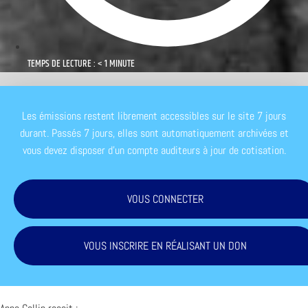
TEMPS DE LECTURE : < 1 MINUTE
Les émissions restent librement accessibles sur le site 7 jours
durant. Passés 7 jours, elles sont automatiquement archivées et
vous devez disposer d'un compte auditeurs à jour de cotisation.
VOUS CONNECTER
VOUS INSCRIRE EN RÉALISANT UN DON