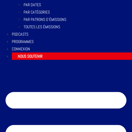
PAR DATES
PAR CATÉGORIES
PAR PATRONS D’ÉMISSIONS
TOUTES LES ÉMISSIONS
PODCASTS
PROGRAMMES
CONNEXION
NOUS SOUTENIR