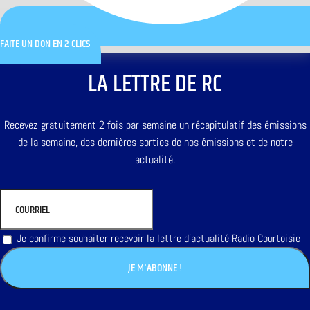
FAITE UN DON EN 2 CLICS
LA LETTRE DE RC
Recevez gratuitement 2 fois par semaine un récapitulatif des émissions
de la semaine, des dernières sorties de nos émissions et de notre
actualité.
Je confirme souhaiter recevoir la lettre d'actualité Radio Courtoisie