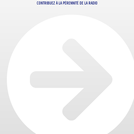
CONTRIBUEZ À LA PÉRENNITÉ DE LA RADIO