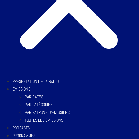
PRÉSENTATION DE LA RADIO
EMISSIONS
PAR DATES
PAR CATÉGORIES
PAR PATRONS D’ÉMISSIONS
TOUTES LES ÉMISSIONS
PODCASTS
PROGRAMMES