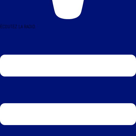
ÉCOUTEZ LA RADIO