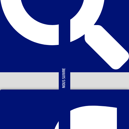
NOUS SUIVRE