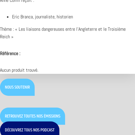
Anne Collin reçoit :
Eric Branca, journaliste, historien
Thème : « Les liaisons dangereuses entre l’Angleterre et le Troisième
Reich »
Référence :
Aucun produit trouvé.
NOUS SOUTENIR
RETROUVEZ TOUTES NOS ÉMISSIONS
DÉCOUVREZ TOUS NOS PODCAST