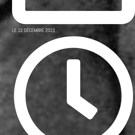
LE
12 DÉCEMBRE 2023