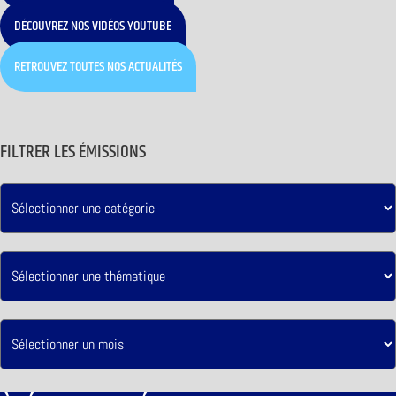
DÉCOUVREZ NOS VIDÉOS YOUTUBE
RETROUVEZ TOUTES NOS ACTUALITÉS
FILTRER LES ÉMISSIONS