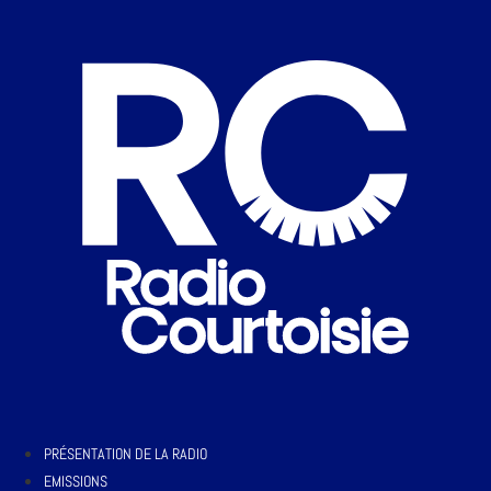
PRÉSENTATION DE LA RADIO
EMISSIONS