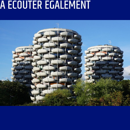
À ÉCOUTER ÉGALEMENT