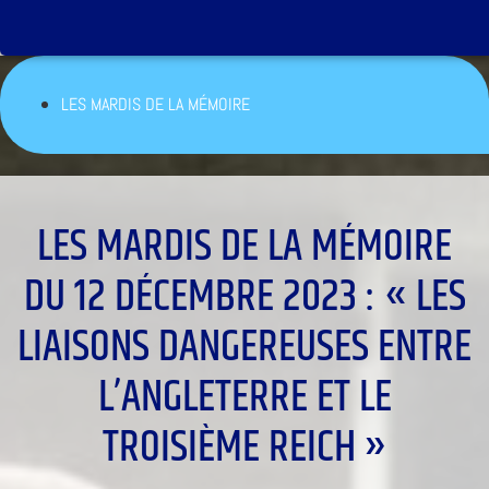
LES MARDIS DE LA MÉMOIRE
LES MARDIS DE LA MÉMOIRE
DU 12 DÉCEMBRE 2023 : « LES
LIAISONS DANGEREUSES ENTRE
L’ANGLETERRE ET LE
TROISIÈME REICH »