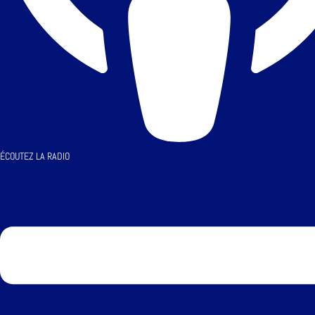
ÉCOUTEZ LA RADIO