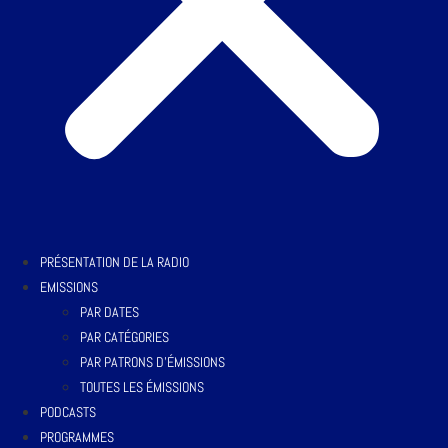
PRÉSENTATION DE LA RADIO
EMISSIONS
PAR DATES
PAR CATÉGORIES
PAR PATRONS D’ÉMISSIONS
TOUTES LES ÉMISSIONS
PODCASTS
PROGRAMMES