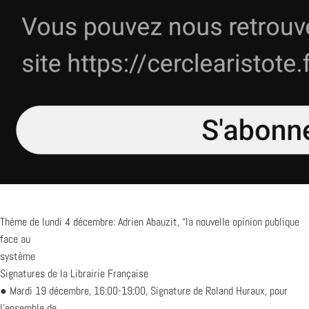
Thème de lundi 4 décembre: Adrien Abauzit, “la nouvelle opinion publique
face au
système
Signatures de la Librairie Française
● Mardi 19 décembre, 16:00-19:00, Signature de Roland Huraux, pour
l’ensemble de