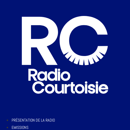
PRÉSENTATION DE LA RADIO
EMISSIONS