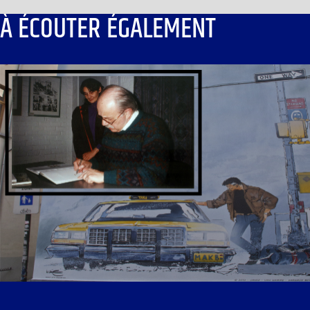
À ÉCOUTER ÉGALEMENT