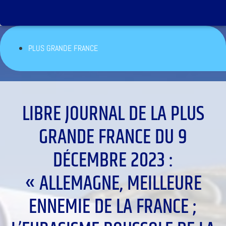
PLUS GRANDE FRANCE
LIBRE JOURNAL DE LA PLUS
GRANDE FRANCE DU 9
DÉCEMBRE 2023 :
« ALLEMAGNE, MEILLEURE
ENNEMIE DE LA FRANCE ;