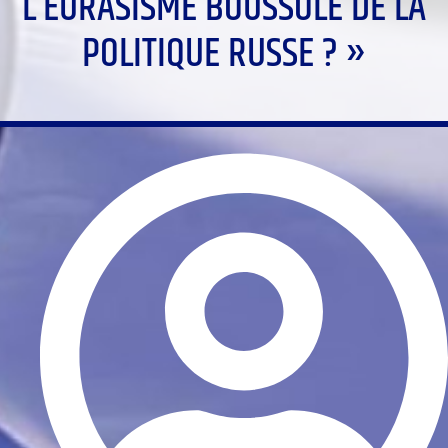
L’EURASISME BOUSSOLE DE LA
POLITIQUE RUSSE ? »