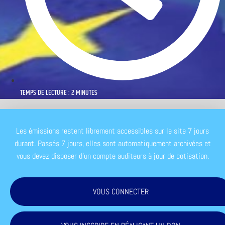
TEMPS DE LECTURE : 2 MINUTES
Les émissions restent librement accessibles sur le site 7 jours
durant. Passés 7 jours, elles sont automatiquement archivées et
vous devez disposer d'un compte auditeurs à jour de cotisation.
VOUS CONNECTER