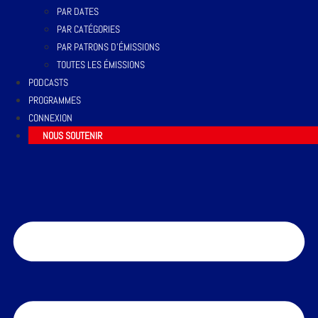
PAR DATES
PAR CATÉGORIES
PAR PATRONS D’ÉMISSIONS
TOUTES LES ÉMISSIONS
PODCASTS
PROGRAMMES
CONNEXION
NOUS SOUTENIR