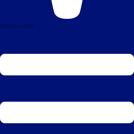
ÉCOUTEZ LA RADIO