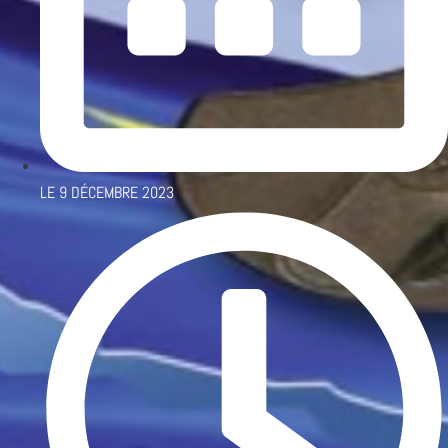
LE
9 DÉCEMBRE 2023