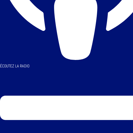
ÉCOUTEZ LA RADIO