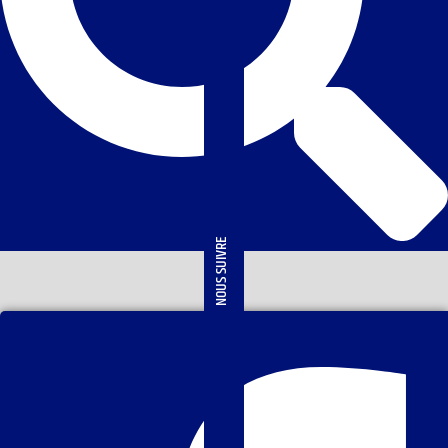
NOUS SUIVRE