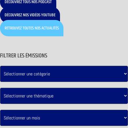
DÉCOUVREZ TOUS NOS PODCAST
DÉCOUVREZ NOS VIDÉOS YOUTUBE
RETROUVEZ TOUTES NOS ACTUALITÉS
FILTRER LES ÉMISSIONS