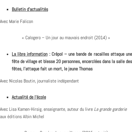
Bulletin d’actualités
Avec Marie Falicon
« Calogero – Un jour au mauvais endroit (2014) »
La libre information
: Crépol – une bande de racailles attaque un
fête de village et blesse 20 personnes, encerclées dans la salle des
fêtes, l’attaque fait un mort, le jeune Thomas
Avec Nicolas Boutin, journaliste indépendant
Actualité de l’école
Avec Lisa Kamen-Hirsig, enseignante, auteur du livre
La grande garderie
aux
éditions Albin Michel