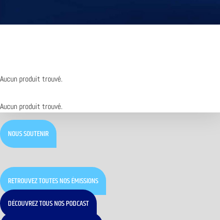
Aucun produit trouvé.
Aucun produit trouvé.
NOUS SOUTENIR
RETROUVEZ TOUTES NOS ÉMISSIONS
DÉCOUVREZ TOUS NOS PODCAST