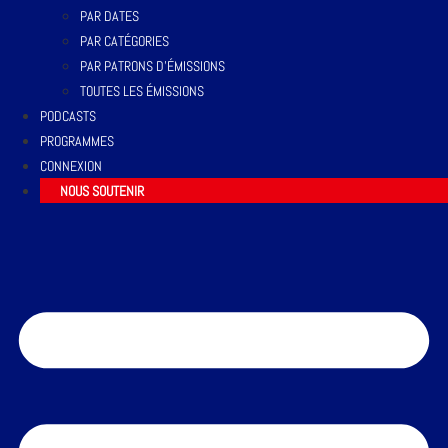
PAR DATES
PAR CATÉGORIES
PAR PATRONS D’ÉMISSIONS
TOUTES LES ÉMISSIONS
PODCASTS
PROGRAMMES
CONNEXION
NOUS SOUTENIR