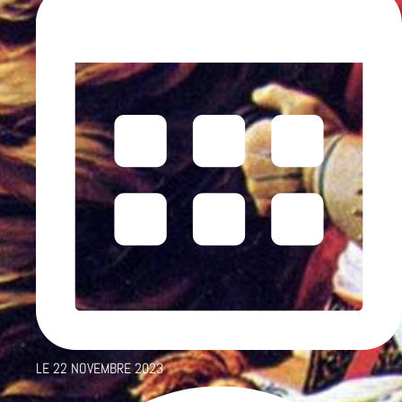
LE
22 NOVEMBRE 2023