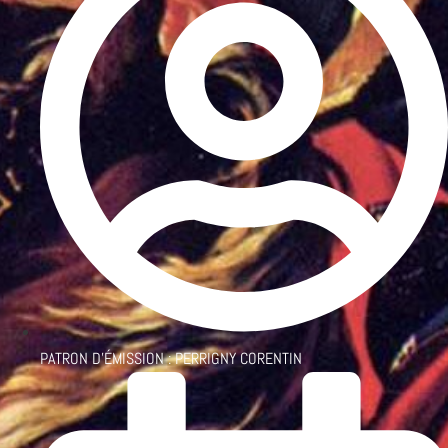
PATRON D'ÉMISSION :
PERRIGNY CORENTIN