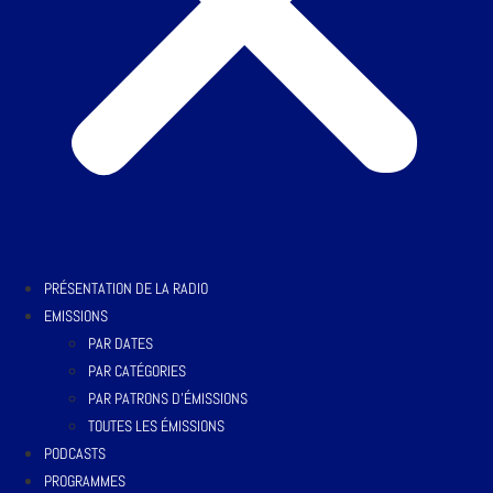
PRÉSENTATION DE LA RADIO
EMISSIONS
PAR DATES
PAR CATÉGORIES
PAR PATRONS D’ÉMISSIONS
TOUTES LES ÉMISSIONS
PODCASTS
PROGRAMMES