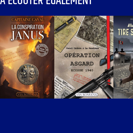
À ÉCOUTER ÉGALEMENT