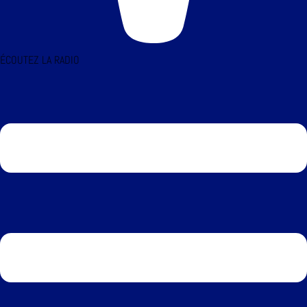
ÉCOUTEZ LA RADIO