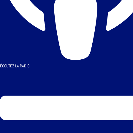
ÉCOUTEZ LA RADIO