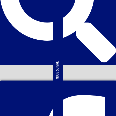
NOUS SUIVRE