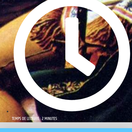
TEMPS DE LECTURE : 2 MINUTES