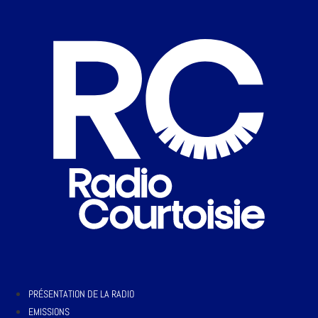
PRÉSENTATION DE LA RADIO
EMISSIONS