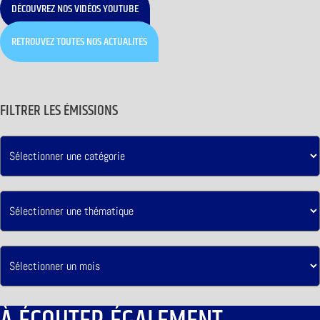
DÉCOUVREZ NOS VIDÉOS YOUTUBE
RETROUVEZ TOUTES NOS ACTUALITÉS
FILTRER LES ÉMISSIONS