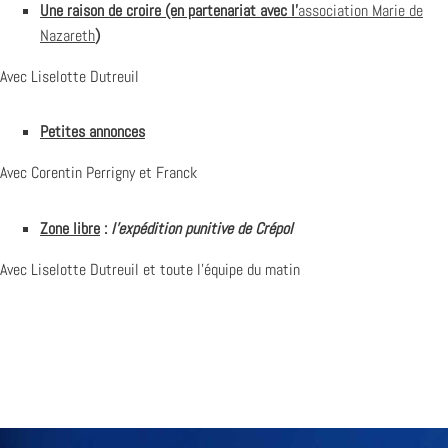
Une raison de croire (en partenariat avec l’
association Marie de
Nazareth
)
Avec Liselotte Dutreuil
Petites annonces
Avec Corentin Perrigny et Franck
Zone libre
:
l’expédition punitive de Crépol
Avec Liselotte Dutreuil et toute l’équipe du matin