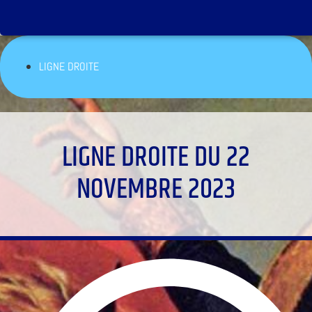
LIGNE DROITE
LIGNE DROITE DU 22
NOVEMBRE 2023