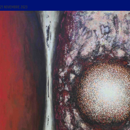
21 NOVEMBRE 2023