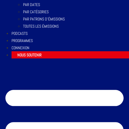
PAR DATES
PAR CATÉGORIES
PAR PATRONS D’ÉMISSIONS
TOUTES LES ÉMISSIONS
PODCASTS
PROGRAMMES
CONNEXION
NOUS SOUTENIR