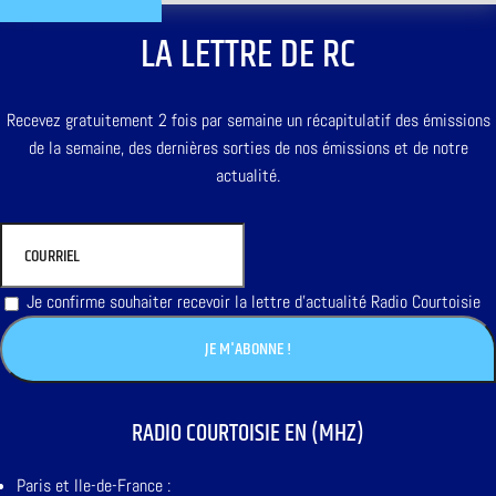
LA LETTRE DE RC
Recevez gratuitement 2 fois par semaine un récapitulatif des émissions
de la semaine, des dernières sorties de nos émissions et de notre
actualité.
Je confirme souhaiter recevoir la lettre d'actualité Radio Courtoisie
RADIO COURTOISIE EN (MHZ)
Paris et Ile-de-France :