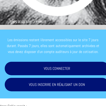
TEMPS DE LECTURE : < 1 MINUTE
Les émissions restent librement accessibles sur le site 7 jours
durant. Passés 7 jours, elles sont automatiquement archivées et
vous devez disposer d'un compte auditeurs à jour de cotisation.
VOUS CONNECTER
VOUS INSCRIRE EN RÉALISANT UN DON