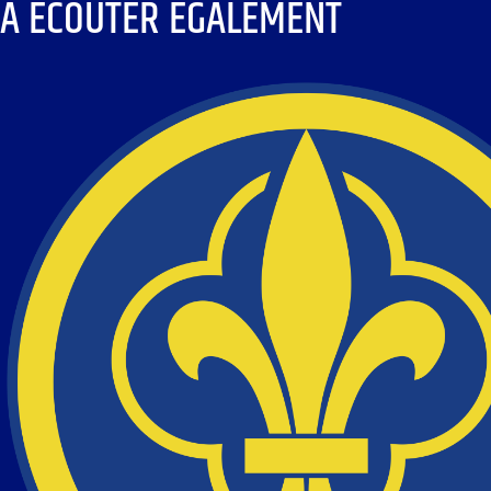
À ÉCOUTER ÉGALEMENT