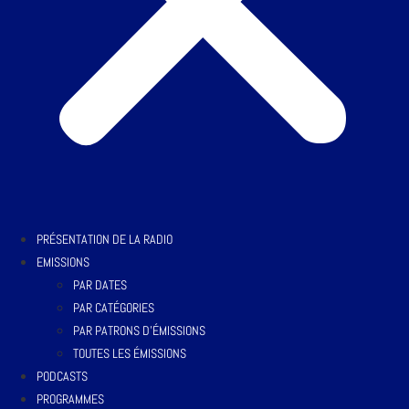
PRÉSENTATION DE LA RADIO
EMISSIONS
PAR DATES
PAR CATÉGORIES
PAR PATRONS D’ÉMISSIONS
TOUTES LES ÉMISSIONS
PODCASTS
PROGRAMMES