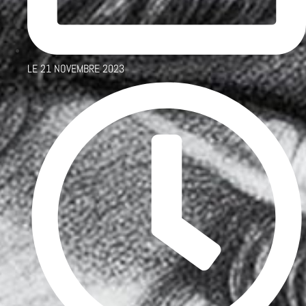
LE
21 NOVEMBRE 2023