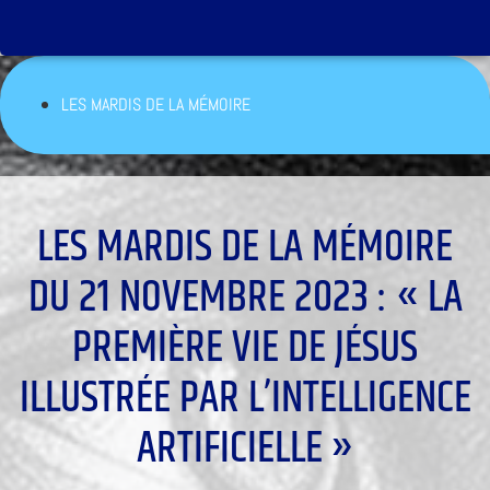
LES MARDIS DE LA MÉMOIRE
LES MARDIS DE LA MÉMOIRE
DU 21 NOVEMBRE 2023 : « LA
PREMIÈRE VIE DE JÉSUS
ILLUSTRÉE PAR L’INTELLIGENCE
ARTIFICIELLE »