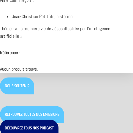
Anne Collin reçoit :
Jean-Christian Petitfils, historien
Thème : « La première vie de Jésus illustrée par l’intelligence
artificielle »
Référence :
Aucun produit trouvé.
NOUS SOUTENIR
RETROUVEZ TOUTES NOS ÉMISSIONS
DÉCOUVREZ TOUS NOS PODCAST