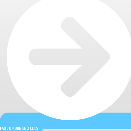
FAITE UN DON EN 2 CLICS