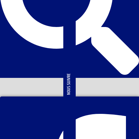
NOUS SUIVRE