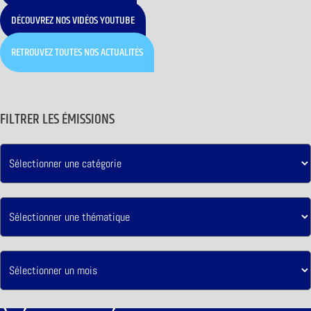
DÉCOUVREZ NOS VIDÉOS YOUTUBE
RETROUVEZ TOUTES NOS ACTUALITÉS
FILTRER LES ÉMISSIONS