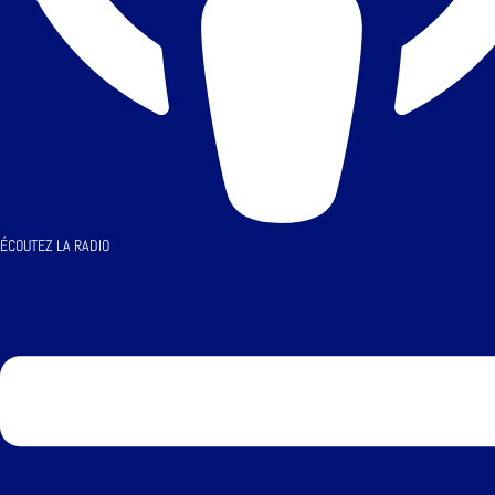
ÉCOUTEZ LA RADIO