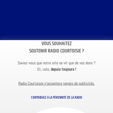
VOUS SOUHAITEZ
SOUTENIR RADIO COURTOISIE ?
Saviez-vous que notre site ne vit que de vos dons ?
Et, cela,
depuis toujours !
Radio Courtoisie n’acceptera jamais de publicités.
CONTRIBUEZ À LA PÉRENNITÉ DE LA RADIO