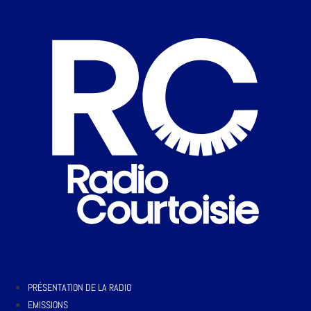
PRÉSENTATION DE LA RADIO
EMISSIONS