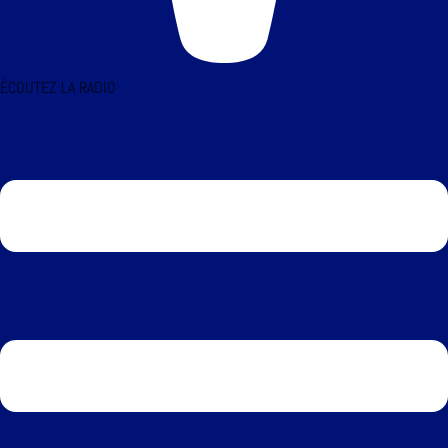
ÉCOUTEZ LA RADIO