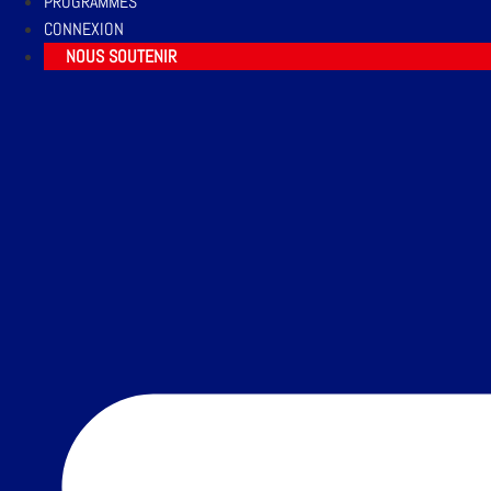
PROGRAMMES
CONNEXION
NOUS SOUTENIR