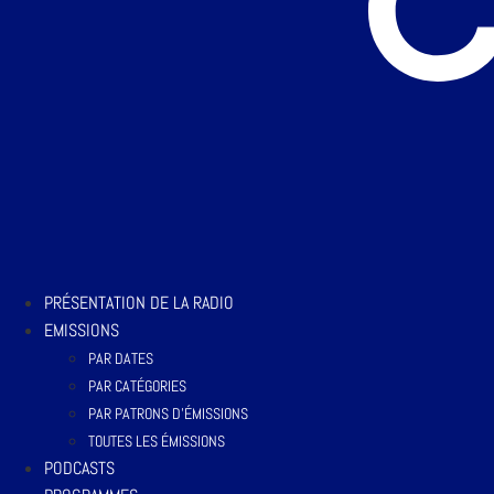
PRÉSENTATION DE LA RADIO
EMISSIONS
PAR DATES
PAR CATÉGORIES
PAR PATRONS D’ÉMISSIONS
TOUTES LES ÉMISSIONS
PODCASTS