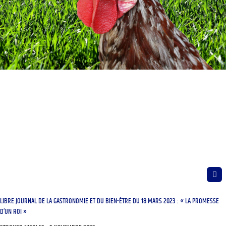
LIBRE JOURNAL DE LA GASTRONOMIE ET DU BIEN-ÊTRE DU 18 MARS 2023 : « LA PROMESSE
D’UN ROI »