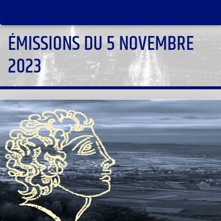
ÉMISSIONS DU 5 NOVEMBRE
2023