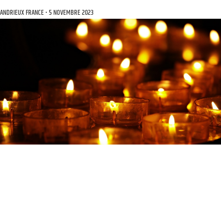
ANDRIEUX FRANCE
5 NOVEMBRE 2023