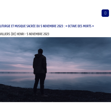
LITURGIE ET MUSIQUE SACRÉE DU 5 NOVEMBRE 2023 : « OCTAVE DES MORTS »
VILLIERS (DE) HENRI
5 NOVEMBRE 2023