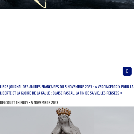
LIBRE JOURNAL DES AMITIÉS FRANÇAISES DU 5 NOVEMBRE 2023 : « VERCINGÉTORIX POUR LA
LIBERTÉ ET LA GLOIRE DE LA GAULE ; BLAISE PASCAL. LA FIN DE SA VIE, LES PENSÉES »
DELCOURT THIERRY
5 NOVEMBRE 2023