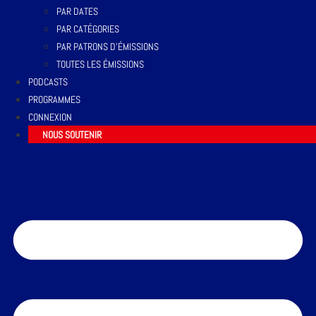
PAR DATES
PAR CATÉGORIES
PAR PATRONS D’ÉMISSIONS
TOUTES LES ÉMISSIONS
PODCASTS
PROGRAMMES
CONNEXION
NOUS SOUTENIR