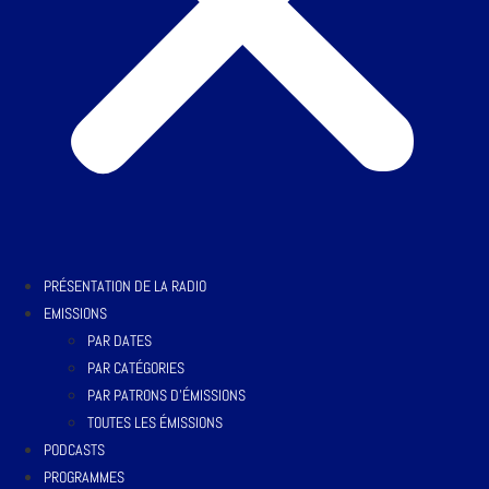
PRÉSENTATION DE LA RADIO
EMISSIONS
PAR DATES
PAR CATÉGORIES
PAR PATRONS D’ÉMISSIONS
TOUTES LES ÉMISSIONS
PODCASTS
PROGRAMMES