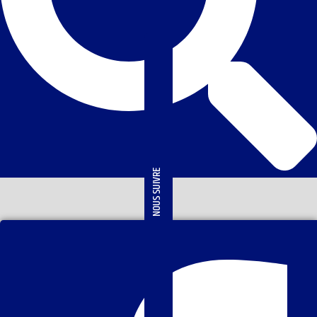
NOUS SUIVRE