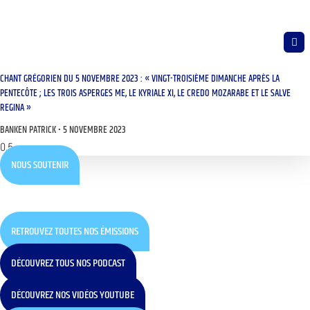
CHANT GRÉGORIEN DU 5 NOVEMBRE 2023 : « VINGT-TROISIÈME DIMANCHE APRÈS LA
PENTECÔTE ; LES TROIS ASPERGES ME, LE KYRIALE XI, LE CREDO MOZARABE ET LE SALVE
REGINA »
BANKEN PATRICK
5 NOVEMBRE 2023
NOUS SOUTENIR
RETROUVEZ TOUTES NOS ÉMISSIONS
DÉCOUVREZ TOUS NOS PODCAST
DÉCOUVREZ NOS VIDÉOS YOUTUBE