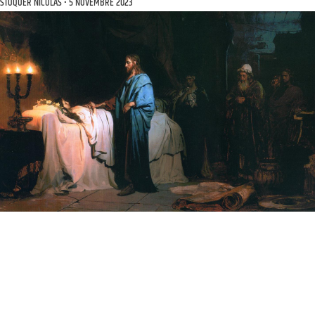
STOQUER NICOLAS
5 NOVEMBRE 2023