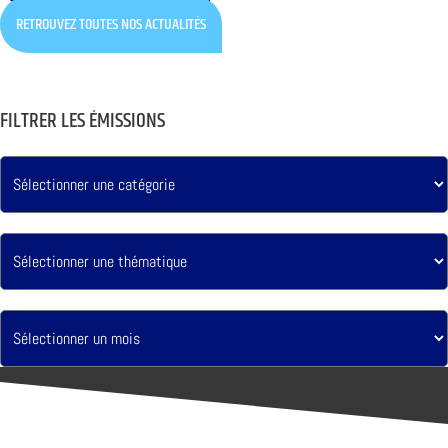
RETROUVEZ TOUTES NOS ACTUALITÉS
FILTRER LES ÉMISSIONS