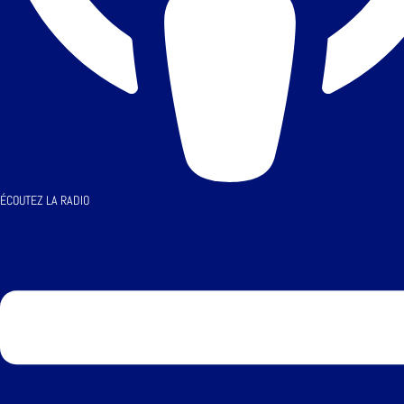
ÉCOUTEZ LA RADIO