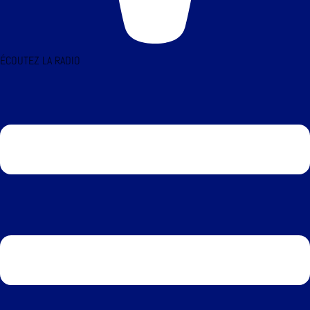
ÉCOUTEZ LA RADIO