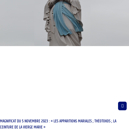
MAGNIFICAT DU 5 NOVEMBRE 2023 : « LES APPARITIONS MARIALES ; THÉOTOKOS ; LA
CEINTURE DE LA VIERGE MARIE »