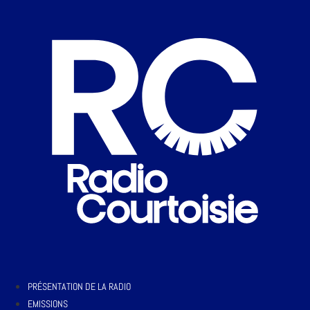
PRÉSENTATION DE LA RADIO
EMISSIONS