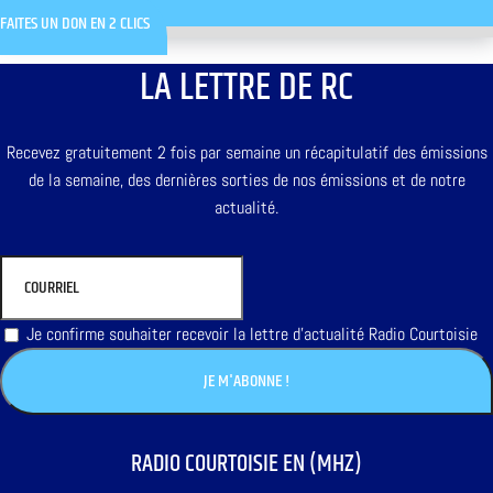
FAITES UN DON EN 2 CLICS
LA LETTRE DE RC
Recevez gratuitement 2 fois par semaine un récapitulatif des émissions
de la semaine, des dernières sorties de nos émissions et de notre
actualité.
Je confirme souhaiter recevoir la lettre d'actualité Radio Courtoisie
RADIO COURTOISIE EN (MHZ)