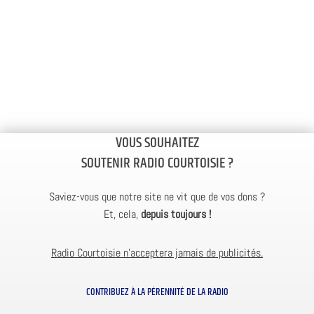
VOUS SOUHAITEZ
SOUTENIR RADIO COURTOISIE ?
Saviez-vous que notre site ne vit que de vos dons ?
Et, cela,
depuis toujours !
Radio Courtoisie n’acceptera jamais de publicités.
CONTRIBUEZ À LA PÉRENNITÉ DE LA RADIO