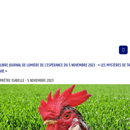
LIBRE JOURNAL DE LUMIÈRE DE L’ESPÉRANCE DU 5 NOVEMBRE 2023 : « LES MYSTÈRES DE TA
VIE »
PRÊTRE ISABELLE
5 NOVEMBRE 2023