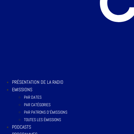
PRÉSENTATION DE LA RADIO
EMISSIONS
PAR DATES
PAR CATÉGORIES
PAR PATRONS D’ÉMISSIONS
TOUTES LES ÉMISSIONS
PODCASTS