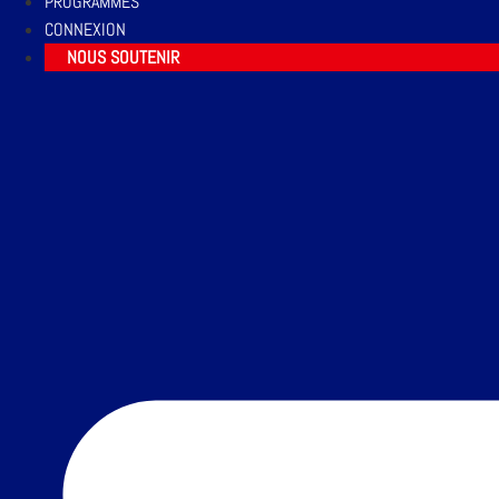
PROGRAMMES
CONNEXION
NOUS SOUTENIR