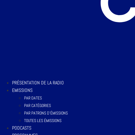
PRÉSENTATION DE LA RADIO
EMISSIONS
PAR DATES
PAR CATÉGORIES
PAR PATRONS D’ÉMISSIONS
TOUTES LES ÉMISSIONS
PODCASTS