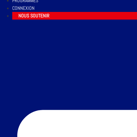
PROGRAMMES
CONNEXION
NOUS SOUTENIR