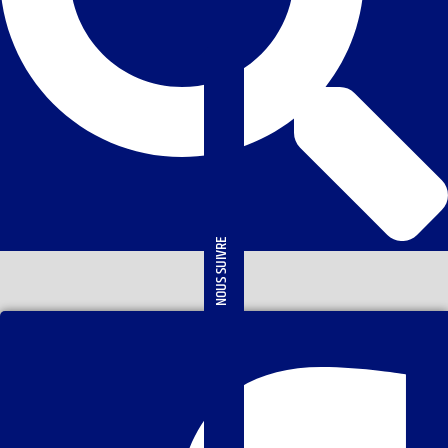
NOUS SUIVRE