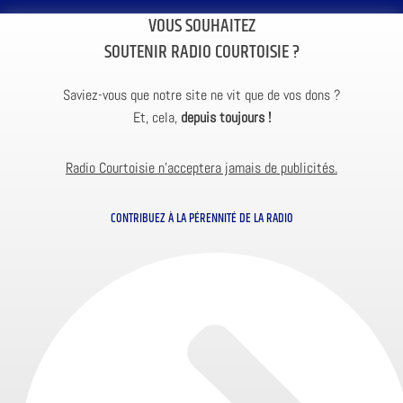
VOUS SOUHAITEZ
SOUTENIR RADIO COURTOISIE ?
Saviez-vous que notre site ne vit que de vos dons ?
Et, cela,
depuis toujours !
Radio Courtoisie n’acceptera jamais de publicités.
CONTRIBUEZ À LA PÉRENNITÉ DE LA RADIO