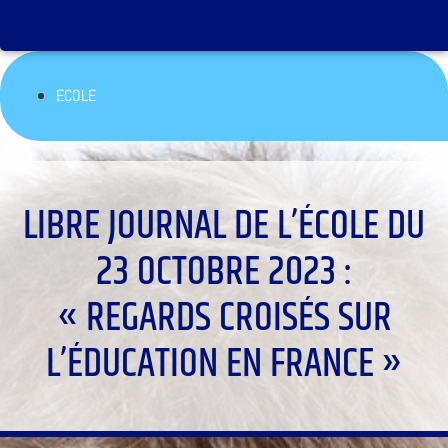
ECOLE
LIBRE JOURNAL DE L’ÉCOLE DU
23 OCTOBRE 2023 :
« REGARDS CROISÉS SUR
L’ÉDUCATION EN FRANCE »