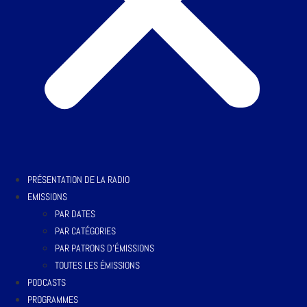
PRÉSENTATION DE LA RADIO
EMISSIONS
PAR DATES
PAR CATÉGORIES
PAR PATRONS D’ÉMISSIONS
TOUTES LES ÉMISSIONS
PODCASTS
PROGRAMMES