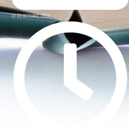
LE
23 OCTOBRE 2023