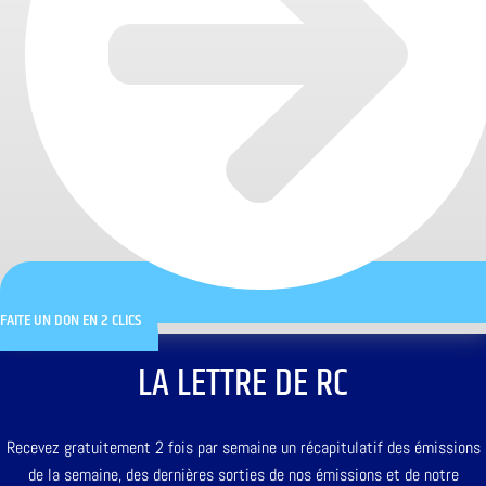
FAITE UN DON EN 2 CLICS
LA LETTRE DE RC
Recevez gratuitement 2 fois par semaine un récapitulatif des émissions
de la semaine, des dernières sorties de nos émissions et de notre