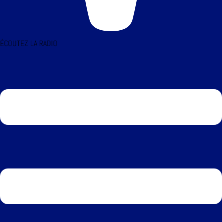
ÉCOUTEZ LA RADIO