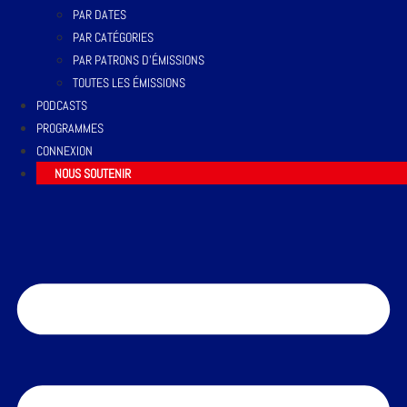
PAR DATES
PAR CATÉGORIES
PAR PATRONS D’ÉMISSIONS
TOUTES LES ÉMISSIONS
PODCASTS
PROGRAMMES
CONNEXION
NOUS SOUTENIR