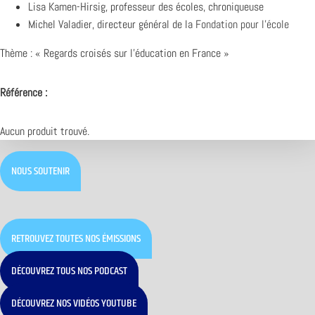
Lisa Kamen-Hirsig, professeur des écoles, chroniqueuse
Michel Valadier, directeur général de la
Fondation pour l’école
Thème : « Regards croisés sur l’éducation en France »
Référence :
Aucun produit trouvé.
NOUS SOUTENIR
RETROUVEZ TOUTES NOS ÉMISSIONS
DÉCOUVREZ TOUS NOS PODCAST
DÉCOUVREZ NOS VIDÉOS YOUTUBE