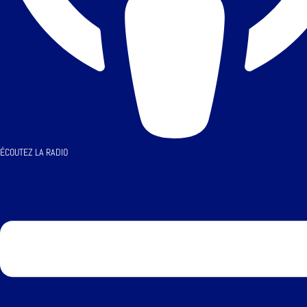
ÉCOUTEZ LA RADIO