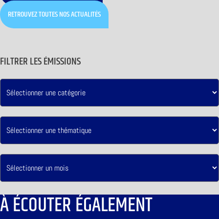
RETROUVEZ TOUTES NOS ACTUALITÉS
FILTRER LES ÉMISSIONS
À ÉCOUTER ÉGALEMENT