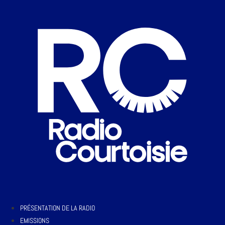
PRÉSENTATION DE LA RADIO
EMISSIONS