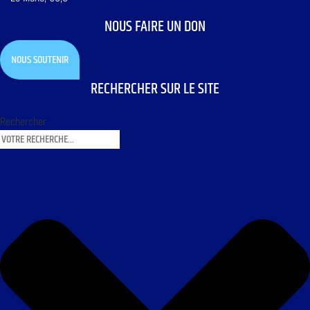
NOUS FAIRE UN DON
NOUS SOUTENIR
RECHERCHER SUR LE SITE
Rechercher