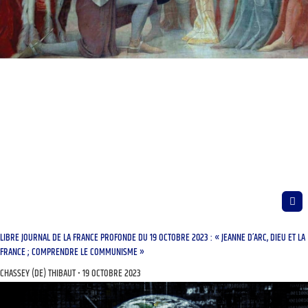
LIBRE JOURNAL DE LA FRANCE PROFONDE DU 19 OCTOBRE 2023 : « JEANNE D’ARC, DIEU ET LA
FRANCE ; COMPRENDRE LE COMMUNISME »
CHASSEY (DE) THIBAUT
19 OCTOBRE 2023