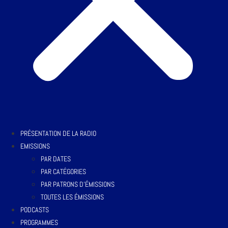
PRÉSENTATION DE LA RADIO
EMISSIONS
PAR DATES
PAR CATÉGORIES
PAR PATRONS D’ÉMISSIONS
TOUTES LES ÉMISSIONS
PODCASTS
PROGRAMMES