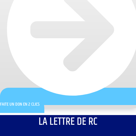
FAITE UN DON EN 2 CLICS
LA LETTRE DE RC