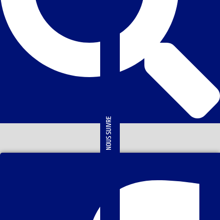
NOUS SUIVRE