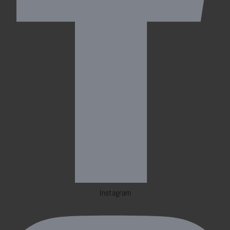
Instagram