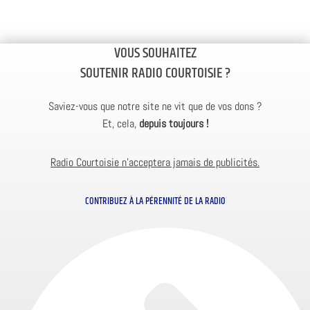
VOUS SOUHAITEZ
SOUTENIR RADIO COURTOISIE ?
Saviez-vous que notre site ne vit que de vos dons ?
Et, cela,
depuis toujours !
Radio Courtoisie n’acceptera jamais de publicités.
CONTRIBUEZ À LA PÉRENNITÉ DE LA RADIO