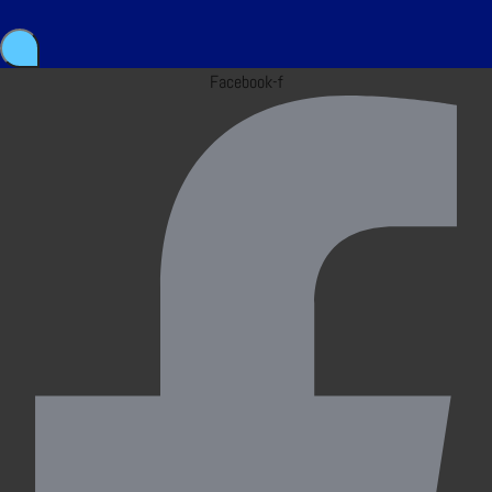
Facebook-f