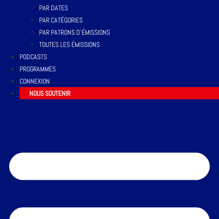
PAR DATES
PAR CATÉGORIES
PAR PATRONS D’ÉMISSIONS
TOUTES LES ÉMISSIONS
PODCASTS
PROGRAMMES
CONNEXION
NOUS SOUTENIR