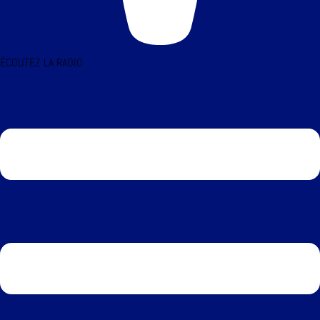
ÉCOUTEZ LA RADIO