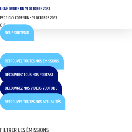
LIGNE DROITE DU 19 OCTOBRE 2023
PERRIGNY CORENTIN
19 OCTOBRE 2023
NOUS SOUTENIR
RETROUVEZ TOUTES NOS ÉMISSIONS
DÉCOUVREZ TOUS NOS PODCAST
DÉCOUVREZ NOS VIDÉOS YOUTUBE
RETROUVEZ TOUTES NOS ACTUALITÉS
FILTRER LES ÉMISSIONS