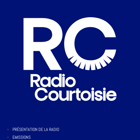
PRÉSENTATION DE LA RADIO
EMISSIONS