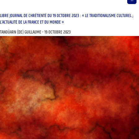
LIBRE JOURNAL DE CHRÉTIENTÉ DU 19 OCTOBRE 2023 : « LE TRADITIONALISME CULTUREL ;
L’ACTUALITÉ DE LA FRANCE ET DU MONDE »
TANOÜARN (DE) GUILLAUME
19 OCTOBRE 2023