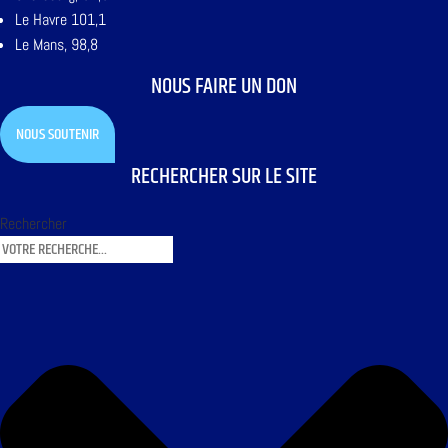
Le Havre 101,1
Le Mans, 98,8
NOUS FAIRE UN DON
NOUS SOUTENIR
RECHERCHER SUR LE SITE
Rechercher