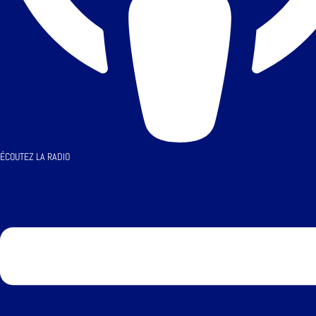
ÉCOUTEZ LA RADIO