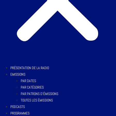
PRÉSENTATION DE LA RADIO
EMISSIONS
PAR DATES
PAR CATÉGORIES
PAR PATRONS D’ÉMISSIONS
TOUTES LES ÉMISSIONS
PODCASTS
PROGRAMMES