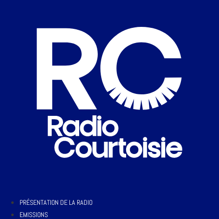
PRÉSENTATION DE LA RADIO
EMISSIONS