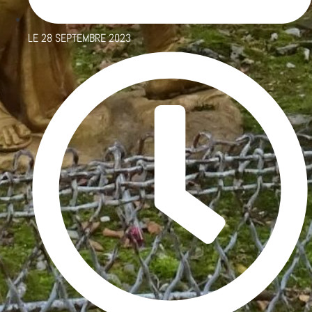
LE
28 SEPTEMBRE 2023