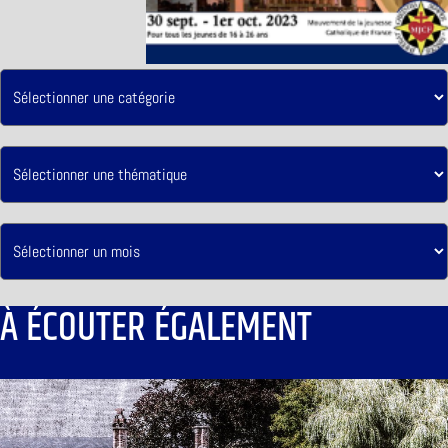
À ÉCOUTER ÉGALEMENT