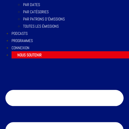
PAR DATES
PAR CATÉGORIES
PAR PATRONS D’ÉMISSIONS
TOUTES LES ÉMISSIONS
PODCASTS
PROGRAMMES
CONNEXION
NOUS SOUTENIR