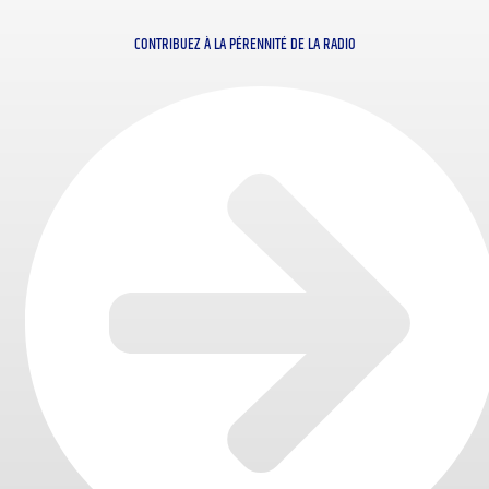
CONTRIBUEZ À LA PÉRENNITÉ DE LA RADIO