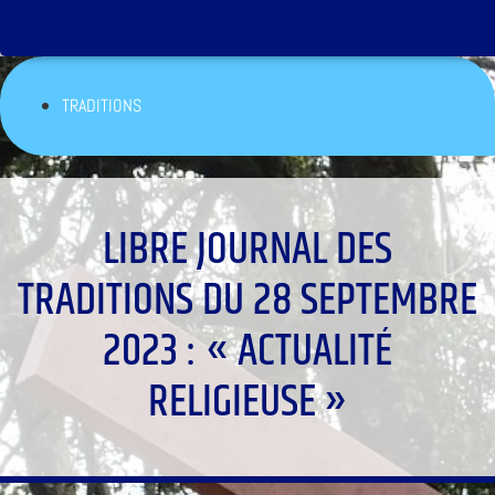
TRADITIONS
LIBRE JOURNAL DES
TRADITIONS DU 28 SEPTEMBRE
2023 : « ACTUALITÉ
RELIGIEUSE »