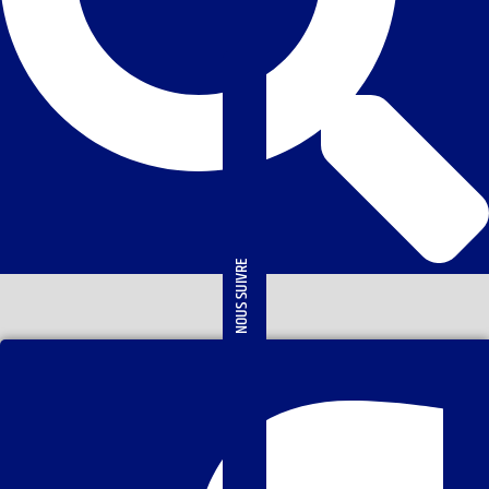
NOUS SUIVRE