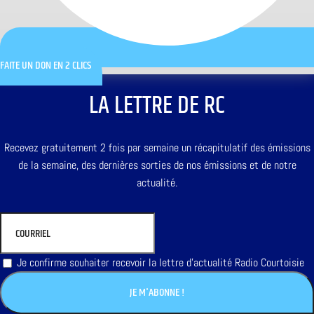
FAITE UN DON EN 2 CLICS
LA LETTRE DE RC
Recevez gratuitement 2 fois par semaine un récapitulatif des émissions
de la semaine, des dernières sorties de nos émissions et de notre
actualité.
Je confirme souhaiter recevoir la lettre d'actualité Radio Courtoisie