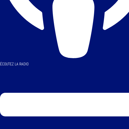
ÉCOUTEZ LA RADIO