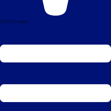
ÉCOUTEZ LA RADIO