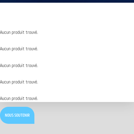
Aucun produit trouvé.
Aucun produit trouvé.
Aucun produit trouvé.
Aucun produit trouvé.
Aucun produit trouvé.
NOUS SOUTENIR