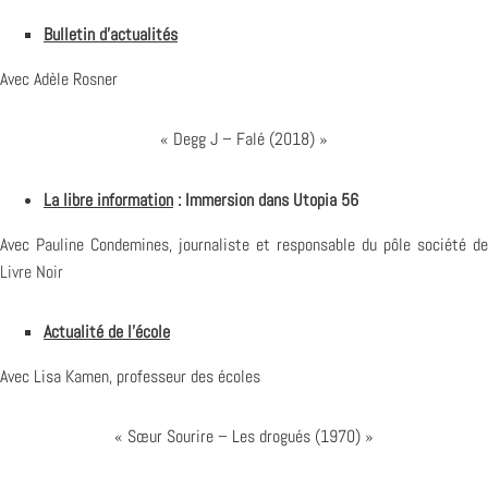
Bulletin d’actualités
Avec Adèle Rosner
« Degg J – Falé (2018) »
La libre information
: Immersion dans Utopia 56
Avec Pauline Condemines, journaliste et responsable du pôle société de
Livre Noir
Actualité de l’école
Avec Lisa Kamen, professeur des écoles
« Sœur Sourire – Les drogués (1970) »