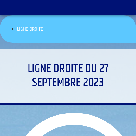
LIGNE DROITE
LIGNE DROITE DU 27
SEPTEMBRE 2023