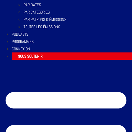
PAR DATES
PAR CATÉGORIES
PAR PATRONS D’ÉMISSIONS
TOUTES LES ÉMISSIONS
PODCASTS
PROGRAMMES
CONNEXION
NOUS SOUTENIR