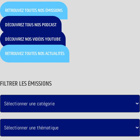
RETROUVEZ TOUTES NOS ÉMISSIONS
DÉCOUVREZ TOUS NOS PODCAST
DÉCOUVREZ NOS VIDÉOS YOUTUBE
RETROUVEZ TOUTES NOS ACTUALITÉS
FILTRER LES ÉMISSIONS