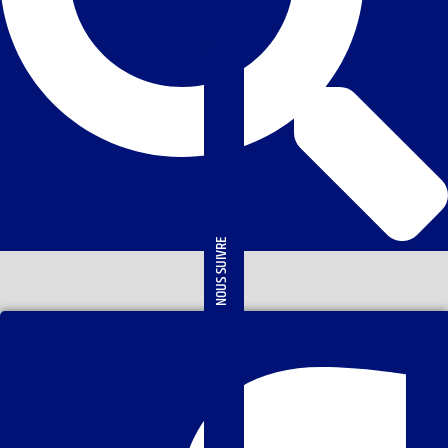
NOUS SUIVRE