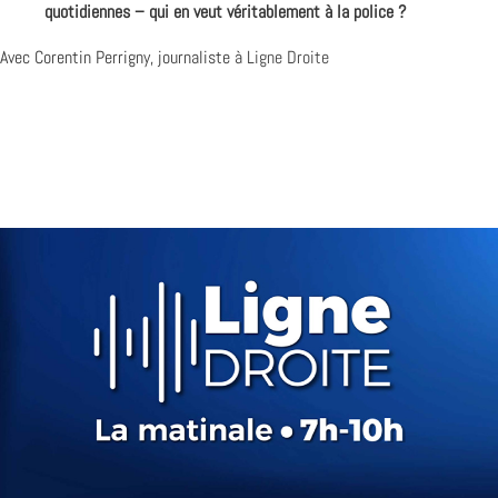
quotidiennes – qui en veut véritablement à la police ?
Avec Corentin Perrigny, journaliste à
Ligne Droite