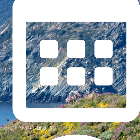
LE
27 SEPTEMBRE 2023