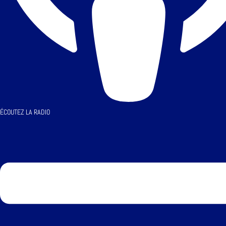
ÉCOUTEZ LA RADIO