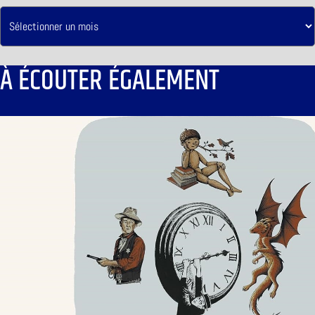
À ÉCOUTER ÉGALEMENT