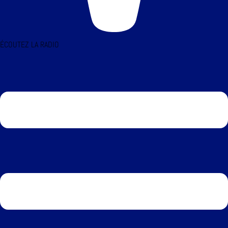
ÉCOUTEZ LA RADIO