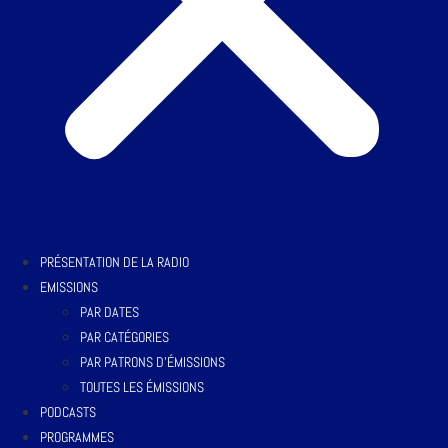
PRÉSENTATION DE LA RADIO
EMISSIONS
PAR DATES
PAR CATÉGORIES
PAR PATRONS D’ÉMISSIONS
TOUTES LES ÉMISSIONS
PODCASTS
PROGRAMMES