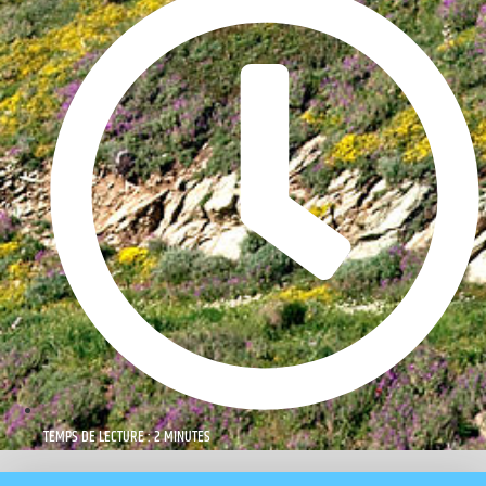
TEMPS DE LECTURE : 2 MINUTES