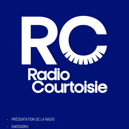
PRÉSENTATION DE LA RADIO
EMISSIONS