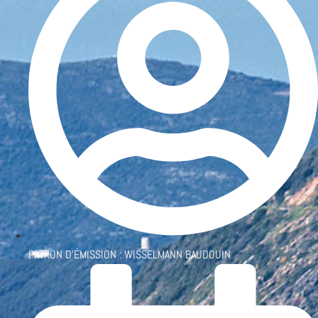
PATRON D'ÉMISSION :
WISSELMANN BAUDOUIN