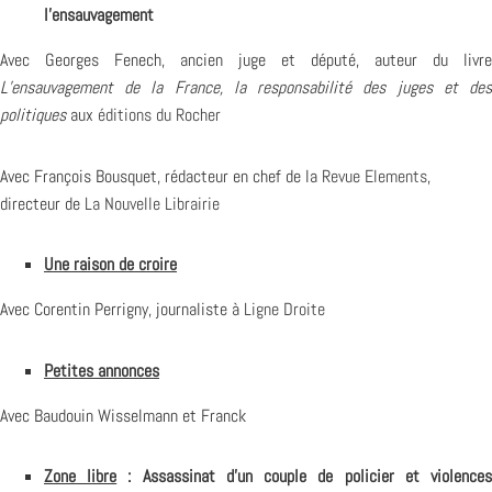
l’ensauvagement
Avec Georges Fenech, ancien juge et député, auteur du livre
L’ensauvagement de la France, la responsabilité des juges et des
politiques
aux
éditions du Rocher
Avec François Bousquet, rédacteur en chef de la
Revue Elements
,
directeur de
La Nouvelle Librairie
Une raison de croire
Avec Corentin Perrigny, journaliste à
Ligne Droite
Petites annonces
Avec Baudouin Wisselmann et Franck
Zone libre
: Assassinat d’un couple de policier et violence