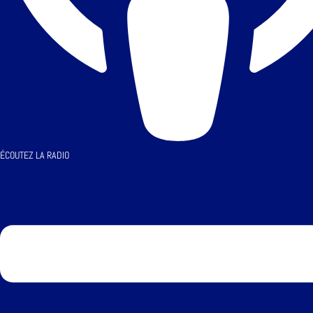
ÉCOUTEZ LA RADIO