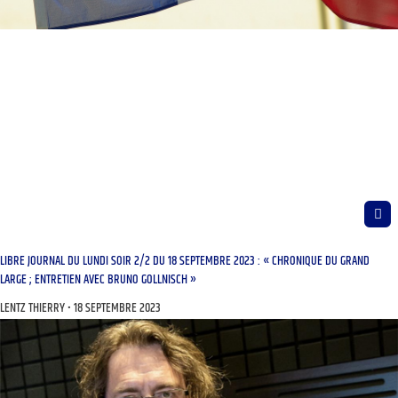
LIBRE JOURNAL DU LUNDI SOIR 2/2 DU 18 SEPTEMBRE 2023 : « CHRONIQUE DU GRAND
LARGE ; ENTRETIEN AVEC BRUNO GOLLNISCH »
LENTZ THIERRY
18 SEPTEMBRE 2023