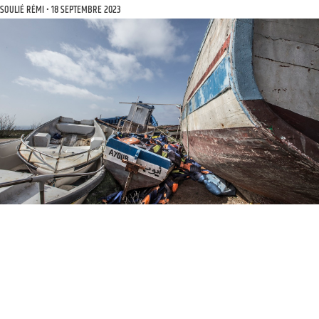
SOULIÉ RÉMI
18 SEPTEMBRE 2023