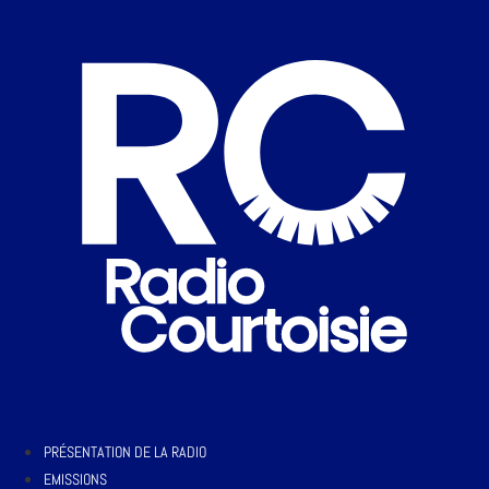
PRÉSENTATION DE LA RADIO
EMISSIONS