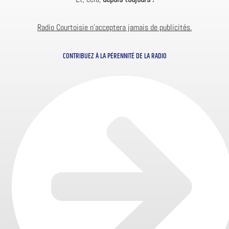
Radio Courtoisie n’acceptera jamais de publicités.
CONTRIBUEZ À LA PÉRENNITÉ DE LA RADIO