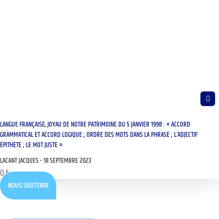
LANGUE FRANÇAISE, JOYAU DE NOTRE PATRIMOINE DU 5 JANVIER 1998 : « ACCORD
GRAMMATICAL ET ACCORD LOGIQUE ; ORDRE DES MOTS DANS LA PHRASE ; L’ADJECTIF
ÉPITHÈTE ; LE MOT JUSTE »
LACANT JACQUES
18 SEPTEMBRE 2023
NOUS SOUTENIR