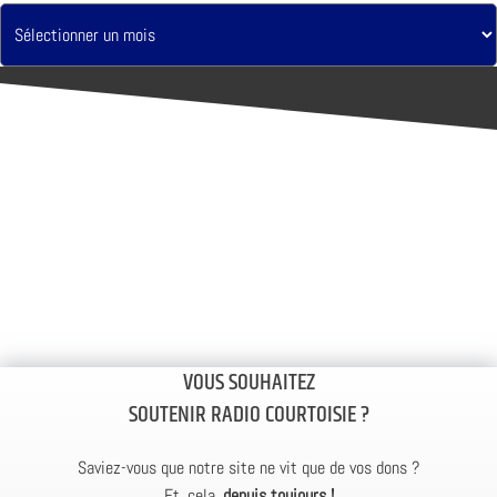
VOUS SOUHAITEZ
SOUTENIR RADIO COURTOISIE ?
Saviez-vous que notre site ne vit que de vos dons ?
Et, cela,
depuis toujours !