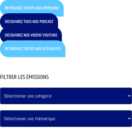
RETROUVEZ TOUTES NOS ÉMISSIONS
DÉCOUVREZ TOUS NOS PODCAST
DÉCOUVREZ NOS VIDÉOS YOUTUBE
RETROUVEZ TOUTES NOS ACTUALITÉS
FILTRER LES ÉMISSIONS