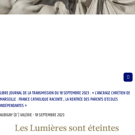
LIBRE JOURNAL DE LA TRANSMISSION DU 18 SEPTEMBRE 2023 : « L’ANCRAGE CHRÉTIEN DE
MARSEILLE : FRANCE CATHOLIQUE RACONTE ; LA RENTRÉE DES PARENTS D’ÉCOLES
INDÉPENDANTES »
AUBIGNY (D') VALÉRIE
18 SEPTEMBRE 2023