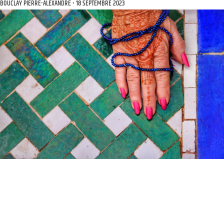
BOUCLAY PIERRE-ALEXANDRE
18 SEPTEMBRE 2023