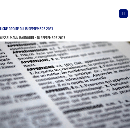
LIGNE DROITE DU 18 SEPTEMBRE 2023
WISSELMANN BAUDOUIN
18 SEPTEMBRE 2023