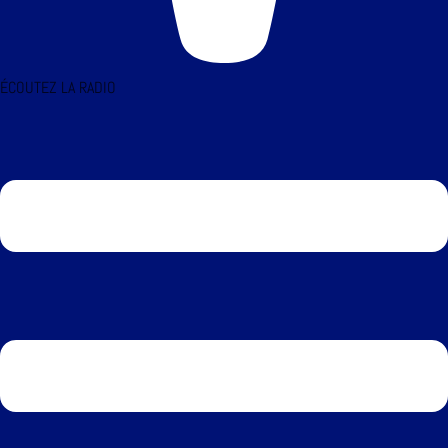
ÉCOUTEZ LA RADIO