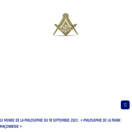
LE MONDE DE LA PHILOSOPHIE DU 18 SEPTEMBRE 2023 : « PHILOSOPHIE DE LA FRANC-
MAÇONNERIE »