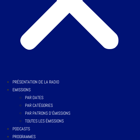
PRÉSENTATION DE LA RADIO
EMISSIONS
PAR DATES
PAR CATÉGORIES
PAR PATRONS D’ÉMISSIONS
TOUTES LES ÉMISSIONS
PODCASTS
PROGRAMMES