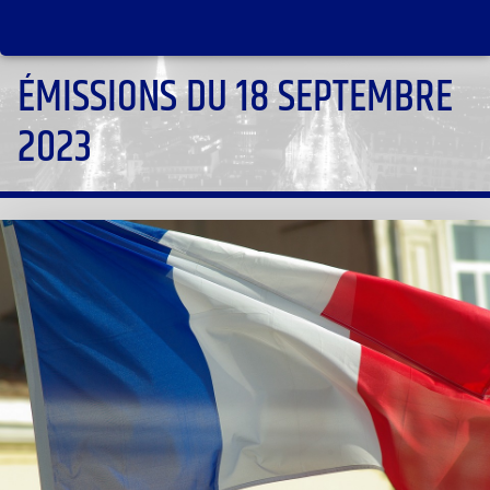
ÉMISSIONS DU 18 SEPTEMBRE
2023