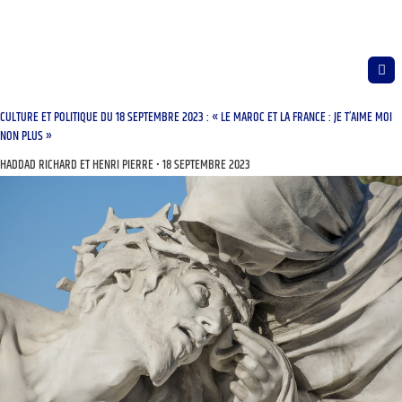
CULTURE ET POLITIQUE DU 18 SEPTEMBRE 2023 : « LE MAROC ET LA FRANCE : JE T’AIME MOI
NON PLUS »
HADDAD RICHARD ET HENRI PIERRE
18 SEPTEMBRE 2023