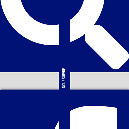
NOUS SUIVRE