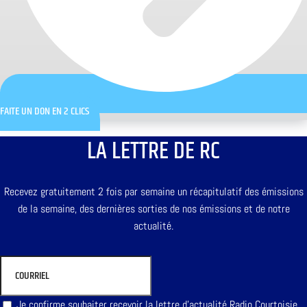
FAITE UN DON EN 2 CLICS
LA LETTRE DE RC
Recevez gratuitement 2 fois par semaine un récapitulatif des émissions
de la semaine, des dernières sorties de nos émissions et de notre
actualité.
Je confirme souhaiter recevoir la lettre d'actualité Radio Courtoisie