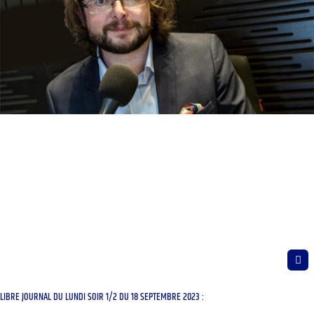
LIBRE JOURNAL DU LUNDI SOIR 1/2 DU 18 SEPTEMBRE 2023 :