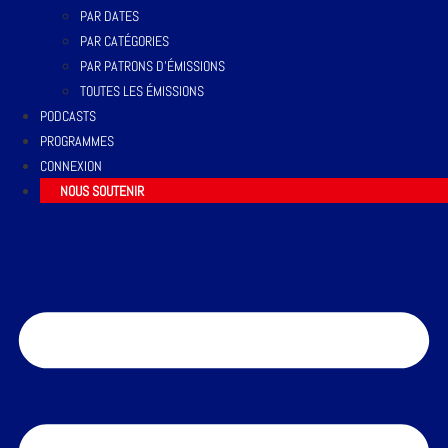
PAR DATES
PAR CATÉGORIES
PAR PATRONS D’ÉMISSIONS
TOUTES LES ÉMISSIONS
PODCASTS
PROGRAMMES
CONNEXION
NOUS SOUTENIR