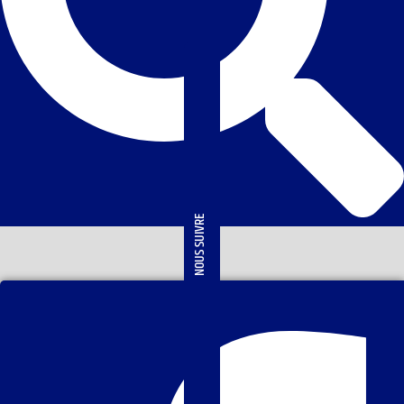
NOUS SUIVRE