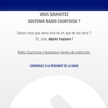
VOUS SOUHAITEZ
SOUTENIR RADIO COURTOISIE ?
Saviez-vous que notre site ne vit que de vos dons ?
Et, cela,
depuis toujours !
Radio Courtoisie n’acceptera jamais de publicités.
CONTRIBUEZ À LA PÉRENNITÉ DE LA RADIO