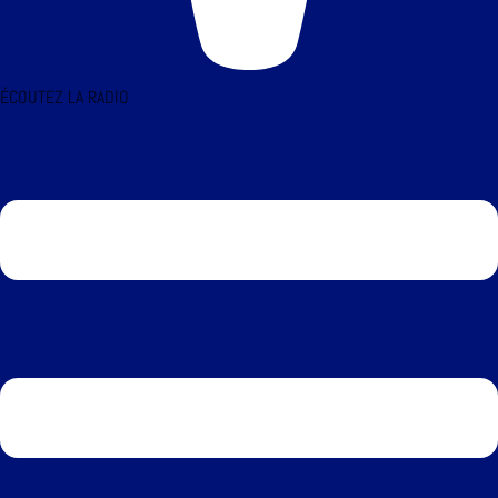
ÉCOUTEZ LA RADIO