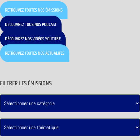
RETROUVEZ TOUTES NOS ÉMISSIONS
DÉCOUVREZ TOUS NOS PODCAST
DÉCOUVREZ NOS VIDÉOS YOUTUBE
RETROUVEZ TOUTES NOS ACTUALITÉS
FILTRER LES ÉMISSIONS