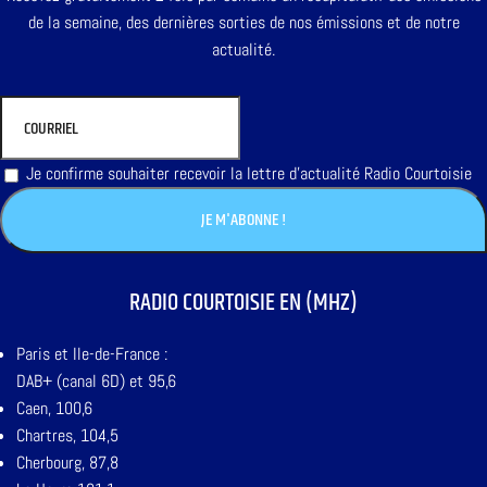
de la semaine, des dernières sorties de nos émissions et de notre
actualité.
Je confirme souhaiter recevoir la lettre d'actualité Radio Courtoisie
RADIO COURTOISIE EN (MHZ)
Paris et Ile-de-France :
DAB+ (canal 6D) et 95,6
Caen, 100,6
Chartres, 104,5
Cherbourg, 87,8