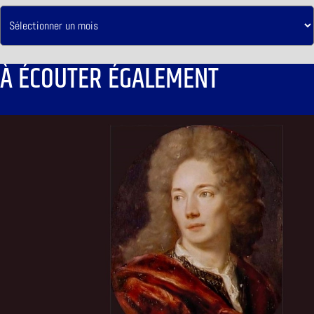
À ÉCOUTER ÉGALEMENT