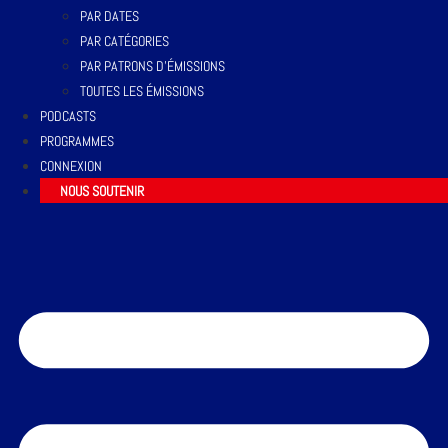
PAR DATES
PAR CATÉGORIES
PAR PATRONS D’ÉMISSIONS
TOUTES LES ÉMISSIONS
PODCASTS
PROGRAMMES
CONNEXION
NOUS SOUTENIR