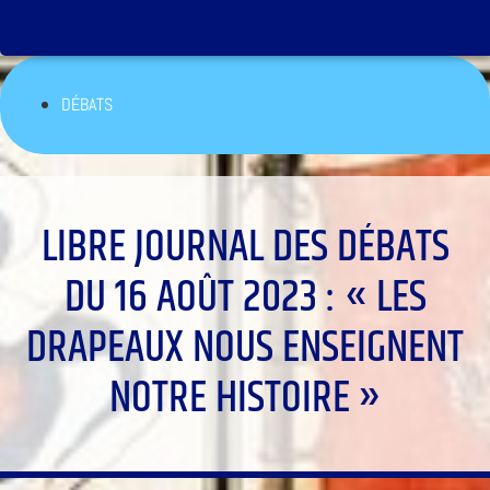
DÉBATS
LIBRE JOURNAL DES DÉBATS
DU 16 AOÛT 2023 : « LES
DRAPEAUX NOUS ENSEIGNENT
NOTRE HISTOIRE »