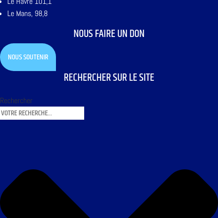
Le Havre 101,1
Le Mans, 98,8
NOUS FAIRE UN DON
NOUS SOUTENIR
RECHERCHER SUR LE SITE
Rechercher