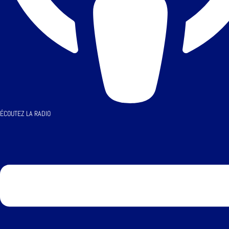
ÉCOUTEZ LA RADIO