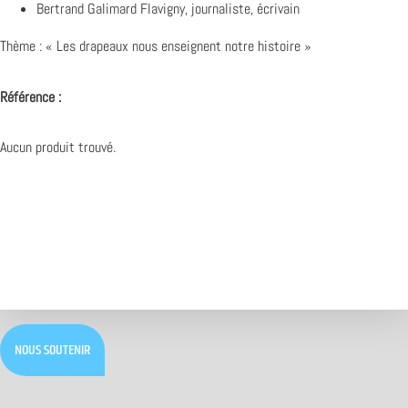
Bertrand Galimard Flavigny, journaliste, écrivain
Thème : « Les drapeaux nous enseignent notre histoire »
Référence :
Aucun produit trouvé.
NOUS SOUTENIR