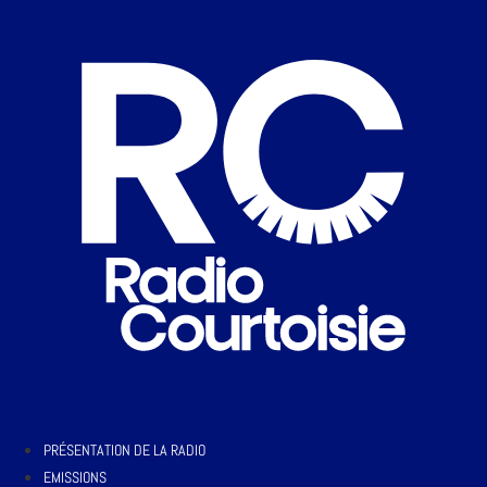
PRÉSENTATION DE LA RADIO
EMISSIONS