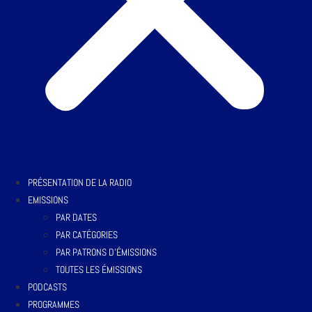
PRÉSENTATION DE LA RADIO
EMISSIONS
PAR DATES
PAR CATÉGORIES
PAR PATRONS D’ÉMISSIONS
TOUTES LES ÉMISSIONS
PODCASTS
PROGRAMMES