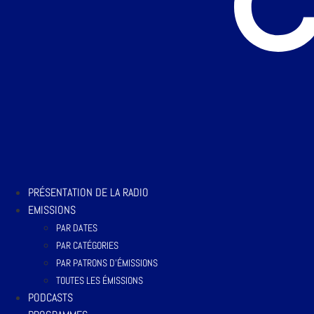
PRÉSENTATION DE LA RADIO
EMISSIONS
PAR DATES
PAR CATÉGORIES
PAR PATRONS D’ÉMISSIONS
TOUTES LES ÉMISSIONS
PODCASTS