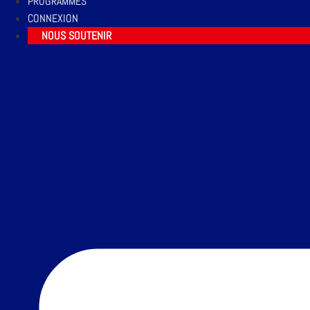
PROGRAMMES
CONNEXION
NOUS SOUTENIR