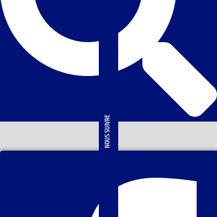
NOUS SUIVRE