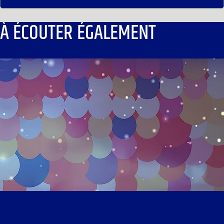
À ÉCOUTER ÉGALEMENT