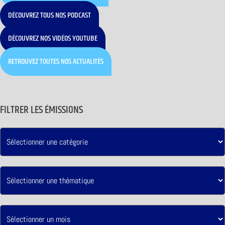
DÉCOUVREZ TOUS NOS PODCAST
DÉCOUVREZ NOS VIDÉOS YOUTUBE
RETROUVEZ TOUTES NOS ACTUALITÉS
FILTRER LES ÉMISSIONS