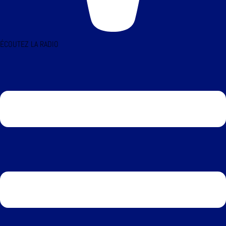
ÉCOUTEZ LA RADIO