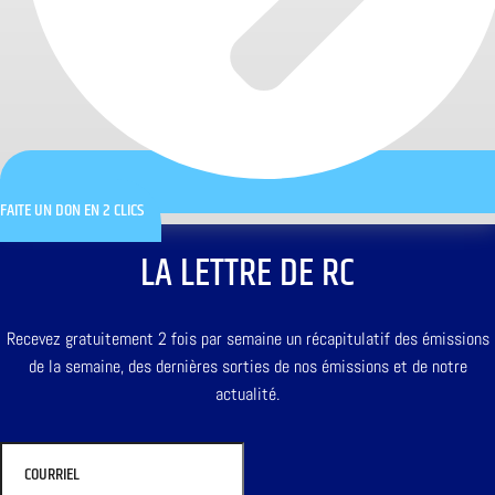
FAITE UN DON EN 2 CLICS
LA LETTRE DE RC
Recevez gratuitement 2 fois par semaine un récapitulatif des émissions
de la semaine, des dernières sorties de nos émissions et de notre
actualité.