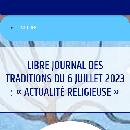
TRADITIONS
LIBRE JOURNAL DES
TRADITIONS DU 6 JUILLET 2023
: « ACTUALITÉ RELIGIEUSE »