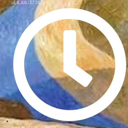
LE
6 JUILLET 2023