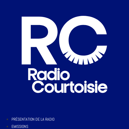
PRÉSENTATION DE LA RADIO
EMISSIONS