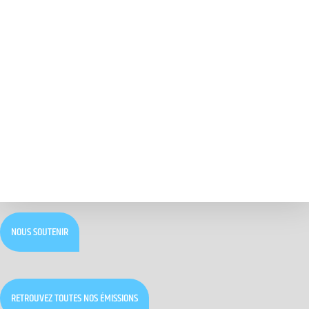
NOUS SOUTENIR
RETROUVEZ TOUTES NOS ÉMISSIONS