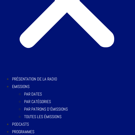
PRÉSENTATION DE LA RADIO
EMISSIONS
PAR DATES
PAR CATÉGORIES
PAR PATRONS D’ÉMISSIONS
TOUTES LES ÉMISSIONS
PODCASTS
PROGRAMMES