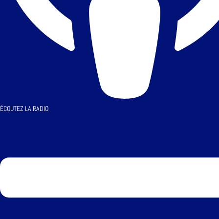
ÉCOUTEZ LA RADIO