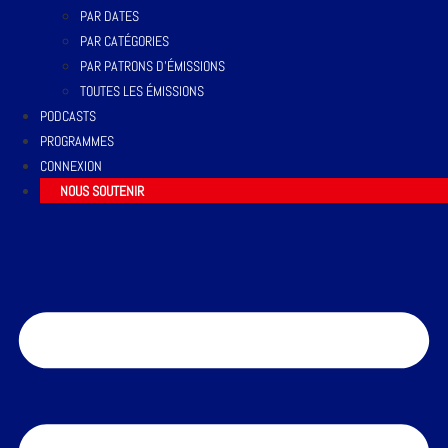
PAR DATES
PAR CATÉGORIES
PAR PATRONS D’ÉMISSIONS
TOUTES LES ÉMISSIONS
PODCASTS
PROGRAMMES
CONNEXION
NOUS SOUTENIR