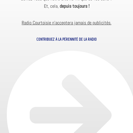
Et, cela,
depuis toujours !
Radio Courtoisie n’acceptera jamais de publicités.
CONTRIBUEZ À LA PÉRENNITÉ DE LA RADIO