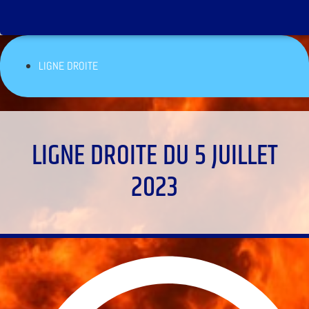
LIGNE DROITE
LIGNE DROITE DU 5 JUILLET
2023