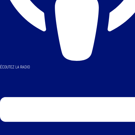
ÉCOUTEZ LA RADIO