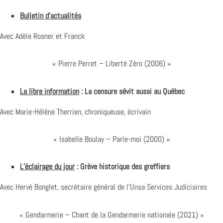
Bulletin d’actualités
Avec Adèle Rosner et Franck
« Pierre Perret – Liberté Zéro (2006) »
La libre information
: La censure sévit aussi au Québec
Avec Marie-Hélène Therrien, chroniqueuse, écrivain
« Isabelle Boulay – Parle-moi (2000) »
L’éclairage du jour
: Grève historique des greffiers
Avec Hervé Bonglet, secrétaire général de l’
Unsa Services Judiciaires
« Gendarmerie – Chant de la Gendarmerie nationale (2021) »