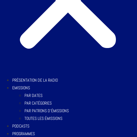
PRÉSENTATION DE LA RADIO
EMISSIONS
PAR DATES
PAR CATÉGORIES
PAR PATRONS D’ÉMISSIONS
TOUTES LES ÉMISSIONS
PODCASTS
PROGRAMMES