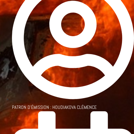
PATRON D'ÉMISSION :
HOUDIAKOVA CLÉMENCE