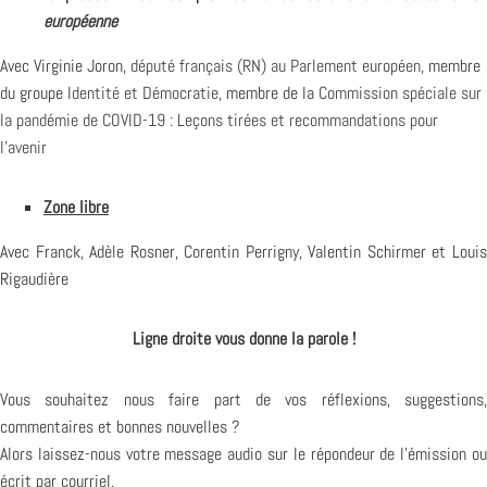
européenne
Avec Virginie Joron,
député français (RN) au Parlement européen
, membre
du groupe
Identité et Démocratie
, membre de la
Commission spéciale sur
la pandémie de COVID-19 : Leçons tirées et recommandations pour
l’avenir
Zone libre
Avec Franck, Adèle Rosner, Corentin Perrigny, Valentin Schirmer et Louis
Rigaudière
Ligne droite vous donne la parole !
Vous souhaitez nous faire part de vos réflexions, suggestions,
commentaires et bonnes nouvelles ?
Alors laissez-nous votre message audio sur le répondeur de l’émission ou
écrit par courriel.