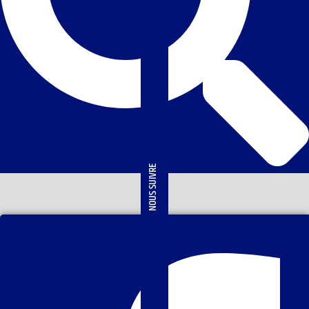
NOUS SUIVRE