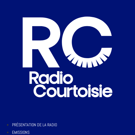
PRÉSENTATION DE LA RADIO
EMISSIONS