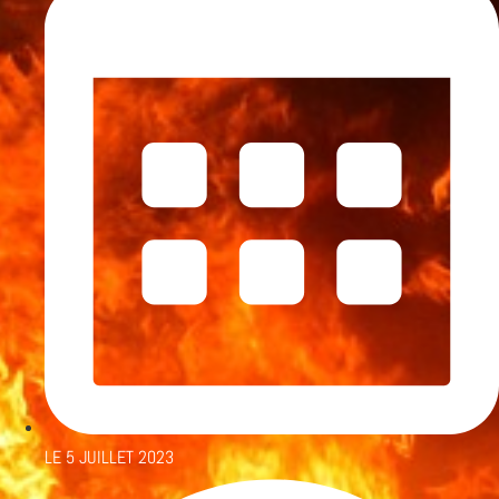
LE
5 JUILLET 2023