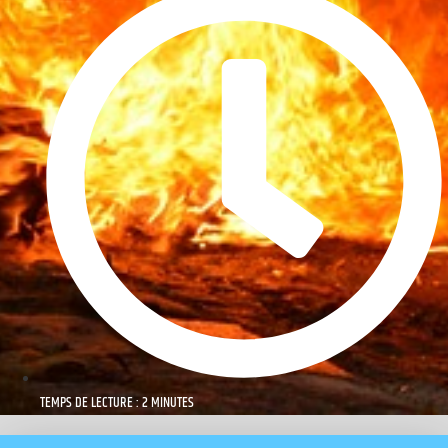
TEMPS DE LECTURE : 2 MINUTES