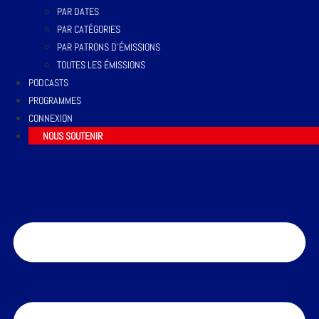
PAR DATES
PAR CATÉGORIES
PAR PATRONS D’ÉMISSIONS
TOUTES LES ÉMISSIONS
PODCASTS
PROGRAMMES
CONNEXION
NOUS SOUTENIR