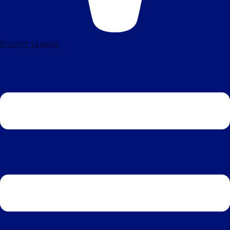
ÉCOUTEZ LA RADIO