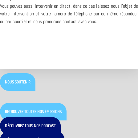
Vous pouvez aussi intervenir en direct, dans ce cas laissez-nous l’objet de
votre intervention et votre numéro de téléphone sur ce même répondeur
ou par courriel et nous prendrons contact avec vous.
NOUS SOUTENIR
RETROUVEZ TOUTES NOS ÉMISSIONS
DÉCOUVREZ TOUS NOS PODCAST