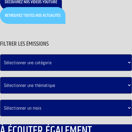
DÉCOUVREZ NOS VIDÉOS YOUTUBE
RETROUVEZ TOUTES NOS ACTUALITÉS
FILTRER LES ÉMISSIONS
À ÉCOUTER ÉGALEMENT