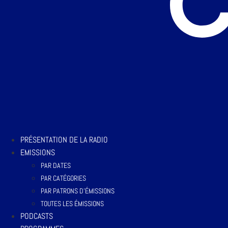
PRÉSENTATION DE LA RADIO
EMISSIONS
PAR DATES
PAR CATÉGORIES
PAR PATRONS D’ÉMISSIONS
TOUTES LES ÉMISSIONS
PODCASTS