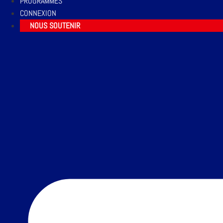
PROGRAMMES
CONNEXION
NOUS SOUTENIR