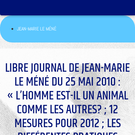
JEAN-MARIE LE MÉNÉ
LIBRE JOURNAL DE JEAN-MARIE
LE MÉNÉ DU 25 MAI 2010 :
« L’HOMME EST-IL UN ANIMAL
COMME LES AUTRES? ; 12
MESURES POUR 2012 ; LES