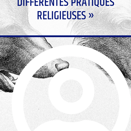
DIFFÉRENTES PRATIQUES
RELIGIEUSES »