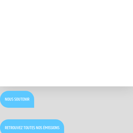
NOUS SOUTENIR
RETROUVEZ TOUTES NOS ÉMISSIONS