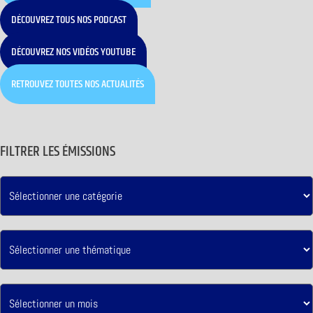
DÉCOUVREZ TOUS NOS PODCAST
DÉCOUVREZ NOS VIDÉOS YOUTUBE
RETROUVEZ TOUTES NOS ACTUALITÉS
FILTRER LES ÉMISSIONS