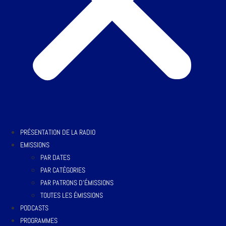
PRÉSENTATION DE LA RADIO
EMISSIONS
PAR DATES
PAR CATÉGORIES
PAR PATRONS D’ÉMISSIONS
TOUTES LES ÉMISSIONS
PODCASTS
PROGRAMMES