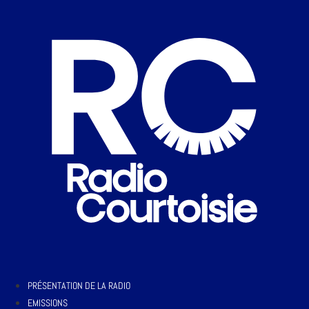
PRÉSENTATION DE LA RADIO
EMISSIONS