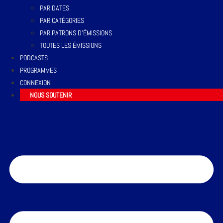
PAR DATES
PAR CATÉGORIES
PAR PATRONS D’ÉMISSIONS
TOUTES LES ÉMISSIONS
PODCASTS
PROGRAMMES
CONNEXION
NOUS SOUTENIR