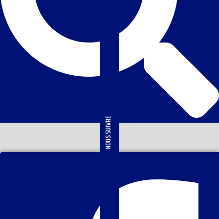
NOUS SUIVRE