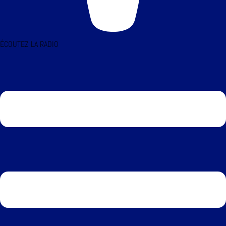
ÉCOUTEZ LA RADIO