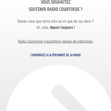
VOUS SOUHAITEZ
SOUTENIR RADIO COURTOISIE ?
Saviez-vous que notre site ne vit que de vos dons ?
Et, cela,
depuis toujours !
Radio Courtoisie n’acceptera jamais de publicités.
CONTRIBUEZ À LA PÉRENNITÉ DE LA RADIO