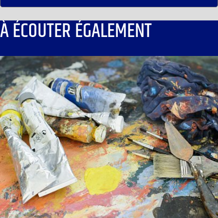
À ÉCOUTER ÉGALEMENT