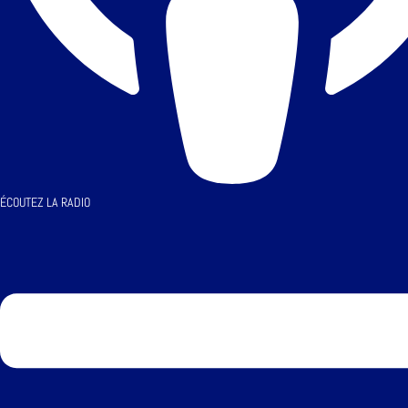
ÉCOUTEZ LA RADIO