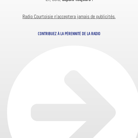
Radio Courtoisie n’acceptera jamais de publicités.
CONTRIBUEZ À LA PÉRENNITÉ DE LA RADIO