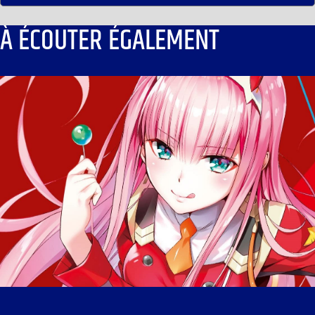
À ÉCOUTER ÉGALEMENT