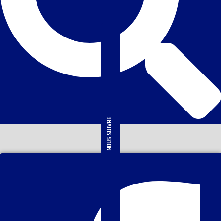
NOUS SUIVRE