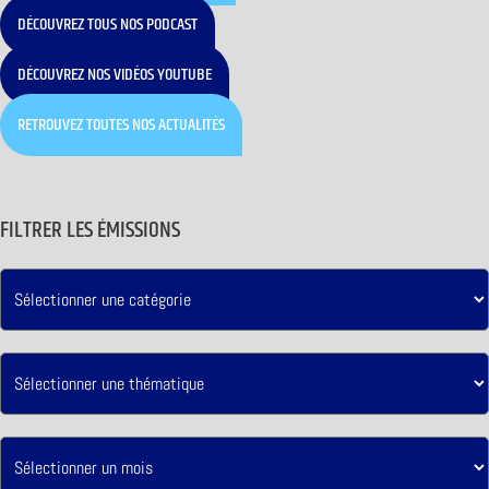
DÉCOUVREZ TOUS NOS PODCAST
DÉCOUVREZ NOS VIDÉOS YOUTUBE
RETROUVEZ TOUTES NOS ACTUALITÉS
FILTRER LES ÉMISSIONS