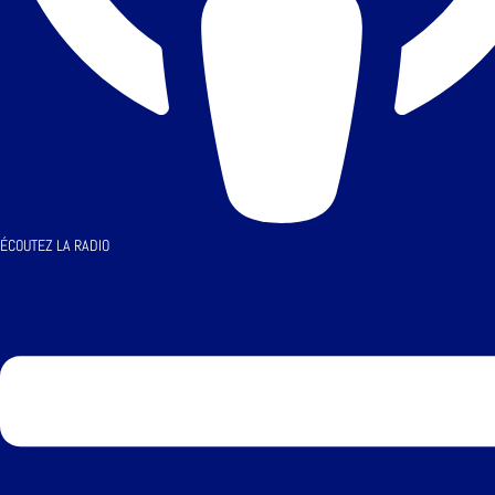
ÉCOUTEZ LA RADIO