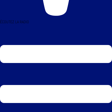
ÉCOUTEZ LA RADIO