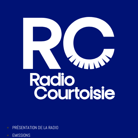
PRÉSENTATION DE LA RADIO
EMISSIONS