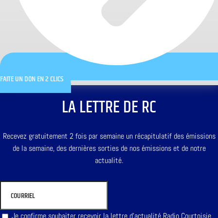
FAITE UN DON EN 2 CLICS
LA LETTRE DE RC
Recevez gratuitement 2 fois par semaine un récapitulatif des émissions
de la semaine, des dernières sorties de nos émissions et de notre
actualité.
Je confirme souhaiter recevoir la lettre d'actualité Radio Courtoisie