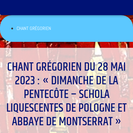
CHANT GRÉGORIEN
CHANT GRÉGORIEN DU 28 MAI
2023 : « DIMANCHE DE LA
PENTECÔTE – SCHOLA
LIQUESCENTES DE POLOGNE ET
ABBAYE DE MONTSERRAT »