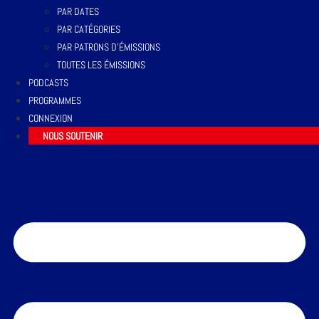
PAR DATES
PAR CATÉGORIES
PAR PATRONS D’ÉMISSIONS
TOUTES LES ÉMISSIONS
PODCASTS
PROGRAMMES
CONNEXION
NOUS SOUTENIR