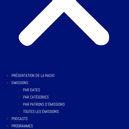
PRÉSENTATION DE LA RADIO
EMISSIONS
PAR DATES
PAR CATÉGORIES
PAR PATRONS D’ÉMISSIONS
TOUTES LES ÉMISSIONS
PODCASTS
PROGRAMMES