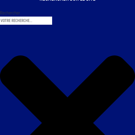
Rechercher