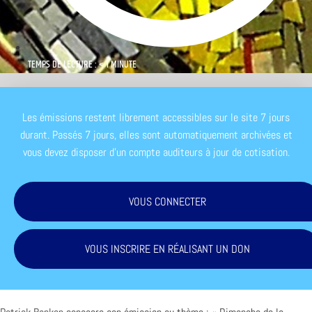
TEMPS DE LECTURE : < 1 MINUTE
Les émissions restent librement accessibles sur le site 7 jours
durant. Passés 7 jours, elles sont automatiquement archivées et
vous devez disposer d'un compte auditeurs à jour de cotisation.
VOUS CONNECTER
VOUS INSCRIRE EN RÉALISANT UN DON