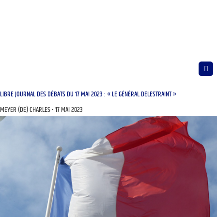
LIBRE JOURNAL DES DÉBATS DU 17 MAI 2023 : « LE GÉNÉRAL DELESTRAINT »
MEYER (DE) CHARLES
17 MAI 2023