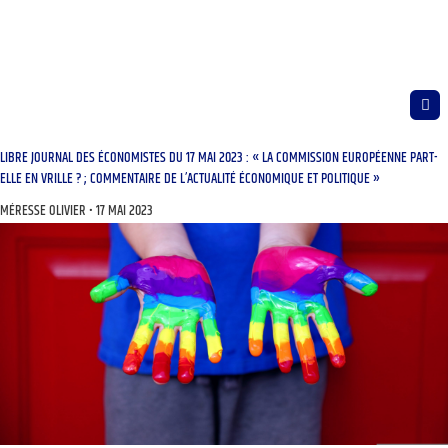
LIBRE JOURNAL DES ÉCONOMISTES DU 17 MAI 2023 : « LA COMMISSION EUROPÉENNE PART-
ELLE EN VRILLE ? ; COMMENTAIRE DE L’ACTUALITÉ ÉCONOMIQUE ET POLITIQUE »
MÉRESSE OLIVIER
17 MAI 2023