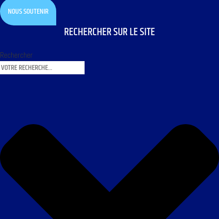
NOUS SOUTENIR
RECHERCHER SUR LE SITE
Rechercher