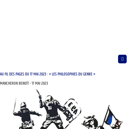
AU FIL DES PAGES DU 17 MAI 2023 : « LES PHILOSOPHIES DU GENRE »
MANCHERON BENOÎT
17 MAI 2023