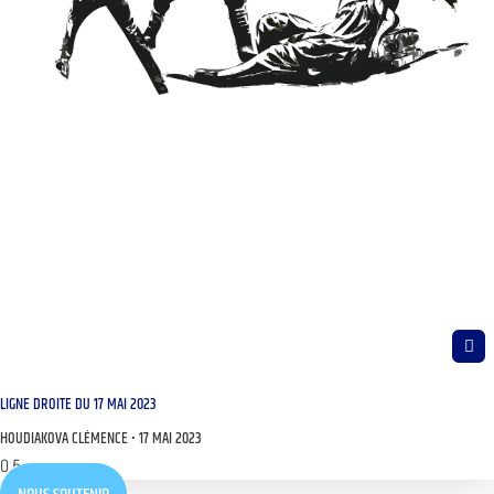
LIGNE DROITE DU 17 MAI 2023
HOUDIAKOVA CLÉMENCE
17 MAI 2023