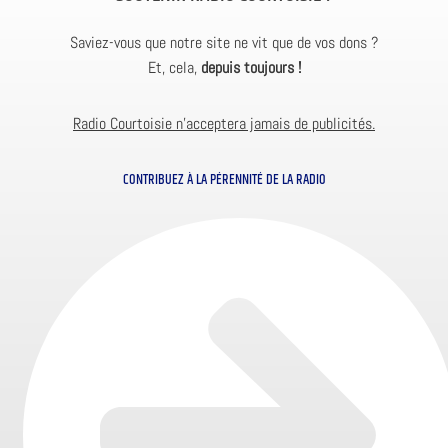
Saviez-vous que notre site ne vit que de vos dons ?
Et, cela,
depuis toujours !
Radio Courtoisie n’acceptera jamais de publicités.
CONTRIBUEZ À LA PÉRENNITÉ DE LA RADIO