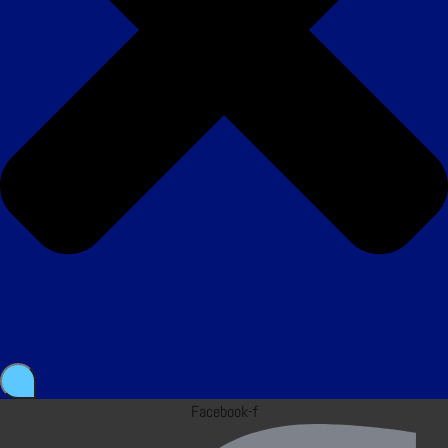
Facebook-f