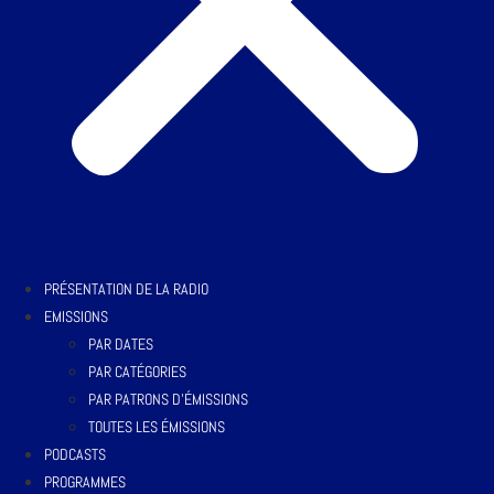
PRÉSENTATION DE LA RADIO
EMISSIONS
PAR DATES
PAR CATÉGORIES
PAR PATRONS D’ÉMISSIONS
TOUTES LES ÉMISSIONS
PODCASTS
PROGRAMMES