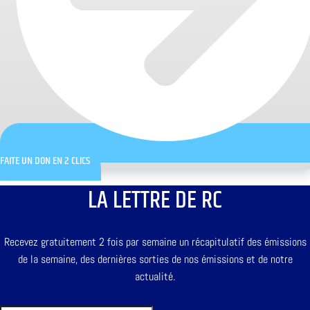
FAITE UN DON EN 2 CLICS
LA LETTRE DE RC
Recevez gratuitement 2 fois par semaine un récapitulatif des émissions
de la semaine, des dernières sorties de nos émissions et de notre
actualité.