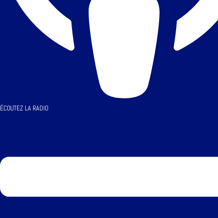
ÉCOUTEZ LA RADIO