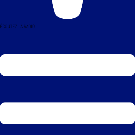
ÉCOUTEZ LA RADIO