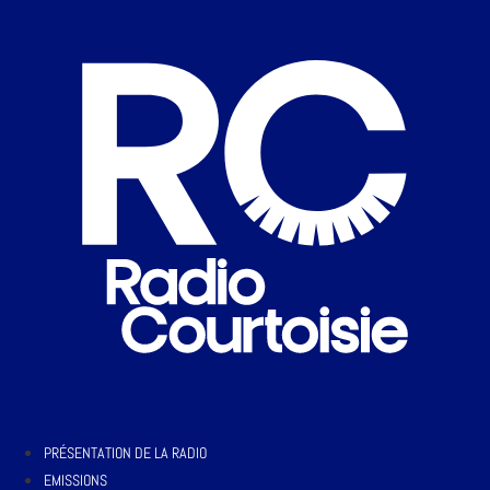
PRÉSENTATION DE LA RADIO
EMISSIONS