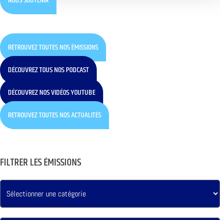
NOUS SOUTENIR
RETROUVEZ TOUTES NOS ÉMISSIONS
DÉCOUVREZ TOUS NOS PODCAST
DÉCOUVREZ NOS VIDÉOS YOUTUBE
RETROUVEZ TOUTES NOS ACTUALITÉS
FILTRER LES ÉMISSIONS