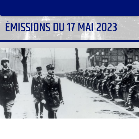
ÉMISSIONS DU 17 MAI 2023