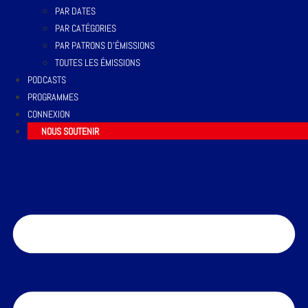
PAR DATES
PAR CATÉGORIES
PAR PATRONS D’ÉMISSIONS
TOUTES LES ÉMISSIONS
PODCASTS
PROGRAMMES
CONNEXION
NOUS SOUTENIR