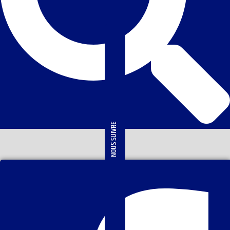
NOUS SUIVRE