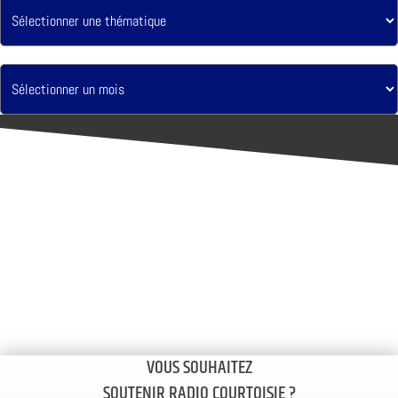
VOUS SOUHAITEZ
SOUTENIR RADIO COURTOISIE ?