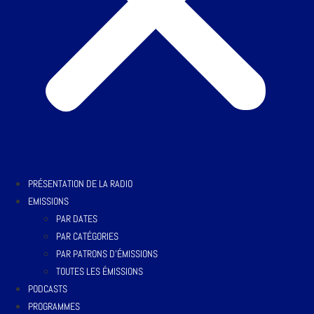
PRÉSENTATION DE LA RADIO
EMISSIONS
PAR DATES
PAR CATÉGORIES
PAR PATRONS D’ÉMISSIONS
TOUTES LES ÉMISSIONS
PODCASTS
PROGRAMMES