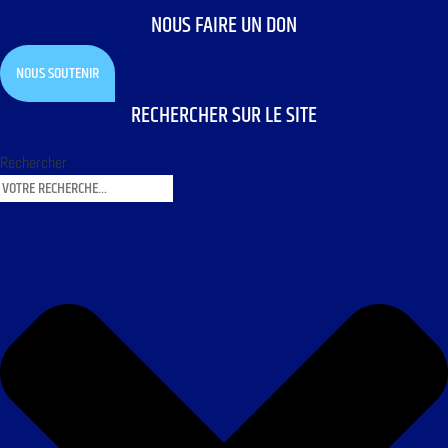
NOUS FAIRE UN DON
NOUS SOUTENIR
RECHERCHER SUR LE SITE
Rechercher