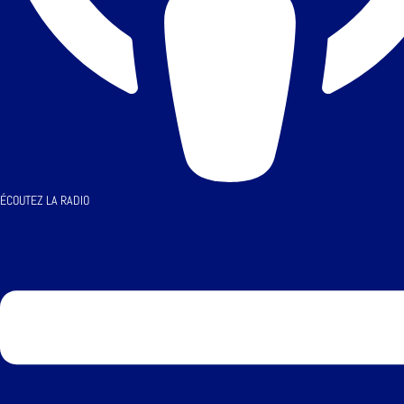
ÉCOUTEZ LA RADIO