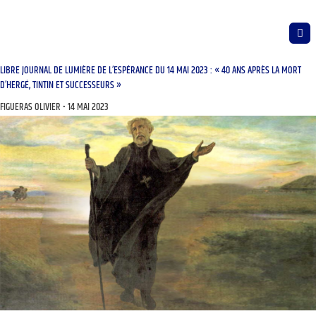
LIBRE JOURNAL DE LUMIÈRE DE L’ESPÉRANCE DU 14 MAI 2023 : « 40 ANS APRÈS LA MORT
D’HERGÉ, TINTIN ET SUCCESSEURS »
FIGUERAS OLIVIER
14 MAI 2023