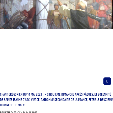
CHANT GRÉGORIEN DU 14 MAI 2023 : « CINQUIÈME DIMANCHE APRÈS PÂQUES, ET SOLENNITÉ
DE SAINTE JEANNE D’ARC, VIERGE, PATRONNE SECONDAIRE DE LA FRANCE, FÊTÉE LE DEUXIÈME
DIMANCHE DE MAI »