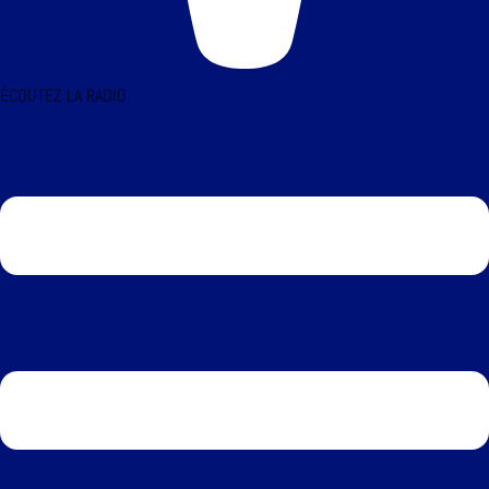
ÉCOUTEZ LA RADIO