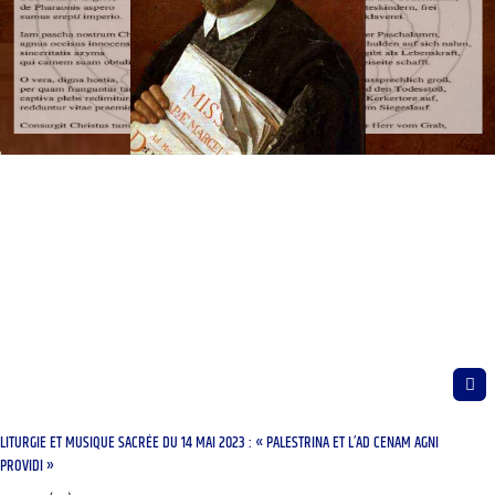
LITURGIE ET MUSIQUE SACRÉE DU 14 MAI 2023 : « PALESTRINA ET L’AD CENAM AGNI
PROVIDI »