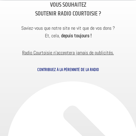
VOUS SOUHAITEZ
SOUTENIR RADIO COURTOISIE ?
Saviez-vous que notre site ne vit que de vos dons ?
Et, cela,
depuis toujours !
Radio Courtoisie n’acceptera jamais de publicités.
CONTRIBUEZ À LA PÉRENNITÉ DE LA RADIO