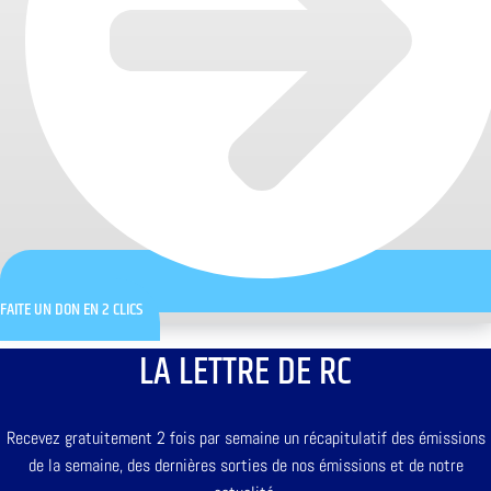
FAITE UN DON EN 2 CLICS
LA LETTRE DE RC
Recevez gratuitement 2 fois par semaine un récapitulatif des émissions
de la semaine, des dernières sorties de nos émissions et de notre