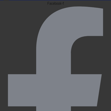
Facebook-f