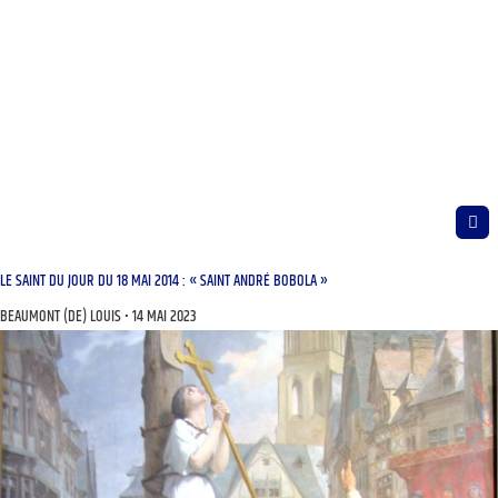
LE SAINT DU JOUR DU 18 MAI 2014 : « SAINT ANDRÉ BOBOLA »
BEAUMONT (DE) LOUIS
14 MAI 2023