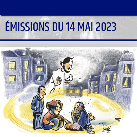
ÉMISSIONS DU 14 MAI 2023