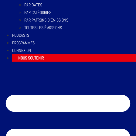
PAR DATES
PAR CATÉGORIES
PAR PATRONS D’ÉMISSIONS
TOUTES LES ÉMISSIONS
PODCASTS
PROGRAMMES
CONNEXION
NOUS SOUTENIR