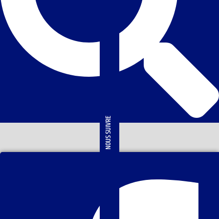
NOUS SUIVRE