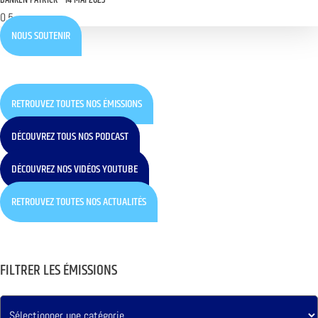
BANKEN PATRICK
14 MAI 2023
NOUS SOUTENIR
RETROUVEZ TOUTES NOS ÉMISSIONS
DÉCOUVREZ TOUS NOS PODCAST
DÉCOUVREZ NOS VIDÉOS YOUTUBE
RETROUVEZ TOUTES NOS ACTUALITÉS
FILTRER LES ÉMISSIONS