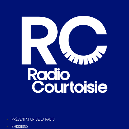
PRÉSENTATION DE LA RADIO
EMISSIONS