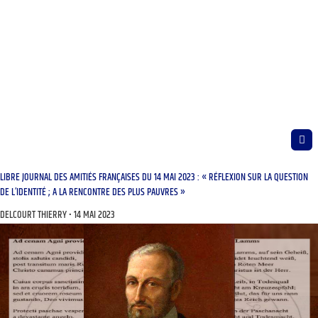
LIBRE JOURNAL DES AMITIÉS FRANÇAISES DU 14 MAI 2023 : « RÉFLEXION SUR LA QUESTION
DE L’IDENTITÉ ; A LA RENCONTRE DES PLUS PAUVRES »
DELCOURT THIERRY
14 MAI 2023