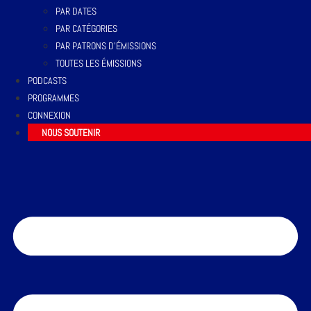
PAR DATES
PAR CATÉGORIES
PAR PATRONS D’ÉMISSIONS
TOUTES LES ÉMISSIONS
PODCASTS
PROGRAMMES
CONNEXION
NOUS SOUTENIR