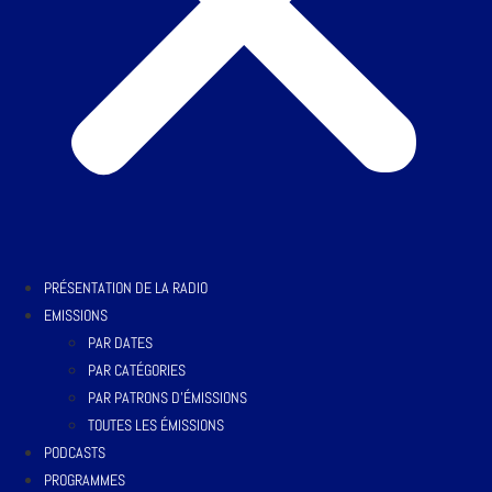
PRÉSENTATION DE LA RADIO
EMISSIONS
PAR DATES
PAR CATÉGORIES
PAR PATRONS D’ÉMISSIONS
TOUTES LES ÉMISSIONS
PODCASTS
PROGRAMMES