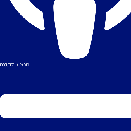
ÉCOUTEZ LA RADIO