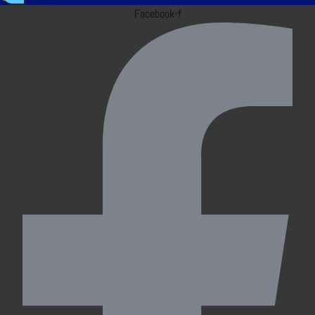
Facebook-f