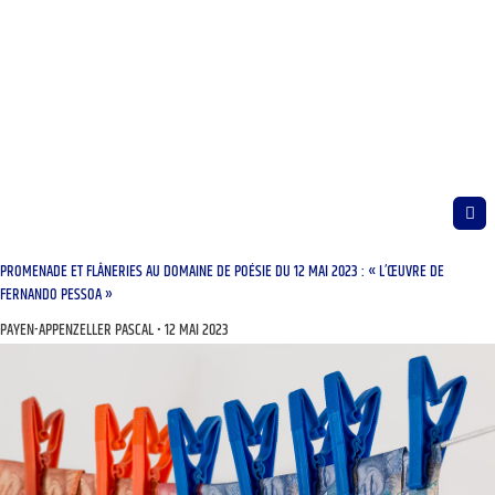
PROMENADE ET FLÂNERIES AU DOMAINE DE POÉSIE DU 12 MAI 2023 : « L’ŒUVRE DE
FERNANDO PESSOA »
PAYEN-APPENZELLER PASCAL
12 MAI 2023