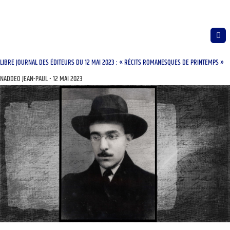
LIBRE JOURNAL DES ÉDITEURS DU 12 MAI 2023 : « RÉCITS ROMANESQUES DE PRINTEMPS »
NADDEO JEAN-PAUL
12 MAI 2023