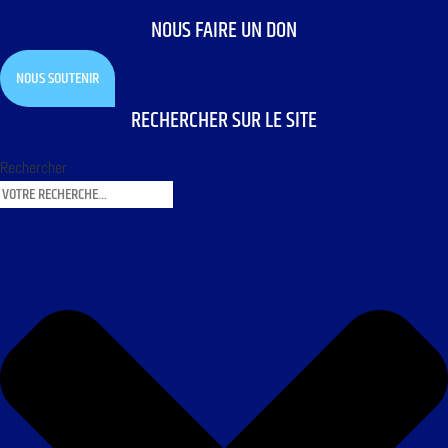
NOUS FAIRE UN DON
NOUS SOUTENIR
RECHERCHER SUR LE SITE
Rechercher