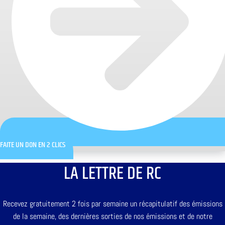
FAITE UN DON EN 2 CLICS
LA LETTRE DE RC
Recevez gratuitement 2 fois par semaine un récapitulatif des émissions
de la semaine, des dernières sorties de nos émissions et de notre