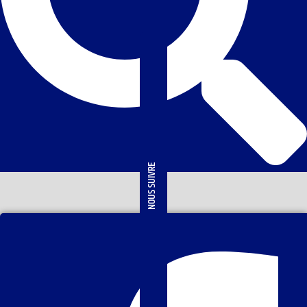
NOUS SUIVRE