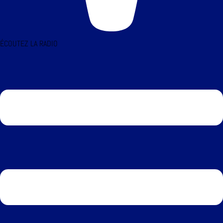
ÉCOUTEZ LA RADIO