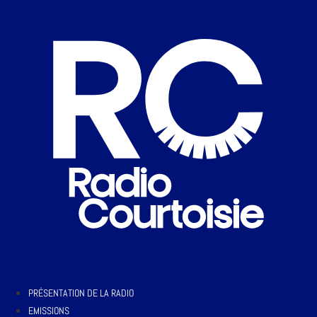
PRÉSENTATION DE LA RADIO
EMISSIONS