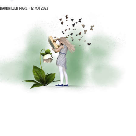
BAUDRILLER MARC
12 MAI 2023