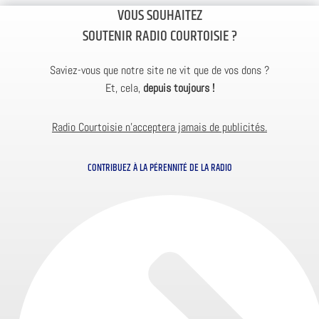
VOUS SOUHAITEZ
SOUTENIR RADIO COURTOISIE ?
Saviez-vous que notre site ne vit que de vos dons ?
Et, cela,
depuis toujours !
Radio Courtoisie n’acceptera jamais de publicités.
CONTRIBUEZ À LA PÉRENNITÉ DE LA RADIO