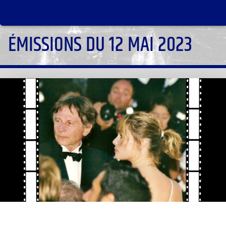
ÉMISSIONS DU 12 MAI 2023