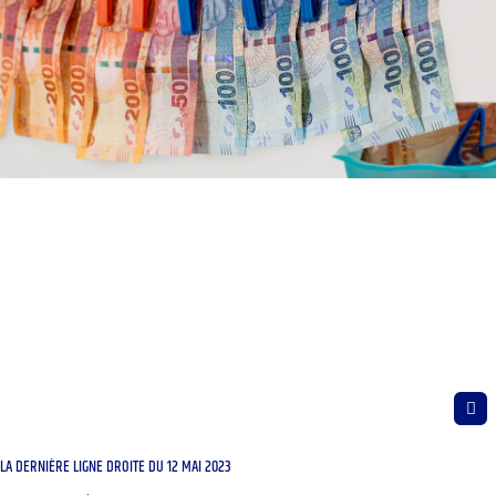
LA DERNIÈRE LIGNE DROITE DU 12 MAI 2023