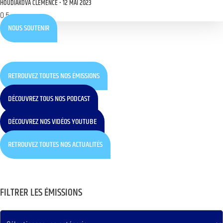
HOUDIAKOVA CLÉMENCE
12 MAI 2023
NOUS SOUTENIR
RETROUVEZ TOUTES NOS ÉMISSIONS
DÉCOUVREZ TOUS NOS PODCAST
DÉCOUVREZ NOS VIDÉOS YOUTUBE
RETROUVEZ TOUTES NOS ACTUALITÉS
FILTRER LES ÉMISSIONS