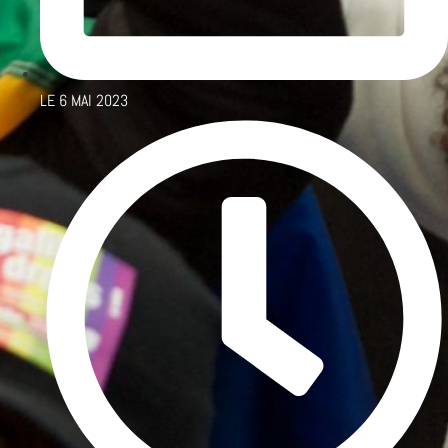
LE
6 MAI 2023