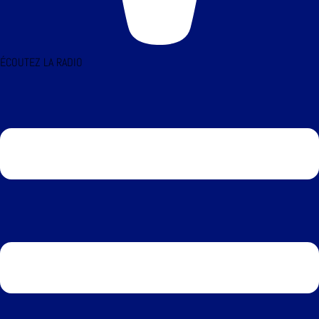
ÉCOUTEZ LA RADIO