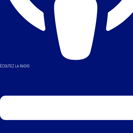
ÉCOUTEZ LA RADIO