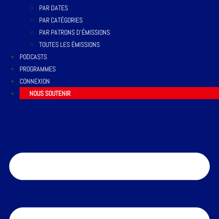
PAR DATES
PAR CATÉGORIES
PAR PATRONS D’ÉMISSIONS
TOUTES LES ÉMISSIONS
PODCASTS
PROGRAMMES
CONNEXION
NOUS SOUTENIR