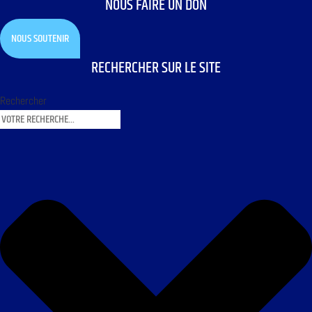
NOUS FAIRE UN DON
NOUS SOUTENIR
RECHERCHER SUR LE SITE
Rechercher