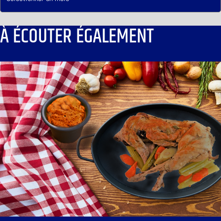
À ÉCOUTER ÉGALEMENT