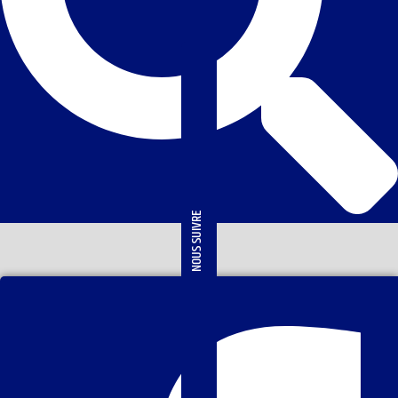
NOUS SUIVRE