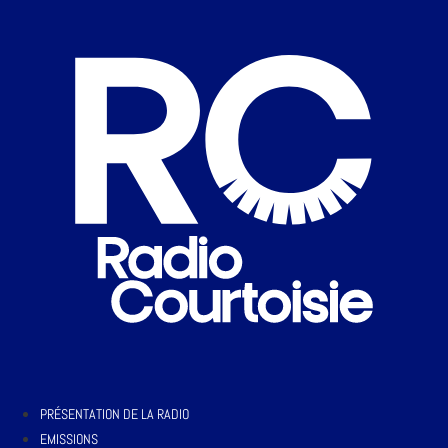
PRÉSENTATION DE LA RADIO
EMISSIONS