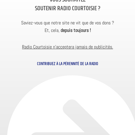
SOUTENIR RADIO COURTOISIE ?
Saviez-vous que notre site ne vit que de vos dons ?
Et, cela,
depuis toujours !
Radio Courtoisie n’acceptera jamais de publicités.
CONTRIBUEZ À LA PÉRENNITÉ DE LA RADIO