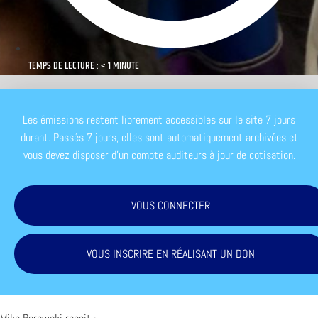
TEMPS DE LECTURE : < 1 MINUTE
Les émissions restent librement accessibles sur le site 7 jours
durant. Passés 7 jours, elles sont automatiquement archivées et
vous devez disposer d'un compte auditeurs à jour de cotisation.
VOUS CONNECTER
VOUS INSCRIRE EN RÉALISANT UN DON