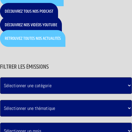
DÉCOUVREZ TOUS NOS PODCAST
DÉCOUVREZ NOS VIDÉOS YOUTUBE
RETROUVEZ TOUTES NOS ACTUALITÉS
FILTRER LES ÉMISSIONS