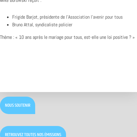
Mike Borowski reçoit :
Frigide Barjot, présidente de
l’Association l’avenir pour tous
Bruno Attal, syndicaliste policier
Thème : « 10 ans après le mariage pour tous, est-elle une loi positive ? »
NOUS SOUTENIR
RETROUVEZ TOUTES NOS ÉMISSIONS