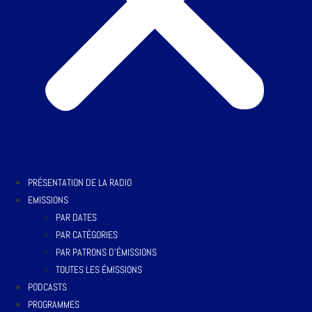
PRÉSENTATION DE LA RADIO
EMISSIONS
PAR DATES
PAR CATÉGORIES
PAR PATRONS D’ÉMISSIONS
TOUTES LES ÉMISSIONS
PODCASTS
PROGRAMMES