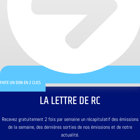
FAITE UN DON EN 2 CLICS
LA LETTRE DE RC
Recevez gratuitement 2 fois par semaine un récapitulatif des émissions
de la semaine, des dernières sorties de nos émissions et de notre
actualité.