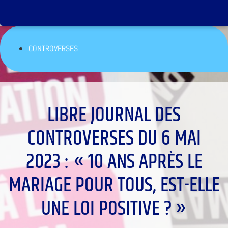
CONTROVERSES
LIBRE JOURNAL DES
CONTROVERSES DU 6 MAI
2023 : « 10 ANS APRÈS LE
MARIAGE POUR TOUS, EST-ELLE
UNE LOI POSITIVE ? »