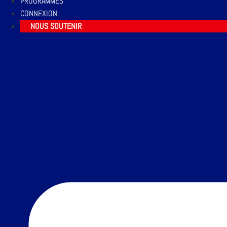
PROGRAMMES
CONNEXION
NOUS SOUTENIR