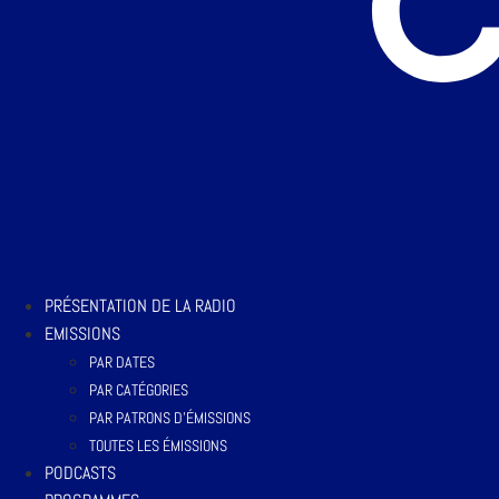
PRÉSENTATION DE LA RADIO
EMISSIONS
PAR DATES
PAR CATÉGORIES
PAR PATRONS D’ÉMISSIONS
TOUTES LES ÉMISSIONS
PODCASTS