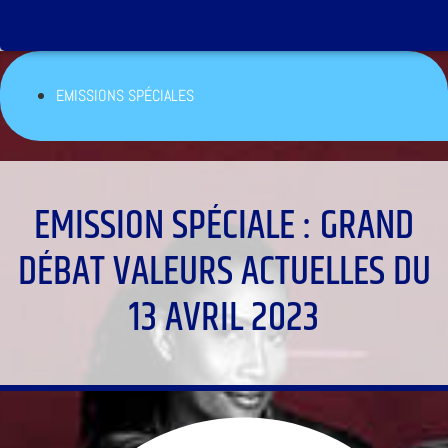
EMISSIONS SPÉCIALES
EMISSION SPÉCIALE : GRAND
DÉBAT VALEURS ACTUELLES DU
13 AVRIL 2023