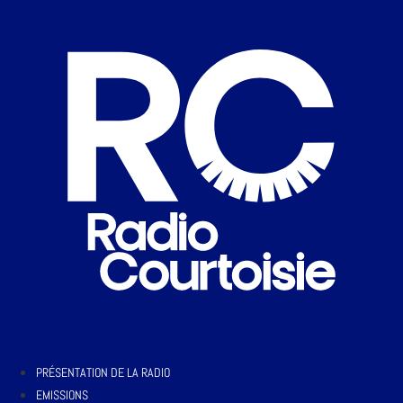
PRÉSENTATION DE LA RADIO
EMISSIONS