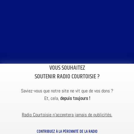
VOUS SOUHAITEZ
SOUTENIR RADIO COURTOISIE ?
Saviez-vous que notre site ne vit que de vos dons ?
Et, cela,
depuis toujours !
Radio Courtoisie n’acceptera jamais de publicités.
CONTRIBUEZ À LA PÉRENNITÉ DE LA RADIO