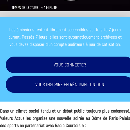
TEMPS DE LECTURE : < 1 MINUTE
Les émissions restent librement accessibles sur le site 7 jours
durant. Passés 7 jours, elles sont automatiquement archivées et
vous devez disposer d'un compte auditeurs à jour de cotisation.
VOUS CONNECTER
VOUS INSCRIRE EN RÉALISANT UN DON
Dans un climat social tendu et un débat public toujours plus cadenassé,
Valeurs Actuelles organise une nouvelle soirée au Dôme de Paris-Palais
des sports en partenariat avec Radio Courtoisie :