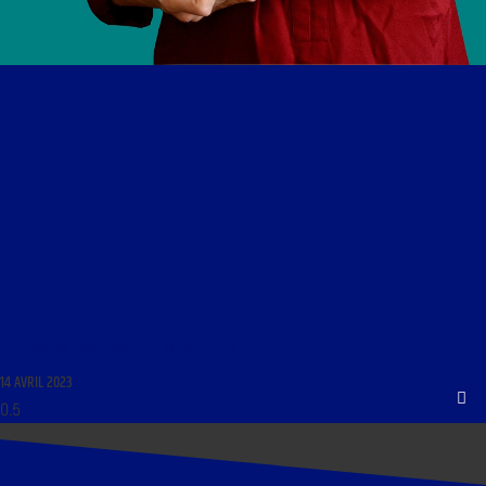
LA DERNIÈRE LIGNE DROITE DU 14 AVRIL 2023
14 AVRIL 2023