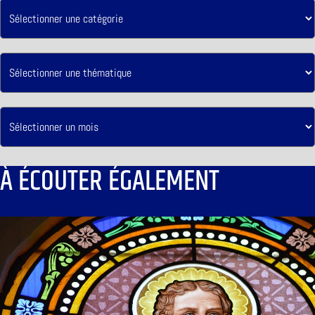
À ÉCOUTER ÉGALEMENT