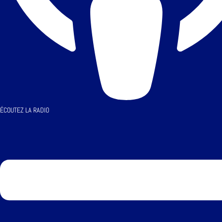
ÉCOUTEZ LA RADIO