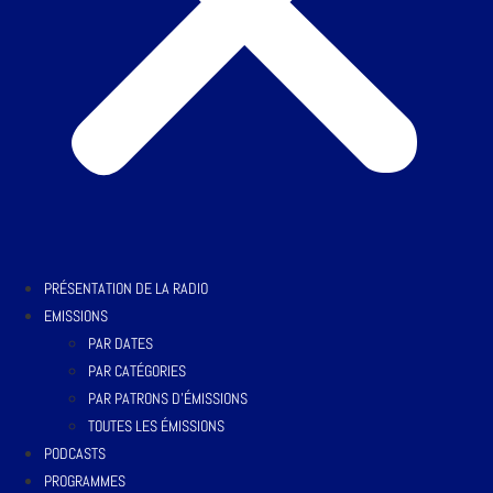
PRÉSENTATION DE LA RADIO
EMISSIONS
PAR DATES
PAR CATÉGORIES
PAR PATRONS D’ÉMISSIONS
TOUTES LES ÉMISSIONS
PODCASTS
PROGRAMMES