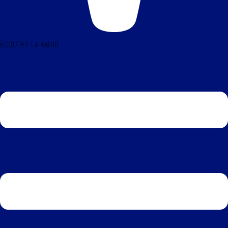
ÉCOUTEZ LA RADIO