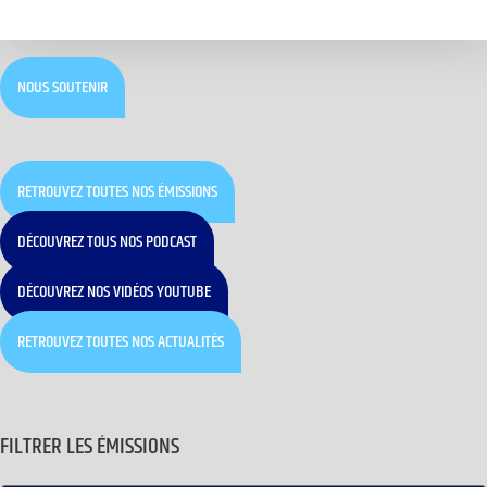
NOUS SOUTENIR
RETROUVEZ TOUTES NOS ÉMISSIONS
DÉCOUVREZ TOUS NOS PODCAST
DÉCOUVREZ NOS VIDÉOS YOUTUBE
RETROUVEZ TOUTES NOS ACTUALITÉS
FILTRER LES ÉMISSIONS