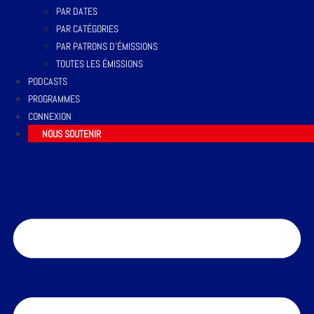
PAR DATES
PAR CATÉGORIES
PAR PATRONS D’ÉMISSIONS
TOUTES LES ÉMISSIONS
PODCASTS
PROGRAMMES
CONNEXION
NOUS SOUTENIR