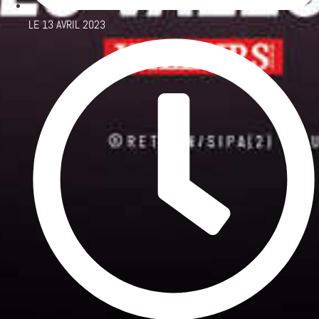
LE
13 AVRIL 2023