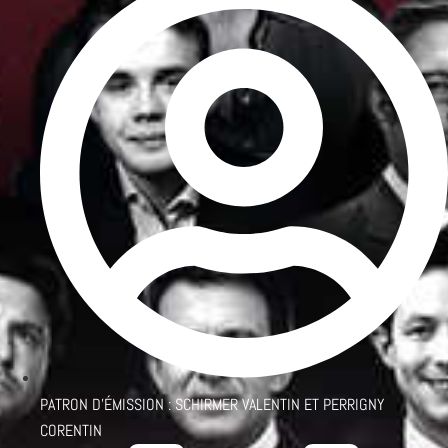
PATRON D'ÉMISSION :
SCHIRMER VALENTIN ET PERRIGNY
CORENTIN