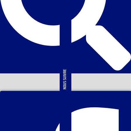
NOUS SUIVRE