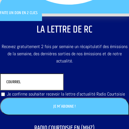
FAITE UN DON EN 2 CLICS
LA LETTRE DE RC
Recevez gratuitement 2 fois par semaine un récapitulatif des émissions
de la semaine, des dernières sorties de nos émissions et de notre
actualité.
Je confirme souhaiter recevoir la lettre d'actualité Radio Courtoisie
RADIO COURTOISIE EN (MHZ)