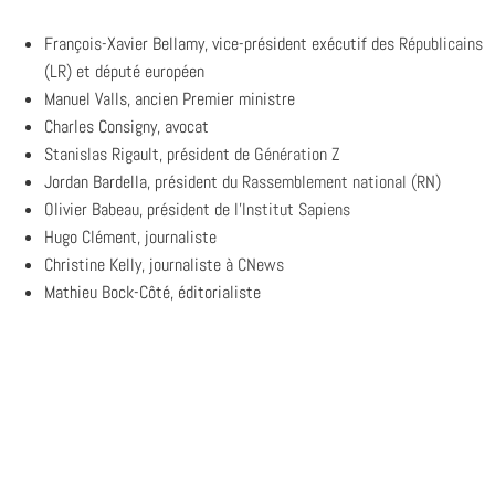
François-Xavier Bellamy, vice-président exécutif des
Républicains
(LR)
et député européen
Manuel Valls, ancien Premier ministre
Charles Consigny, avocat
Stanislas Rigault, président de
Génération Z
Jordan Bardella, président du
Rassemblement national (RN)
Olivier Babeau, président de l’
Institut Sapiens
Hugo Clément, journaliste
Christine Kelly, journaliste à
CNews
Mathieu Bock-Côté, éditorialiste