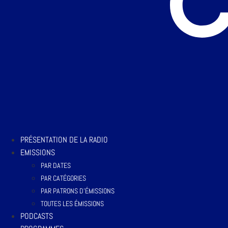
PRÉSENTATION DE LA RADIO
EMISSIONS
PAR DATES
PAR CATÉGORIES
PAR PATRONS D’ÉMISSIONS
TOUTES LES ÉMISSIONS
PODCASTS