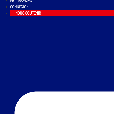
PROGRAMMES
CONNEXION
NOUS SOUTENIR