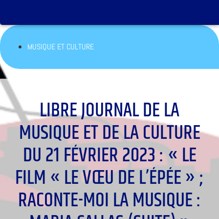
MUSIQUE ET CULTURE
LIBRE JOURNAL DE LA
MUSIQUE ET DE LA CULTURE
DU 21 FÉVRIER 2023 : « LE
FILM « LE VŒU DE L’ÉPÉE » ;
RACONTE-MOI LA MUSIQUE :