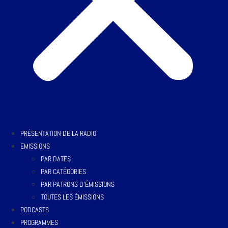
PRÉSENTATION DE LA RADIO
EMISSIONS
PAR DATES
PAR CATÉGORIES
PAR PATRONS D’ÉMISSIONS
TOUTES LES ÉMISSIONS
PODCASTS
PROGRAMMES