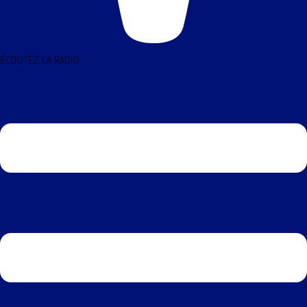
ÉCOUTEZ LA RADIO