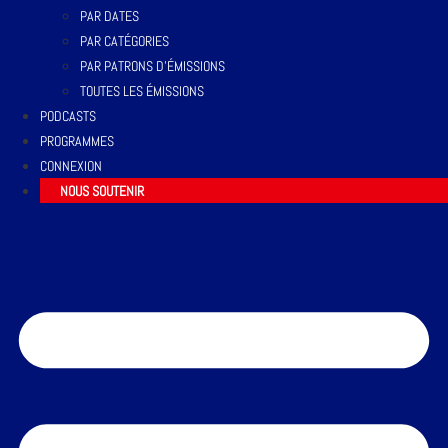
PAR DATES
PAR CATÉGORIES
PAR PATRONS D’ÉMISSIONS
TOUTES LES ÉMISSIONS
PODCASTS
PROGRAMMES
CONNEXION
NOUS SOUTENIR