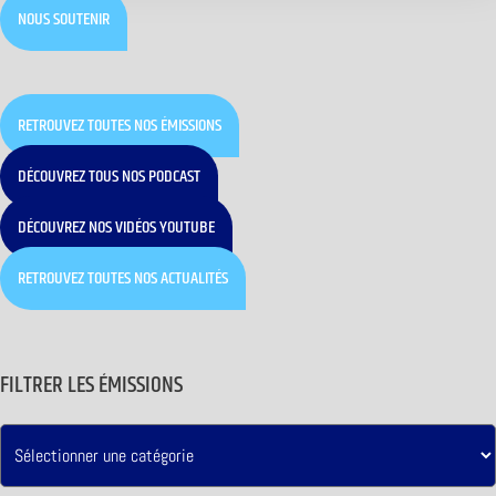
NOUS SOUTENIR
RETROUVEZ TOUTES NOS ÉMISSIONS
DÉCOUVREZ TOUS NOS PODCAST
DÉCOUVREZ NOS VIDÉOS YOUTUBE
RETROUVEZ TOUTES NOS ACTUALITÉS
FILTRER LES ÉMISSIONS