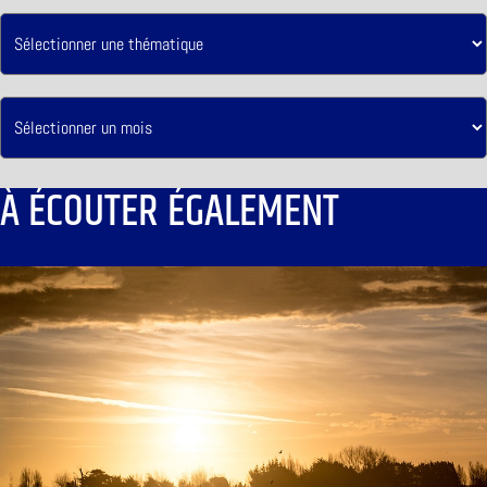
À ÉCOUTER ÉGALEMENT