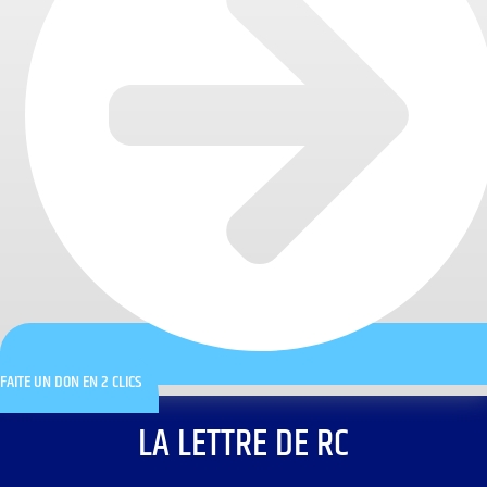
FAITE UN DON EN 2 CLICS
LA LETTRE DE RC