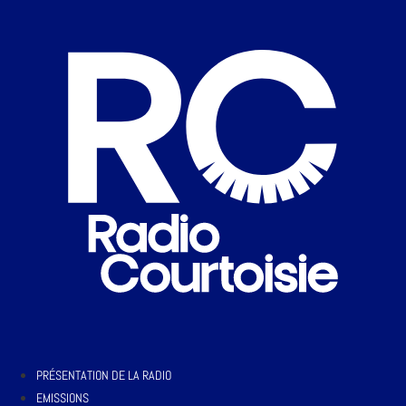
PRÉSENTATION DE LA RADIO
EMISSIONS