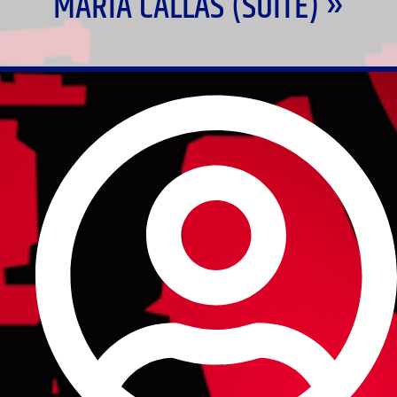
MARIA CALLAS (SUITE) »