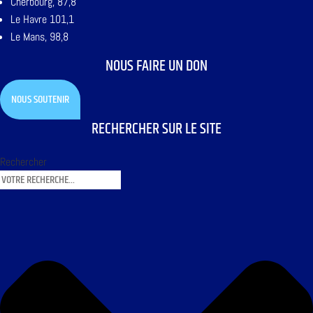
Cherbourg, 87,8
Le Havre 101,1
Le Mans, 98,8
NOUS FAIRE UN DON
NOUS SOUTENIR
RECHERCHER SUR LE SITE
Rechercher