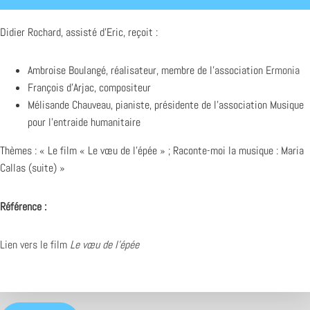
Didier Rochard, assisté d’Eric, reçoit :
Ambroise Boulangé, réalisateur, membre de l’association
Ermonia
François d’Arjac, compositeur
Mélisande Chauveau, pianiste, présidente de l’association Musique
pour l’entraide humanitaire
Thèmes : « Le film « Le vœu de l’épée » ; Raconte-moi la musique : Maria
Callas (suite) »
Référence :
Lien vers le film
Le vœu de l’épée