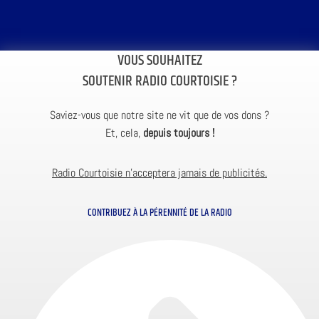
VOUS SOUHAITEZ
SOUTENIR RADIO COURTOISIE ?
Saviez-vous que notre site ne vit que de vos dons ?
Et, cela,
depuis toujours !
Radio Courtoisie n’acceptera jamais de publicités.
CONTRIBUEZ À LA PÉRENNITÉ DE LA RADIO