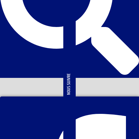
NOUS SUIVRE