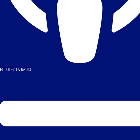
ÉCOUTEZ LA RADIO