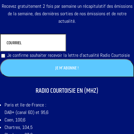
Recevez gratuitement 2 fois par semaine un récapitulatif des émissions
de la semaine, des dernières sorties de nos émissions et de notre
actualité.
Je confirme souhaiter recevoir la lettre d'actualité Radio Courtoisie
RADIO COURTOISIE EN (MHZ)
Paris et Ile-de-France :
DAB+ (canal 6D) et 95,6
Caen, 100,6
Chartres, 104,5