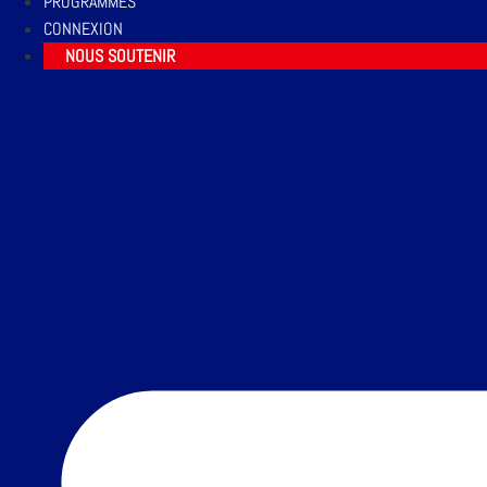
PROGRAMMES
CONNEXION
NOUS SOUTENIR