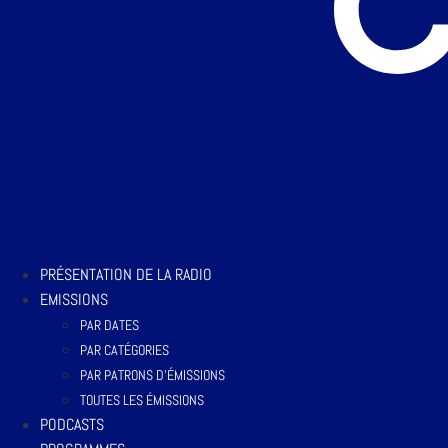
PRÉSENTATION DE LA RADIO
EMISSIONS
PAR DATES
PAR CATÉGORIES
PAR PATRONS D’ÉMISSIONS
TOUTES LES ÉMISSIONS
PODCASTS