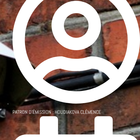
PATRON D'ÉMISSION :
HOUDIAKOVA CLÉMENCE