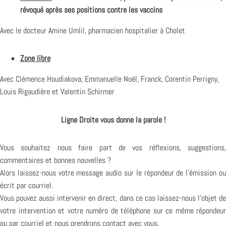
révoqué après ses positions contre les vaccins
Avec le docteur Amine Umlil, pharmacien hospitalier à Cholet
Zone libre
Avec Clémence Houdiakova, Emmanuelle Noël, Franck, Corentin Perrigny,
Louis Rigaudière et Valentin Schirmer
Ligne Droite vous donne la parole !
Vous souhaitez nous faire part de vos réflexions, suggestions,
commentaires et bonnes nouvelles ?
Alors laissez-nous votre message audio sur le répondeur de l’émission ou
écrit par courriel.
Vous pouvez aussi intervenir en direct, dans ce cas laissez-nous l’objet de
votre intervention et votre numéro de téléphone sur ce même répondeur
ou par courriel et nous prendrons contact avec vous.