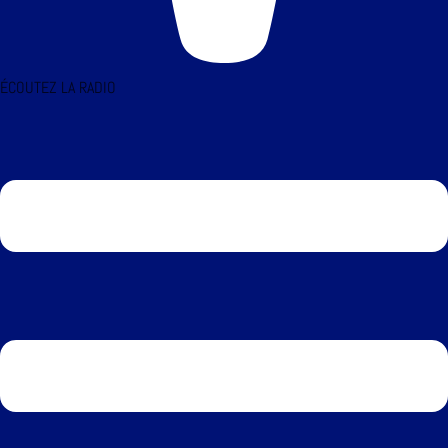
ÉCOUTEZ LA RADIO