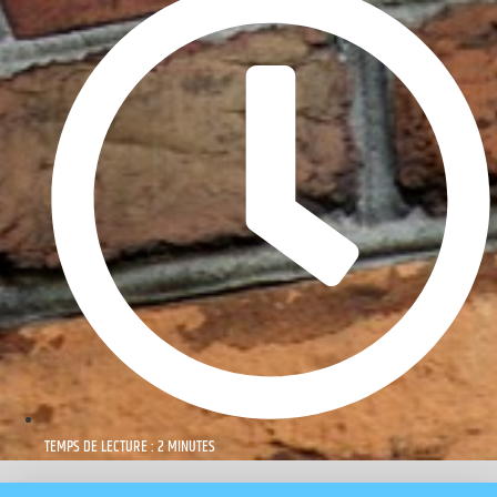
TEMPS DE LECTURE : 2 MINUTES