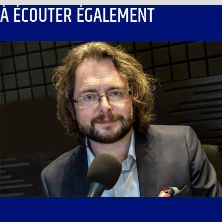
À ÉCOUTER ÉGALEMENT