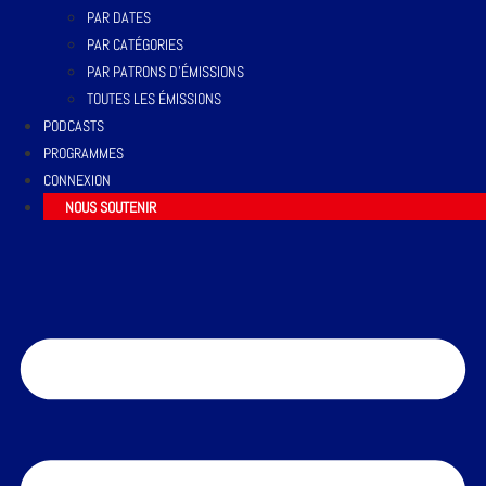
PAR DATES
PAR CATÉGORIES
PAR PATRONS D’ÉMISSIONS
TOUTES LES ÉMISSIONS
PODCASTS
PROGRAMMES
CONNEXION
NOUS SOUTENIR