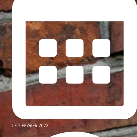
LE
7 FÉVRIER 2023