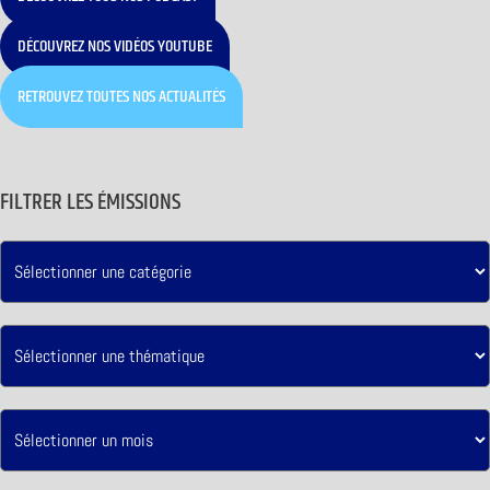
DÉCOUVREZ NOS VIDÉOS YOUTUBE
RETROUVEZ TOUTES NOS ACTUALITÉS
FILTRER LES ÉMISSIONS