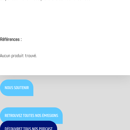
Références :
Aucun produit trouvé.
NOUS SOUTENIR
RETROUVEZ TOUTES NOS ÉMISSIONS
DÉCOUVREZ TOUS NOS PODCAST