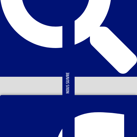
NOUS SUIVRE