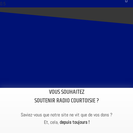
VOUS SOUHAITEZ
SOUTENIR RADIO COURTOISIE ?
Saviez-vous que notre site ne vit que de vos dons ?
Et, cela,
depuis toujours !