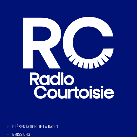
PRÉSENTATION DE LA RADIO
EMISSIONS