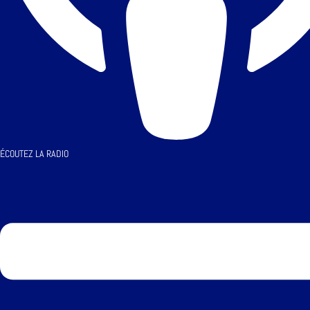
ÉCOUTEZ LA RADIO