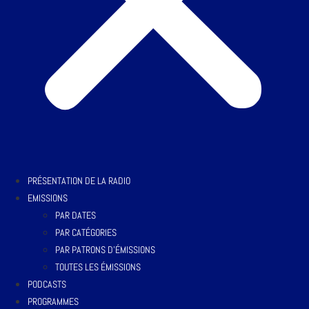
PRÉSENTATION DE LA RADIO
EMISSIONS
PAR DATES
PAR CATÉGORIES
PAR PATRONS D’ÉMISSIONS
TOUTES LES ÉMISSIONS
PODCASTS
PROGRAMMES