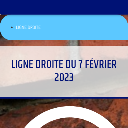
LIGNE DROITE
LIGNE DROITE DU 7 FÉVRIER
2023