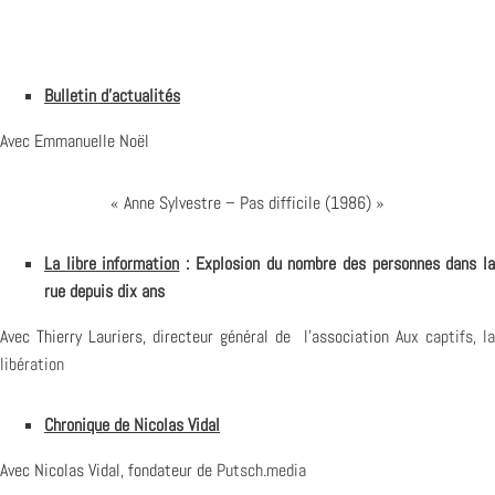
Bulletin d’actualités
Avec Emmanuelle Noël
« Anne Sylvestre – Pas difficile (1986) »
La libre information
: Explosion du nombre des personnes dans l
rue depuis dix ans
Avec Thierry Lauriers, directeur général de l’association
Aux captifs, la
libération
Chronique de Nicolas Vidal
Avec Nicolas Vidal, fondateur de
Putsch.media