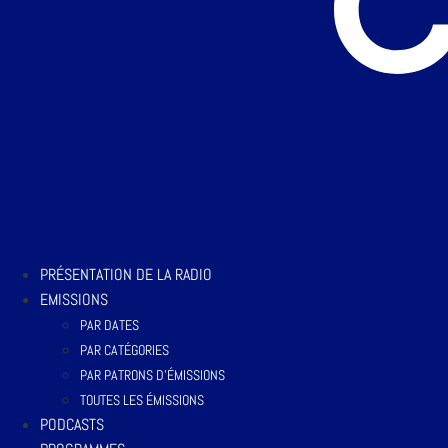
PRÉSENTATION DE LA RADIO
EMISSIONS
PAR DATES
PAR CATÉGORIES
PAR PATRONS D’ÉMISSIONS
TOUTES LES ÉMISSIONS
PODCASTS