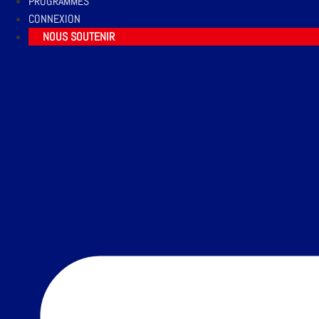
PROGRAMMES
CONNEXION
NOUS SOUTENIR