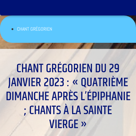
CHANT GRÉGORIEN
CHANT GRÉGORIEN DU 29
JANVIER 2023 : « QUATRIÈME
DIMANCHE APRÈS L’ÉPIPHANIE
; CHANTS À LA SAINTE
VIERGE »