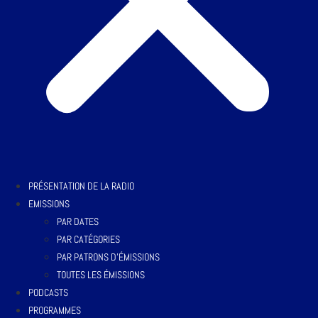
PRÉSENTATION DE LA RADIO
EMISSIONS
PAR DATES
PAR CATÉGORIES
PAR PATRONS D’ÉMISSIONS
TOUTES LES ÉMISSIONS
PODCASTS
PROGRAMMES