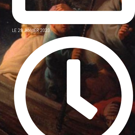
LE
29 JANVIER 2023