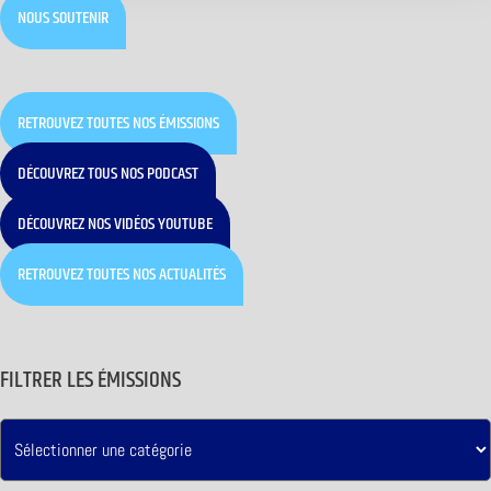
NOUS SOUTENIR
RETROUVEZ TOUTES NOS ÉMISSIONS
DÉCOUVREZ TOUS NOS PODCAST
DÉCOUVREZ NOS VIDÉOS YOUTUBE
RETROUVEZ TOUTES NOS ACTUALITÉS
FILTRER LES ÉMISSIONS