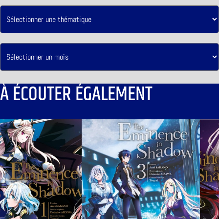
À ÉCOUTER ÉGALEMENT