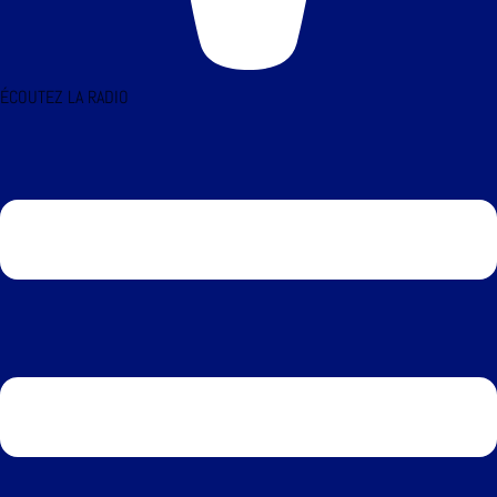
ÉCOUTEZ LA RADIO