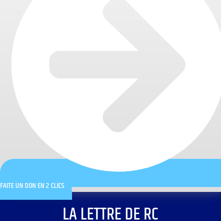
FAITE UN DON EN 2 CLICS
LA LETTRE DE RC