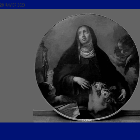
28 JANVIER 2023