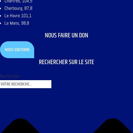
Chartres, 104,5
Cherbourg, 87,8
Le Havre 101,1
Le Mans, 98,8
NOUS FAIRE UN DON
NOUS SOUTENIR
RECHERCHER SUR LE SITE
Rechercher