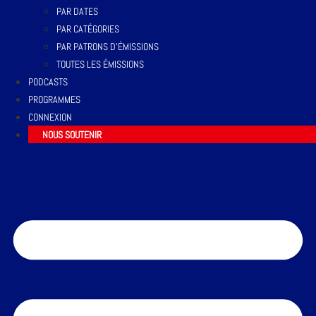
PAR DATES
PAR CATÉGORIES
PAR PATRONS D’ÉMISSIONS
TOUTES LES ÉMISSIONS
PODCASTS
PROGRAMMES
CONNEXION
NOUS SOUTENIR