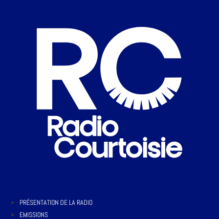
PRÉSENTATION DE LA RADIO
EMISSIONS