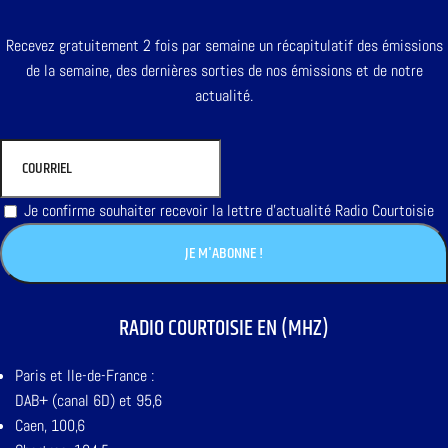
Recevez gratuitement 2 fois par semaine un récapitulatif des émissions
de la semaine, des dernières sorties de nos émissions et de notre
actualité.
Je confirme souhaiter recevoir la lettre d'actualité Radio Courtoisie
RADIO COURTOISIE EN (MHZ)
Paris et Ile-de-France :
DAB+ (canal 6D) et 95,6
Caen, 100,6