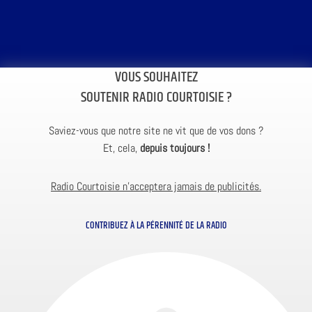
VOUS SOUHAITEZ
SOUTENIR RADIO COURTOISIE ?
Saviez-vous que notre site ne vit que de vos dons ?
Et, cela,
depuis toujours !
Radio Courtoisie n’acceptera jamais de publicités.
CONTRIBUEZ À LA PÉRENNITÉ DE LA RADIO