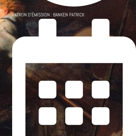
PATRON D'ÉMISSION :
BANKEN PATRICK