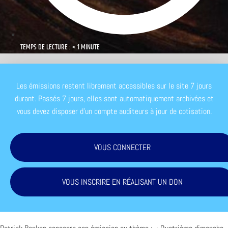
TEMPS DE LECTURE : < 1 MINUTE
Les émissions restent librement accessibles sur le site 7 jours
durant. Passés 7 jours, elles sont automatiquement archivées et
vous devez disposer d'un compte auditeurs à jour de cotisation.
VOUS CONNECTER
VOUS INSCRIRE EN RÉALISANT UN DON