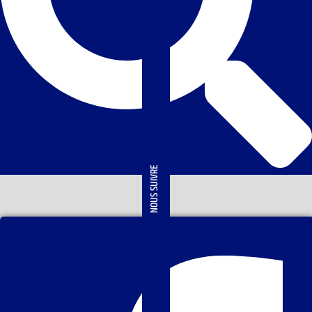
NOUS SUIVRE