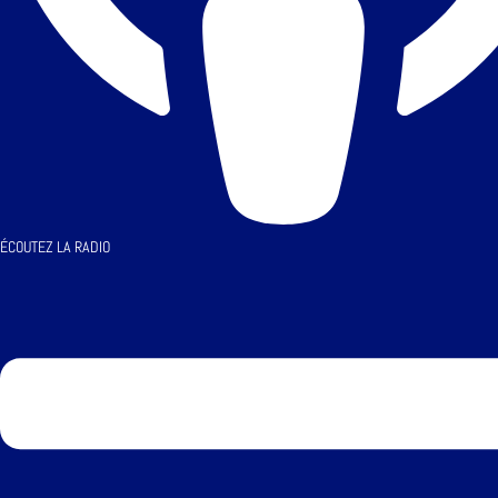
ÉCOUTEZ LA RADIO