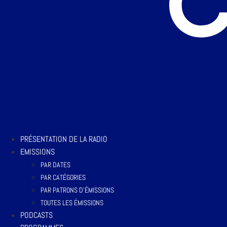
PRÉSENTATION DE LA RADIO
EMISSIONS
PAR DATES
PAR CATÉGORIES
PAR PATRONS D’ÉMISSIONS
TOUTES LES ÉMISSIONS
PODCASTS