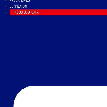
PROGRAMMES
CONNEXION
NOUS SOUTENIR